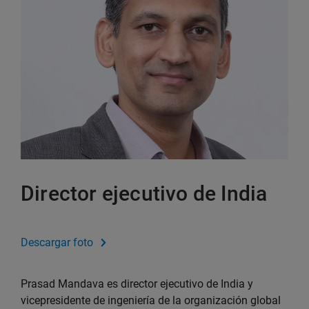
Director ejecutivo de India
Descargar foto
Prasad Mandava es director ejecutivo de India y
vicepresidente de ingeniería de la organización global