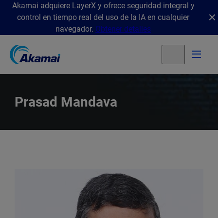
Akamai adquiere LayerX y ofrece seguridad integral y
control en tiempo real del uso de la IA en cualquier
navegador.
Obtener detalles
Prasad Mandava