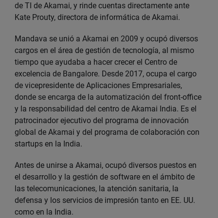
de TI de Akamai, y rinde cuentas directamente ante
Kate Prouty, directora de informática de Akamai.
Mandava se unió a Akamai en 2009 y ocupó diversos
cargos en el área de gestión de tecnología, al mismo
tiempo que ayudaba a hacer crecer el Centro de
excelencia de Bangalore. Desde 2017, ocupa el cargo
de vicepresidente de Aplicaciones Empresariales,
donde se encarga de la automatización del front-office
y la responsabilidad del centro de Akamai India. Es el
patrocinador ejecutivo del programa de innovación
global de Akamai y del programa de colaboración con
startups en la India.
Antes de unirse a Akamai, ocupó diversos puestos en
el desarrollo y la gestión de software en el ámbito de
las telecomunicaciones, la atención sanitaria, la
defensa y los servicios de impresión tanto en EE. UU.
como en la India.