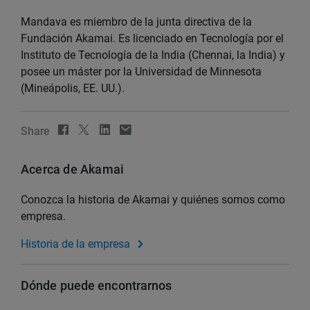
Mandava es miembro de la junta directiva de la
Fundación Akamai. Es licenciado en Tecnología por el
Instituto de Tecnología de la India (Chennai, la India) y
posee un máster por la Universidad de Minnesota
(Mineápolis, EE. UU.).
Share
Acerca de Akamai
Conozca la historia de Akamai y quiénes somos como
empresa.
Historia de la empresa
Dónde puede encontrarnos