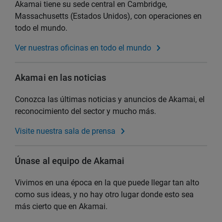
Akamai tiene su sede central en Cambridge,
Massachusetts (Estados Unidos), con operaciones en
todo el mundo.
Ver nuestras oficinas en todo el mundo
Akamai en las noticias
Conozca las últimas noticias y anuncios de Akamai, el
reconocimiento del sector y mucho más.
Visite nuestra sala de prensa
Únase al equipo de Akamai
Vivimos en una época en la que puede llegar tan alto
como sus ideas, y no hay otro lugar donde esto sea
más cierto que en Akamai.