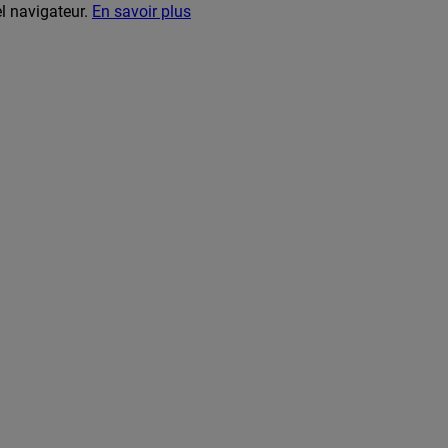
el navigateur.
En savoir plus