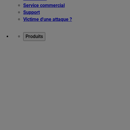
Service commercial
Support
Victime d'une attaque ?
Produits