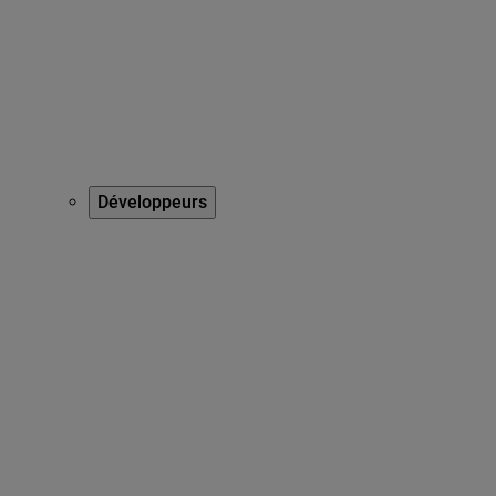
Développeurs