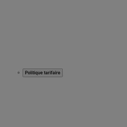
Politique tarifaire