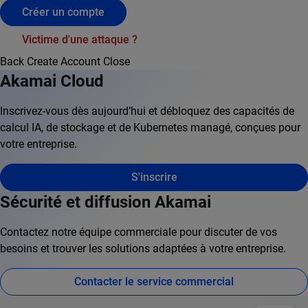
Créer un compte
Victime d'une attaque ?
Back
Create Account
Close
Akamai Cloud
Inscrivez-vous dès aujourd’hui et débloquez des capacités de
calcul IA, de stockage et de Kubernetes managé, conçues pour
votre entreprise.
S'inscrire
Sécurité et diffusion Akamai
Contactez notre équipe commerciale pour discuter de vos
besoins et trouver les solutions adaptées à votre entreprise.
Contacter le service commercial