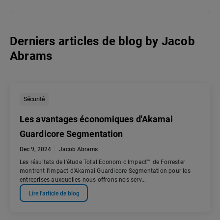
Derniers articles de blog
by
Jacob
Abrams
Sécurité
Les avantages économiques d'Akamai
Guardicore Segmentation
Dec 9, 2024
Jacob Abrams
Les résultats de l'étude Total Economic Impact™ de Forrester
montrent l'impact d'Akamai Guardicore Segmentation pour les
entreprises auxquelles nous offrons nos serv...
Lire l'article de blog