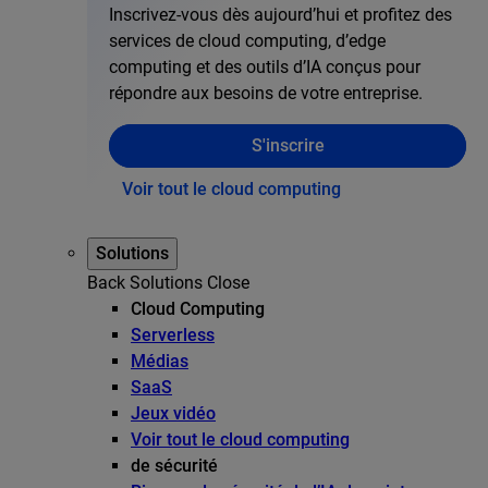
Inscrivez-vous dès aujourd’hui et profitez des
services de cloud computing, d’edge
computing et des outils d’IA conçus pour
répondre aux besoins de votre entreprise.
S'inscrire
Voir tout le cloud computing
Solutions
Back
Solutions
Close
Cloud Computing
Serverless
Médias
SaaS
Jeux vidéo
Voir tout le cloud computing
de sécurité