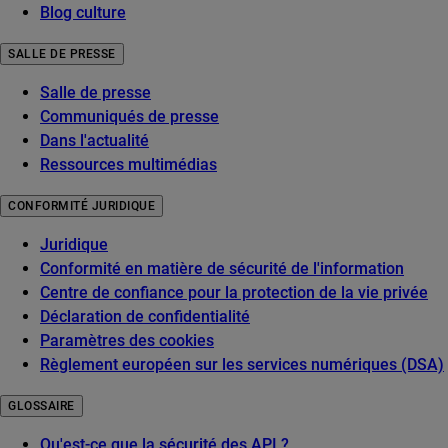
Blog culture
SALLE DE PRESSE
Salle de presse
Communiqués de presse
Dans l'actualité
Ressources multimédias
CONFORMITÉ JURIDIQUE
Juridique
Conformité en matière de sécurité de l'information
Centre de confiance pour la protection de la vie privée
Déclaration de confidentialité
Paramètres des cookies
Règlement européen sur les services numériques (DSA)
GLOSSAIRE
Qu'est-ce que la sécurité des API ?