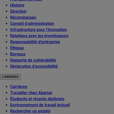
Histoire
Direction
Récompenses
Conseil d'administration
Infrastructure pour l'innovation
Relations avec les investisseurs
Responsabilité d'entreprise
Éthique
Bureaux
Rapports de vulnérabilité
Déclaration d'accessibilité
CARRIÈRES
Carrières
Travailler chez Akamai
Étudiants et récents diplômés
Environnement de travail inclusif
Rechercher un emploi