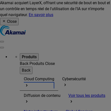
Akamai acquiert LayerX, offrant une sécurité de bout en bout et
un contrôle en temps réel de l'utilisation de l'IA sur n'importe
quel navigateur.
En savoir plus
Close
Produits
Back
Produits
Close
Back
Cloud Computing
Cybersécurité
Diffusion de contenu
Voir tous les produits