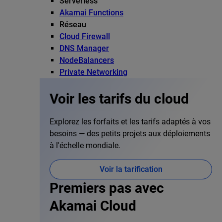
Serverless
Akamai Functions
Réseau
Cloud Firewall
DNS Manager
NodeBalancers
Private Networking
Voir les tarifs du cloud
Explorez les forfaits et les tarifs adaptés à vos
besoins — des petits projets aux déploiements
à l'échelle mondiale.
Voir la tarification
Premiers pas avec
Akamai Cloud