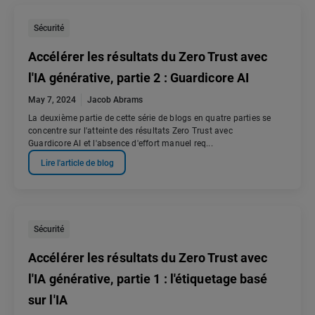
Sécurité
Accélérer les résultats du Zero Trust avec
l'IA générative, partie 2 : Guardicore AI
May 7, 2024
Jacob Abrams
La deuxième partie de cette série de blogs en quatre parties se
concentre sur l'atteinte des résultats Zero Trust avec
Guardicore AI et l'absence d'effort manuel req...
Lire l'article de blog
Sécurité
Accélérer les résultats du Zero Trust avec
l'IA générative, partie 1 : l'étiquetage basé
sur l'IA