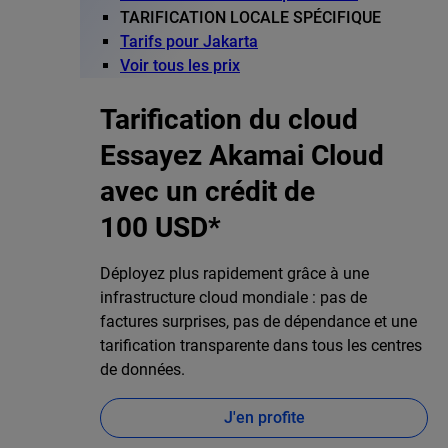
TARIFICATION LOCALE SPÉCIFIQUE
Tarifs pour Jakarta
Voir tous les prix
Tarification du cloud
Essayez Akamai Cloud
avec un crédit de
100 USD*
Déployez plus rapidement grâce à une
infrastructure cloud mondiale : pas de
factures surprises, pas de dépendance et une
tarification transparente dans tous les centres
de données.
J'en profite