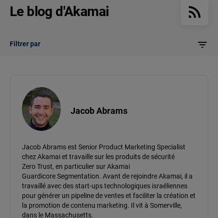
Le blog d'Akamai
Filtrer par
Jacob Abrams
Jacob Abrams est Senior Product Marketing Specialist
chez Akamai et travaille sur les produits de sécurité
Zero Trust, en particulier sur Akamai
Guardicore Segmentation. Avant de rejoindre Akamai, il a
travaillé avec des start-ups technologiques israéliennes
pour générer un pipeline de ventes et faciliter la création et
la promotion de contenu marketing. Il vit à Somerville,
dans le Massachusetts.