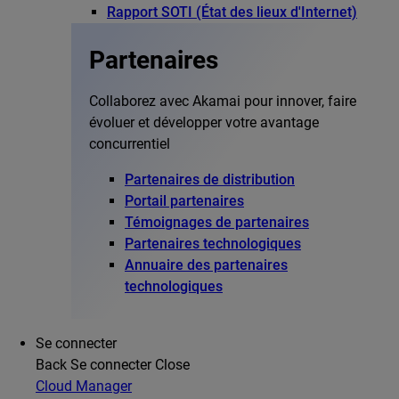
Rapport SOTI (État des lieux d'Internet)
Partenaires
Collaborez avec Akamai pour innover, faire
évoluer et développer votre avantage
concurrentiel
Partenaires de distribution
Portail partenaires
Témoignages de partenaires
Partenaires technologiques
Annuaire des partenaires
technologiques
Se connecter
Back
Se connecter
Close
Cloud Manager