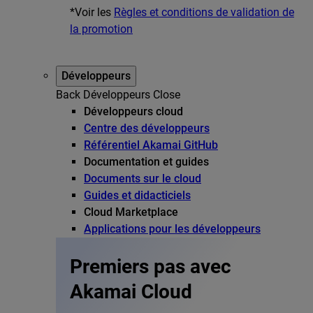
*Voir les
Règles et conditions de validation de
la promotion
Développeurs
Back
Développeurs
Close
Développeurs cloud
Centre des développeurs
Référentiel Akamai GitHub
Documentation et guides
Documents sur le cloud
Guides et didacticiels
Cloud Marketplace
Applications pour les développeurs
Premiers pas avec
Akamai Cloud