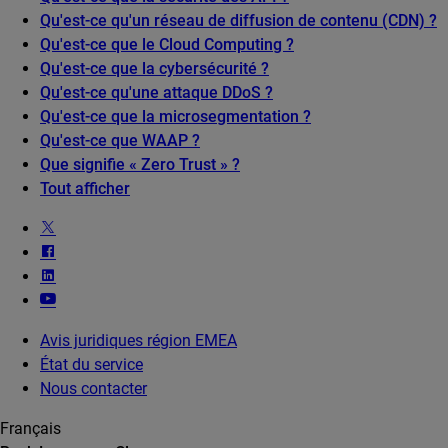
Qu'est-ce qu'un réseau de diffusion de contenu (CDN) ?
Qu'est-ce que le Cloud Computing ?
Qu'est-ce que la cybersécurité ?
Qu'est-ce qu'une attaque DDoS ?
Qu'est-ce que la microsegmentation ?
Qu'est-ce que WAAP ?
Que signifie « Zero Trust » ?
Tout afficher
Avis juridiques région EMEA
État du service
Nous contacter
Français