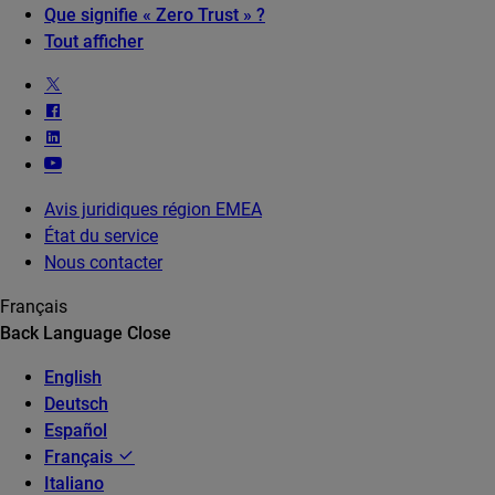
Que signifie « Zero Trust » ?
Tout afficher
Avis juridiques région EMEA
État du service
Nous contacter
Français
Back
Language
Close
English
Deutsch
Español
Français
Italiano