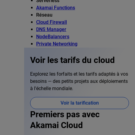
Serverless
Akamai Functions
Réseau
Cloud Firewall
DNS Manager
NodeBalancers
Private Networking
Voir les tarifs du cloud
Explorez les forfaits et les tarifs adaptés à vos
besoins — des petits projets aux déploiements
à l'échelle mondiale.
Voir la tarification
Premiers pas avec
Akamai Cloud