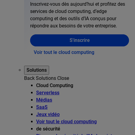
Inscrivez-vous dès aujourd’hui et profitez des
services de cloud computing, d’edge
computing et des outils d’IA conçus pour
répondre aux besoins de votre entreprise.
S'inscrire
Voir tout le cloud computing
Solutions
Back
Solutions
Close
Cloud Computing
Serverless
Médias
SaaS
Jeux vidéo
Voir tout le cloud computing
de sécurité