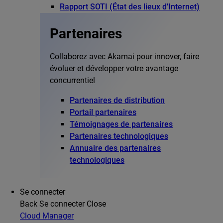
Rapport SOTI (État des lieux d'Internet)
Partenaires
Collaborez avec Akamai pour innover, faire
évoluer et développer votre avantage
concurrentiel
Partenaires de distribution
Portail partenaires
Témoignages de partenaires
Partenaires technologiques
Annuaire des partenaires
technologiques
Se connecter
Back
Se connecter
Close
Cloud Manager