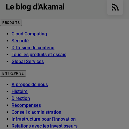
Le blog d'Akamai
PRODUITS
Cloud Computing
Sécurité
Diffusion de contenu
Tous les produits et essais
Global Services
ENTREPRISE
À propos de nous
Histoire
Direction
Récompenses
Conseil d'administration
Infrastructure pour l'innovation
Relations avec les investisseurs