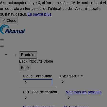
Akamai acquiert LayerX, offrant une sécurité de bout en bout et
un contrôle en temps réel de l'utilisation de l'IA sur n'importe
quel navigateur.
En savoir plus
Close
Produits
Back
Produits
Close
Back
Cloud Computing
Cybersécurité
Diffusion de contenu
Voir tous les produits