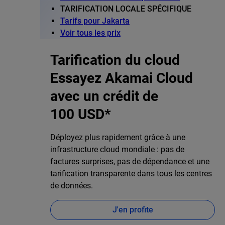
TARIFICATION LOCALE SPÉCIFIQUE
Tarifs pour Jakarta
Voir tous les prix
Tarification du cloud
Essayez Akamai Cloud
avec un crédit de
100 USD*
Déployez plus rapidement grâce à une
infrastructure cloud mondiale : pas de
factures surprises, pas de dépendance et une
tarification transparente dans tous les centres
de données.
J'en profite