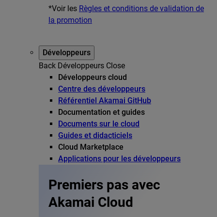
*Voir les
Règles et conditions de validation de
la promotion
Développeurs
Back
Développeurs
Close
Développeurs cloud
Centre des développeurs
Référentiel Akamai GitHub
Documentation et guides
Documents sur le cloud
Guides et didacticiels
Cloud Marketplace
Applications pour les développeurs
Premiers pas avec
Akamai Cloud