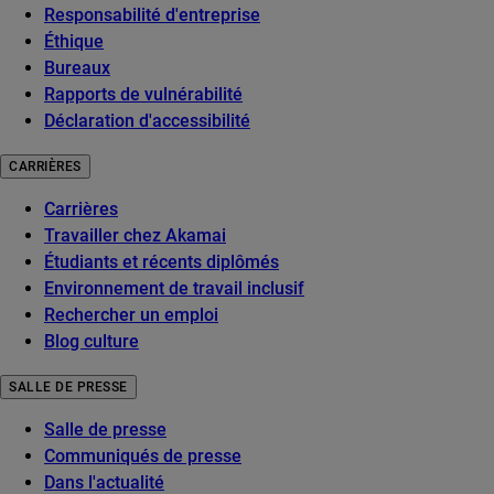
Responsabilité d'entreprise
Éthique
Bureaux
Rapports de vulnérabilité
Déclaration d'accessibilité
CARRIÈRES
Carrières
Travailler chez Akamai
Étudiants et récents diplômés
Environnement de travail inclusif
Rechercher un emploi
Blog culture
SALLE DE PRESSE
Salle de presse
Communiqués de presse
Dans l'actualité