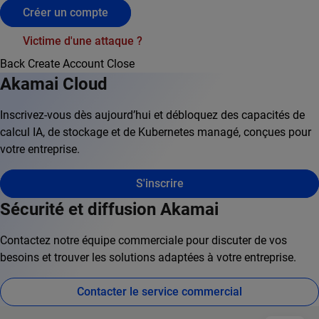
Créer un compte
Victime d'une attaque ?
Back
Create Account
Close
Akamai Cloud
Inscrivez-vous dès aujourd’hui et débloquez des capacités de
calcul IA, de stockage et de Kubernetes managé, conçues pour
votre entreprise.
S'inscrire
Sécurité et diffusion Akamai
Contactez notre équipe commerciale pour discuter de vos
besoins et trouver les solutions adaptées à votre entreprise.
Contacter le service commercial