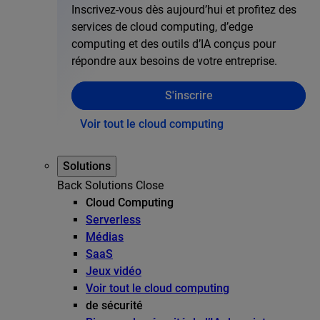
Inscrivez-vous dès aujourd’hui et profitez des
services de cloud computing, d’edge
computing et des outils d’IA conçus pour
répondre aux besoins de votre entreprise.
S'inscrire
Voir tout le cloud computing
Solutions
Back
Solutions
Close
Cloud Computing
Serverless
Médias
SaaS
Jeux vidéo
Voir tout le cloud computing
de sécurité