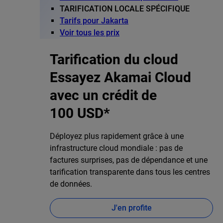
TARIFICATION LOCALE SPÉCIFIQUE
Tarifs pour Jakarta
Voir tous les prix
Tarification du cloud
Essayez Akamai Cloud
avec un crédit de
100 USD*
Déployez plus rapidement grâce à une
infrastructure cloud mondiale : pas de
factures surprises, pas de dépendance et une
tarification transparente dans tous les centres
de données.
J'en profite