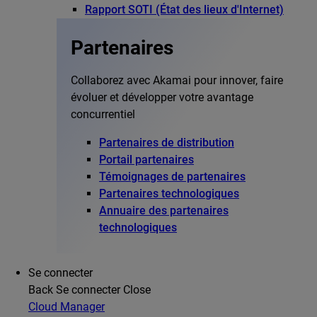
Rapport SOTI (État des lieux d'Internet)
Partenaires
Collaborez avec Akamai pour innover, faire
évoluer et développer votre avantage
concurrentiel
Partenaires de distribution
Portail partenaires
Témoignages de partenaires
Partenaires technologiques
Annuaire des partenaires
technologiques
Se connecter
Back
Se connecter
Close
Cloud Manager