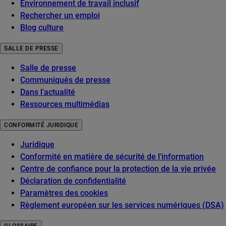
Environnement de travail inclusif
Rechercher un emploi
Blog culture
SALLE DE PRESSE
Salle de presse
Communiqués de presse
Dans l'actualité
Ressources multimédias
CONFORMITÉ JURIDIQUE
Juridique
Conformité en matière de sécurité de l'information
Centre de confiance pour la protection de la vie privée
Déclaration de confidentialité
Paramètres des cookies
Règlement européen sur les services numériques (DSA)