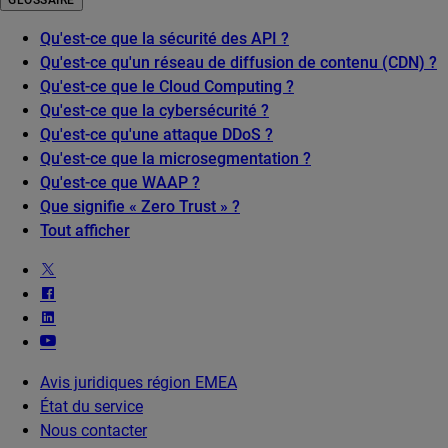
GLOSSAIRE
Qu'est-ce que la sécurité des API ?
Qu'est-ce qu'un réseau de diffusion de contenu (CDN) ?
Qu'est-ce que le Cloud Computing ?
Qu'est-ce que la cybersécurité ?
Qu'est-ce qu'une attaque DDoS ?
Qu'est-ce que la microsegmentation ?
Qu'est-ce que WAAP ?
Que signifie « Zero Trust » ?
Tout afficher
Avis juridiques région EMEA
État du service
Nous contacter