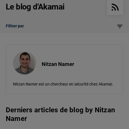
Le blog d'Akamai
Filtrer par
Nitzan Namer
Nitzan Namer est un chercheur en sécurité chez Akamai.
Derniers articles de blog
by
Nitzan
Namer