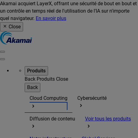
Akamai acquiert LayerX, offrant une sécurité de bout en bout et
un contrôle en temps réel de l'utilisation de l'IA sur n'importe
quel navigateur.
En savoir plus
Close
Produits
Back
Produits
Close
Back
Cloud Computing
Cybersécurité
Diffusion de contenu
Voir tous les produits