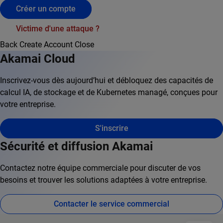
Créer un compte
Victime d'une attaque ?
Back
Create Account
Close
Akamai Cloud
Inscrivez-vous dès aujourd’hui et débloquez des capacités de
calcul IA, de stockage et de Kubernetes managé, conçues pour
votre entreprise.
S'inscrire
Sécurité et diffusion Akamai
Contactez notre équipe commerciale pour discuter de vos
besoins et trouver les solutions adaptées à votre entreprise.
Contacter le service commercial