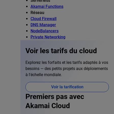
Serverless
Akamai Functions
Réseau
Cloud Firewall
DNS Manager
NodeBalancers
Private Networking
Voir les tarifs du cloud
Explorez les forfaits et les tarifs adaptés à vos
besoins — des petits projets aux déploiements
à l'échelle mondiale.
Voir la tarification
Premiers pas avec
Akamai Cloud