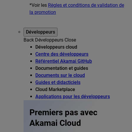
*Voir les
Règles et conditions de validation de
la promotion
Développeurs
Back
Développeurs
Close
Développeurs cloud
Centre des développeurs
Référentiel Akamai GitHub
Documentation et guides
Documents sur le cloud
Guides et didacticiels
Cloud Marketplace
Applications pour les développeurs
Premiers pas avec
Akamai Cloud