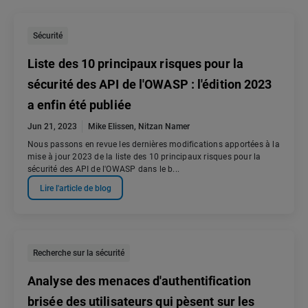
Sécurité
Liste des 10 principaux risques pour la
sécurité des API de l'OWASP : l'édition 2023
a enfin été publiée
Jun 21, 2023
Mike Elissen
,
Nitzan Namer
Nous passons en revue les dernières modifications apportées à la
mise à jour 2023 de la liste des 10 principaux risques pour la
sécurité des API de l'OWASP dans le b...
Lire l'article de blog
Recherche sur la sécurité
Analyse des menaces d'authentification
brisée des utilisateurs qui pèsent sur les