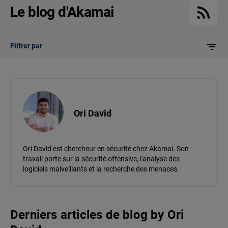
Le blog d'Akamai
Filtrer par
Ori David
Ori David est chercheur en sécurité chez Akamai. Son
travail porte sur la sécurité offensive, l'analyse des
logiciels malveillants et la recherche des menaces.
Derniers articles de blog
by
Ori