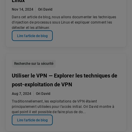
Linux
Nov 14, 2024
Ori David
Dans cet article de blog, nous allons documenter les techniques
d'injection de processus sous Linux et expliquer comment les
détecter et les atténuer.
Lire l'article de blog
Recherche sur la sécurité
Utiliser le VPN — Explorer les techniques de
post-exploitation de VPN
Aug 7, 2024
Ori David
Traditionnellement, les exploitations de VPN étaient
principalement utilisées pour l'accès initial. Ori David montre à
quel point il est possible de faire plus de do...
Lire l'article de blog