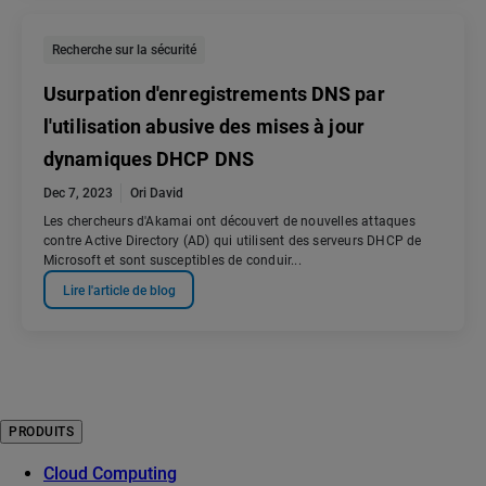
Recherche sur la sécurité
Usurpation d'enregistrements DNS par
l'utilisation abusive des mises à jour
dynamiques DHCP DNS
Dec 7, 2023
Ori David
Les chercheurs d'Akamai ont découvert de nouvelles attaques
contre Active Directory (AD) qui utilisent des serveurs DHCP de
Microsoft et sont susceptibles de conduir...
Lire l'article de blog
PRODUITS
Cloud Computing