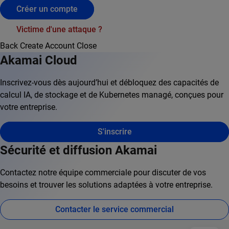
Créer un compte
Victime d'une attaque ?
Back
Create Account
Close
Akamai Cloud
Inscrivez-vous dès aujourd’hui et débloquez des capacités de
calcul IA, de stockage et de Kubernetes managé, conçues pour
votre entreprise.
S'inscrire
Sécurité et diffusion Akamai
Contactez notre équipe commerciale pour discuter de vos
besoins et trouver les solutions adaptées à votre entreprise.
Contacter le service commercial