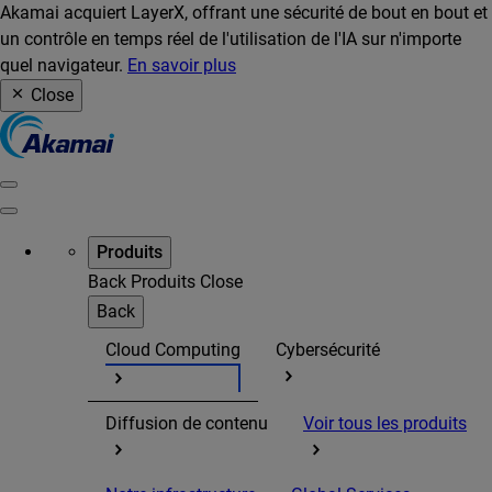
Akamai acquiert LayerX, offrant une sécurité de bout en bout et
un contrôle en temps réel de l'utilisation de l'IA sur n'importe
quel navigateur.
En savoir plus
Close
Produits
Back
Produits
Close
Back
Cloud Computing
Cybersécurité
Diffusion de contenu
Voir tous les produits