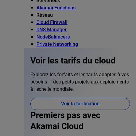
Serverless
Akamai Functions
Réseau
Cloud Firewall
DNS Manager
NodeBalancers
Private Networking
Voir les tarifs du cloud
Explorez les forfaits et les tarifs adaptés à vos
besoins — des petits projets aux déploiements
à l'échelle mondiale.
Voir la tarification
Premiers pas avec
Akamai Cloud