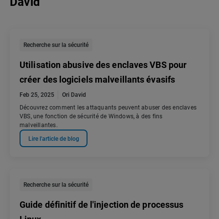
David
Recherche sur la sécurité
Utilisation abusive des enclaves VBS pour
créer des logiciels malveillants évasifs
Feb 25, 2025
Ori David
Découvrez comment les attaquants peuvent abuser des enclaves
VBS, une fonction de sécurité de Windows, à des fins
malveillantes.
Lire l'article de blog
Recherche sur la sécurité
Guide définitif de l'injection de processus