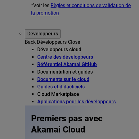
*Voir les
Règles et conditions de validation de
la promotion
Développeurs
Back
Développeurs
Close
Développeurs cloud
Centre des développeurs
Référentiel Akamai GitHub
Documentation et guides
Documents sur le cloud
Guides et didacticiels
Cloud Marketplace
Applications pour les développeurs
Premiers pas avec
Akamai Cloud