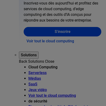
Inscrivez-vous dès aujourd’hui et profitez des
services de cloud computing, d’edge
computing et des outils d’IA conçus pour
répondre aux besoins de votre entreprise.
S'inscrire
Voir tout le cloud computing
Solutions
Back
Solutions
Close
Cloud Computing
Serverless
Médias
SaaS
Jeux vidéo
Voir tout le cloud computing
de sécurité