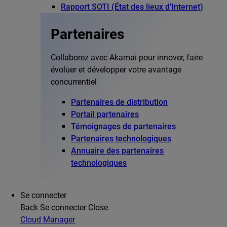
Rapport SOTI (État des lieux d'Internet)
Partenaires
Collaborez avec Akamai pour innover, faire
évoluer et développer votre avantage
concurrentiel
Partenaires de distribution
Portail partenaires
Témoignages de partenaires
Partenaires technologiques
Annuaire des partenaires
technologiques
Se connecter
Back
Se connecter
Close
Cloud Manager