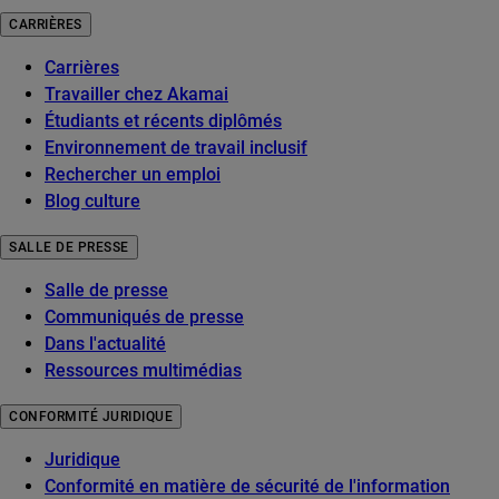
CARRIÈRES
Carrières
Travailler chez Akamai
Étudiants et récents diplômés
Environnement de travail inclusif
Rechercher un emploi
Blog culture
SALLE DE PRESSE
Salle de presse
Communiqués de presse
Dans l'actualité
Ressources multimédias
CONFORMITÉ JURIDIQUE
Juridique
Conformité en matière de sécurité de l'information