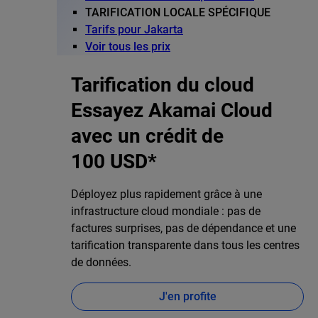
TARIFICATION LOCALE SPÉCIFIQUE
Tarifs pour Jakarta
Voir tous les prix
Tarification du cloud
Essayez Akamai Cloud
avec un crédit de
100 USD*
Déployez plus rapidement grâce à une
infrastructure cloud mondiale : pas de
factures surprises, pas de dépendance et une
tarification transparente dans tous les centres
de données.
J'en profite