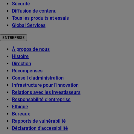
Sécurité
Diffusion de contenu
Tous les produits et essais
Global Services
ENTREPRISE
À propos de nous
Histoire
Direction
Récompenses
Conseil d'administration
Infrastructure pour l'innovation
Relations avec les investisseurs
Responsabilité d'entreprise
Éthique
Bureaux
Rapports de vulnérabilité
Déclaration d'accessibilité