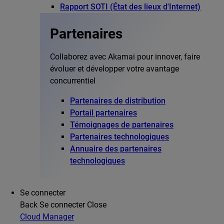
Rapport SOTI (État des lieux d'Internet)
Partenaires
Collaborez avec Akamai pour innover, faire
évoluer et développer votre avantage
concurrentiel
Partenaires de distribution
Portail partenaires
Témoignages de partenaires
Partenaires technologiques
Annuaire des partenaires
technologiques
Se connecter
Back
Se connecter
Close
Cloud Manager