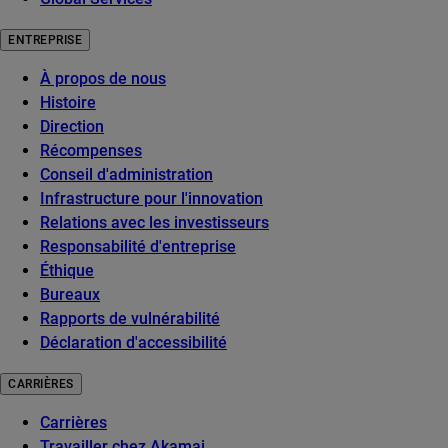
ENTREPRISE
À propos de nous
Histoire
Direction
Récompenses
Conseil d'administration
Infrastructure pour l'innovation
Relations avec les investisseurs
Responsabilité d'entreprise
Éthique
Bureaux
Rapports de vulnérabilité
Déclaration d'accessibilité
CARRIÈRES
Carrières
Travailler chez Akamai