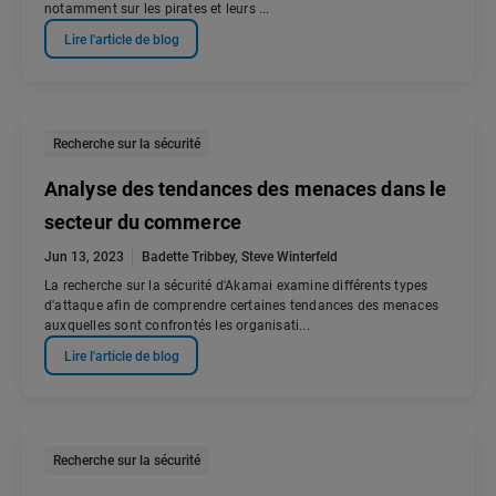
notamment sur les pirates et leurs ...
Lire l'article de blog
Recherche sur la sécurité
Analyse des tendances des menaces dans le
secteur du commerce
Jun 13, 2023
Badette Tribbey
,
Steve Winterfeld
La recherche sur la sécurité d'Akamai examine différents types
d'attaque afin de comprendre certaines tendances des menaces
auxquelles sont confrontés les organisati...
Lire l'article de blog
Recherche sur la sécurité