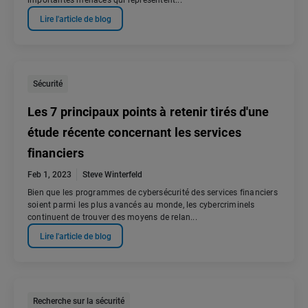
importantes menaces qui représentent...
Lire l'article de blog
Sécurité
Les 7 principaux points à retenir tirés d'une
étude récente concernant les services
financiers
Feb 1, 2023
Steve Winterfeld
Bien que les programmes de cybersécurité des services financiers
soient parmi les plus avancés au monde, les cybercriminels
continuent de trouver des moyens de relan...
Lire l'article de blog
Recherche sur la sécurité