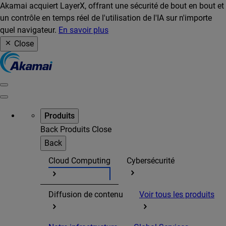
Akamai acquiert LayerX, offrant une sécurité de bout en bout et
un contrôle en temps réel de l'utilisation de l'IA sur n'importe
quel navigateur.
En savoir plus
Close
Produits
Back
Produits
Close
Back
Cloud Computing
Cybersécurité
Diffusion de contenu
Voir tous les produits