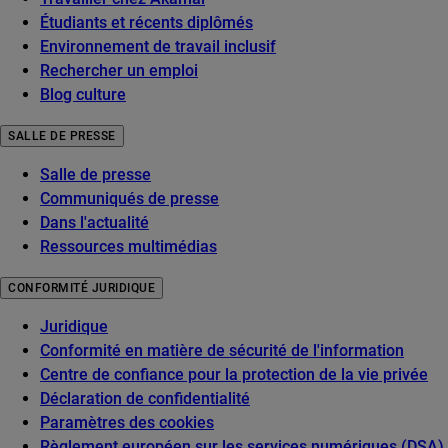
Étudiants et récents diplômés
Environnement de travail inclusif
Rechercher un emploi
Blog culture
SALLE DE PRESSE
Salle de presse
Communiqués de presse
Dans l'actualité
Ressources multimédias
CONFORMITÉ JURIDIQUE
Juridique
Conformité en matière de sécurité de l'information
Centre de confiance pour la protection de la vie privée
Déclaration de confidentialité
Paramètres des cookies
Règlement européen sur les services numériques (DSA)