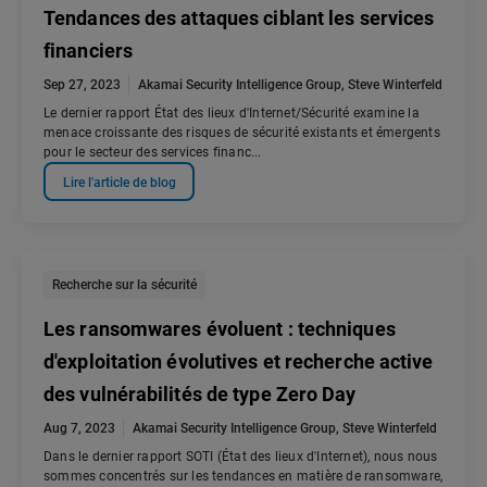
Tendances des attaques ciblant les services
financiers
Sep 27, 2023
Akamai Security Intelligence Group
,
Steve Winterfeld
Le dernier rapport État des lieux d'Internet/Sécurité examine la
menace croissante des risques de sécurité existants et émergents
pour le secteur des services financ...
Lire l'article de blog
Recherche sur la sécurité
Les ransomwares évoluent : techniques
d'exploitation évolutives et recherche active
des vulnérabilités de type Zero Day
Aug 7, 2023
Akamai Security Intelligence Group
,
Steve Winterfeld
Dans le dernier rapport SOTI (État des lieux d'Internet), nous nous
sommes concentrés sur les tendances en matière de ransomware,