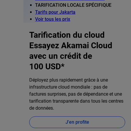
TARIFICATION LOCALE SPÉCIFIQUE
Tarifs pour Jakarta
Voir tous les prix
Tarification du cloud
Essayez Akamai Cloud
avec un crédit de
100 USD*
Déployez plus rapidement grâce à une
infrastructure cloud mondiale : pas de
factures surprises, pas de dépendance et une
tarification transparente dans tous les centres
de données.
J'en profite