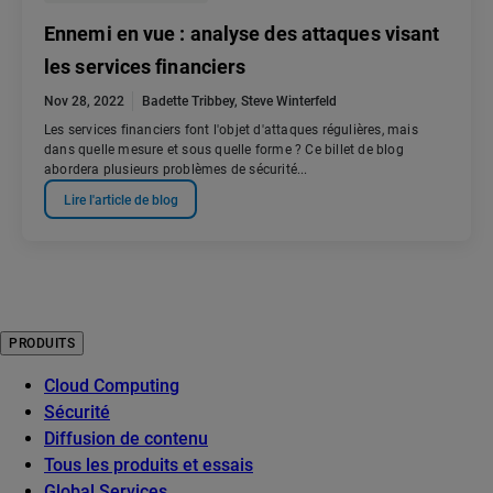
Ennemi en vue : analyse des attaques visant
les services financiers
Nov 28, 2022
Badette Tribbey
,
Steve Winterfeld
Les services financiers font l'objet d'attaques régulières, mais
dans quelle mesure et sous quelle forme ? Ce billet de blog
abordera plusieurs problèmes de sécurité...
Lire l'article de blog
PRODUITS
Cloud Computing
Sécurité
Diffusion de contenu
Tous les produits et essais
Global Services