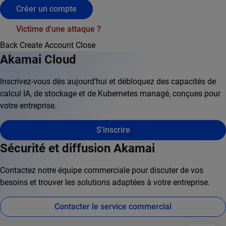
Créer un compte
Victime d'une attaque ?
Back
Create Account
Close
Akamai Cloud
Inscrivez-vous dès aujourd’hui et débloquez des capacités de
calcul IA, de stockage et de Kubernetes managé, conçues pour
votre entreprise.
S'inscrire
Sécurité et diffusion Akamai
Contactez notre équipe commerciale pour discuter de vos
besoins et trouver les solutions adaptées à votre entreprise.
Contacter le service commercial