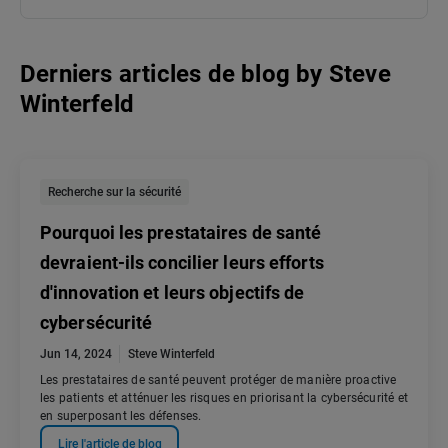
Derniers articles de blog
by
Steve
Winterfeld
Recherche sur la sécurité
Pourquoi les prestataires de santé
devraient-ils concilier leurs efforts
d'innovation et leurs objectifs de
cybersécurité
Jun 14, 2024
Steve Winterfeld
Les prestataires de santé peuvent protéger de manière proactive
les patients et atténuer les risques en priorisant la cybersécurité et
en superposant les défenses.
Lire l'article de blog