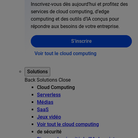
Inscrivez-vous dès aujourd’hui et profitez des
services de cloud computing, d’edge
computing et des outils d’IA conçus pour
répondre aux besoins de votre entreprise.
S'inscrire
Voir tout le cloud computing
Solutions
Back
Solutions
Close
Cloud Computing
Serverless
Médias
SaaS
Jeux vidéo
Voir tout le cloud computing
de sécurité