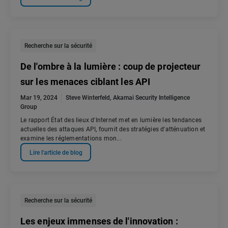
Recherche sur la sécurité
De l'ombre à la lumière : coup de projecteur
sur les menaces ciblant les API
Mar 19, 2024
Steve Winterfeld
,
Akamai Security Intelligence
Group
Le rapport État des lieux d'Internet met en lumière les tendances
actuelles des attaques API, fournit des stratégies d'atténuation et
examine les réglementations mon...
Lire l'article de blog
Recherche sur la sécurité
Les enjeux immenses de l'innovation :