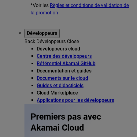
*Voir les
Règles et conditions de validation de
la promotion
Développeurs
Back
Développeurs
Close
Développeurs cloud
Centre des développeurs
Référentiel Akamai GitHub
Documentation et guides
Documents sur le cloud
Guides et didacticiels
Cloud Marketplace
Applications pour les développeurs
Premiers pas avec
Akamai Cloud