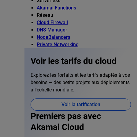
Serverless
Akamai Functions
Réseau
Cloud Firewall
DNS Manager
NodeBalancers
Private Networking
Voir les tarifs du cloud
Explorez les forfaits et les tarifs adaptés à vos
besoins — des petits projets aux déploiements
à l'échelle mondiale.
Voir la tarification
Premiers pas avec
Akamai Cloud