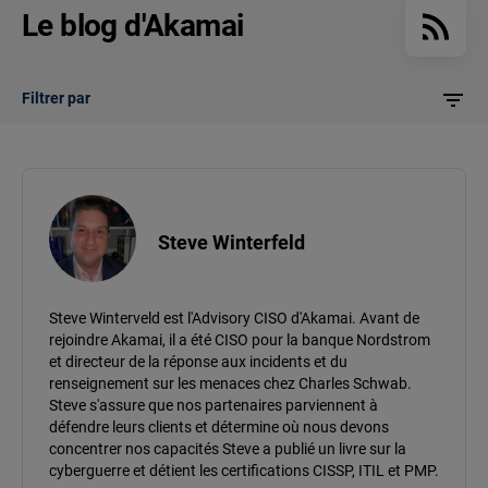
Le blog d'Akamai
Filtrer par
Steve Winterfeld
Steve Winterveld est l'Advisory CISO d'Akamai. Avant de
rejoindre Akamai, il a été CISO pour la banque Nordstrom
et directeur de la réponse aux incidents et du
renseignement sur les menaces chez Charles Schwab.
Steve s'assure que nos partenaires parviennent à
défendre leurs clients et détermine où nous devons
concentrer nos capacités Steve a publié un livre sur la
cyberguerre et détient les certifications CISSP, ITIL et PMP.