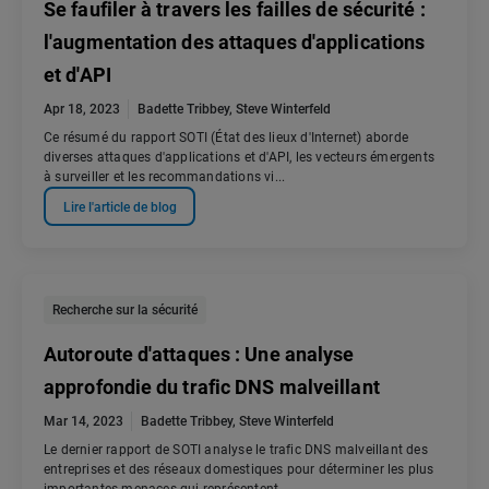
Se faufiler à travers les failles de sécurité :
l'augmentation des attaques d'applications
et d'API
Apr 18, 2023
Badette Tribbey
,
Steve Winterfeld
Ce résumé du rapport SOTI (État des lieux d'Internet) aborde
diverses attaques d'applications et d'API, les vecteurs émergents
à surveiller et les recommandations vi...
Lire l'article de blog
Recherche sur la sécurité
Autoroute d'attaques : Une analyse
approfondie du trafic DNS malveillant
Mar 14, 2023
Badette Tribbey
,
Steve Winterfeld
Le dernier rapport de SOTI analyse le trafic DNS malveillant des
entreprises et des réseaux domestiques pour déterminer les plus