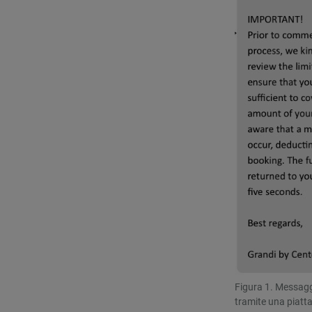
Figura 1. Messaggi
tramite una piatt