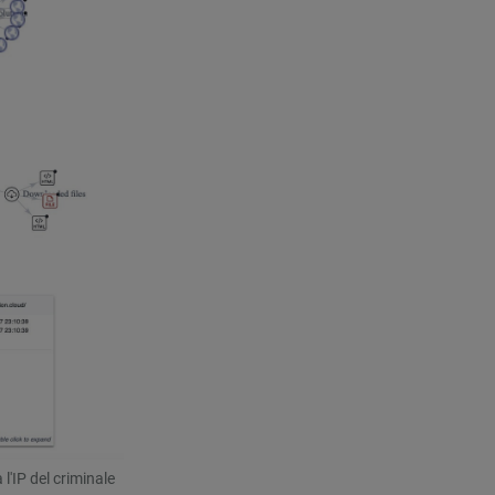
l'IP del criminale