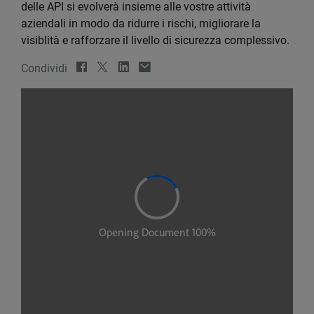
delle API si evolverà insieme alle vostre attività
aziendali in modo da ridurre i rischi, migliorare la
visiblità e rafforzare il livello di sicurezza complessivo.
Condividi