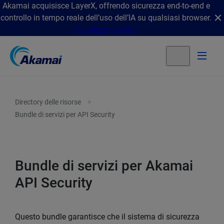
Akamai acquisisce LayerX, offrendo sicurezza end-to-end e
controllo in tempo reale dell’uso dell’IA su qualsiasi browser.
Visualizza dettagli
Directory delle risorse
Bundle di servizi per API Security
Bundle di servizi per Akamai
API Security
Questo bundle garantisce che il sistema di sicurezza