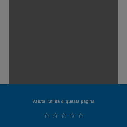
Valuta l'utilità di questa pagina