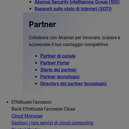
Akamai Security Intelligence Group (SIG)
Rapporti sullo stato di Internet (SOTI)
Partner
Collabora con Akamai per innovare, scalare e
accrescere il tuo vantaggio competitivo
Partner di canale
Partner Portal
Storie dei partner
Partner tecnologici
Directory dei partner tecnologici
Effettuate l'accesso
Back
Effettuate l'accesso
Close
Cloud Manager
Gestisci i tuoi servizi di cloud computing