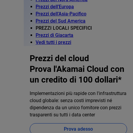
Prezzi dell’Europa
Prezzi dell’Asia-Pacifico
Prezzi del Sud America
PREZZI LOCALI SPECIFICI
Prezzi di Giacarta
Vedi tutti i prezzi
Prezzi del cloud
Prova l'Akamai Cloud con
un credito di 100 dollari*
Implementazioni più rapide con l'infrastruttura
cloud globale: senza costi imprevisti né
dipendenza da un unico fornitore con prezzi
trasparenti su tutti i data center
Prova adesso