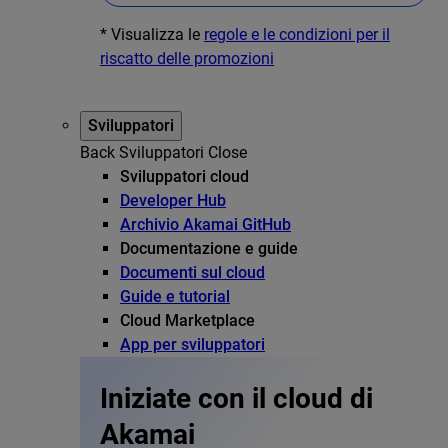
* Visualizza le
regole e le condizioni per il
riscatto delle promozioni
Sviluppatori
Back
Sviluppatori
Close
Sviluppatori cloud
Developer Hub
Archivio Akamai GitHub
Documentazione e guide
Documenti sul cloud
Guide e tutorial
Cloud Marketplace
App per sviluppatori
Iniziate con il cloud di
Akamai