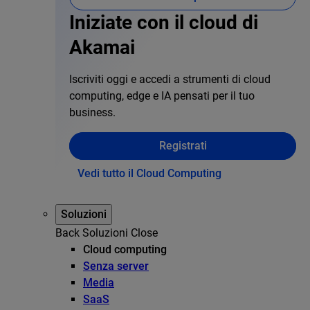
Iniziate con il cloud di
Akamai
Iscriviti oggi e accedi a strumenti di cloud
computing, edge e IA pensati per il tuo
business.
Registrati
Vedi tutto il Cloud Computing
Soluzioni
Back
Soluzioni
Close
Cloud computing
Senza server
Media
SaaS