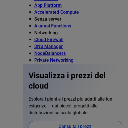
App Platform
Accelerated Compute
Senza server
Akamai Functions
Networking
Cloud Firewall
DNS Manager
NodeBalancers
Private Networking
Visualizza i prezzi del
cloud
Esplora i piani e i prezzi più adatti alle tue
esigenze — dai piccoli progetti alle
distribuzioni su scala globale.
Consulta i prezzi