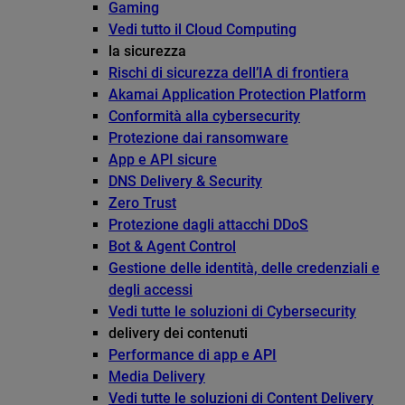
Gaming
Vedi tutto il Cloud Computing
la sicurezza
Rischi di sicurezza dell’IA di frontiera
Akamai Application Protection Platform
Conformità alla cybersecurity
Protezione dai ransomware
App e API sicure
DNS Delivery & Security
Zero Trust
Protezione dagli attacchi DDoS
Bot & Agent Control
Gestione delle identità, delle credenziali e
degli accessi
Vedi tutte le soluzioni di Cybersecurity
delivery dei contenuti
Performance di app e API
Media Delivery
Vedi tutte le soluzioni di Content Delivery