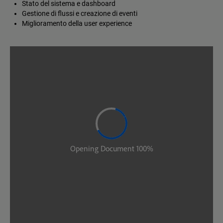
Stato del sistema e dashboard
Gestione di flussi e creazione di eventi
Miglioramento della user experience