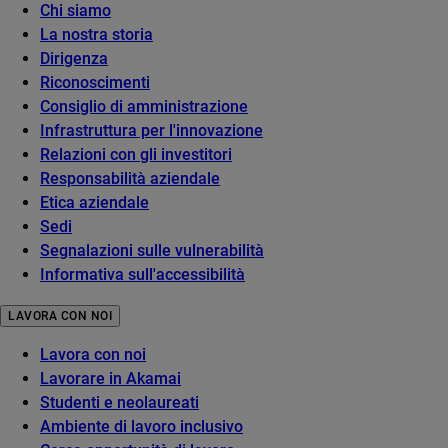
Chi siamo
La nostra storia
Dirigenza
Riconoscimenti
Consiglio di amministrazione
Infrastruttura per l'innovazione
Relazioni con gli investitori
Responsabilità aziendale
Etica aziendale
Sedi
Segnalazioni sulle vulnerabilità
Informativa sull'accessibilità
LAVORA CON NOI
Lavora con noi
Lavorare in Akamai
Studenti e neolaureati
Ambiente di lavoro inclusivo