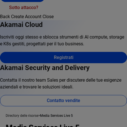
Sotto attacco?
Back
Create Account
Close
Akamai Cloud
Iscriviti oggi stesso e sblocca strumenti di AI compute, storage
e K8s gestiti, progettati per il tuo business.
Registrati
Akamai Security and Delivery
Contatta il nostro team Sales per discutere delle tue esigenze
aziendali e trovare le soluzioni ideali.
Contatto vendite
Directory delle risorse
Media Services Live 5