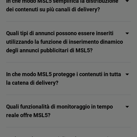
In che modo MSL5 semplifica la distribuzione
dei contenuti su più canali di delivery?
Quali tipi di annunci possono essere inseriti
utilizzando la funzione di inserimento dinamico
degli annunci pubblicitari di MSL5?
In che modo MSL5 protegge i contenuti in tutta
la catena di delivery?
Quali funzionalità di monitoraggio in tempo
reale offre MSL5?