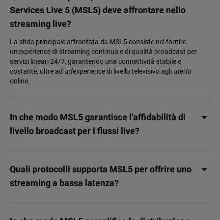
Services Live 5 (MSL5) deve affrontare nello
streaming live?
La sfida principale affrontata da MSL5 consiste nel fornire
un'experience di streaming continua e di qualità broadcast per
servizi lineari 24/7, garantendo una connettività stabile e
costante, oltre ad un'experience di livello televisivo agli utenti
online.
In che modo MSL5 garantisce l'affidabilità di
livello broadcast per i flussi live?
Quali protocolli supporta MSL5 per offrire uno
streaming a bassa latenza?