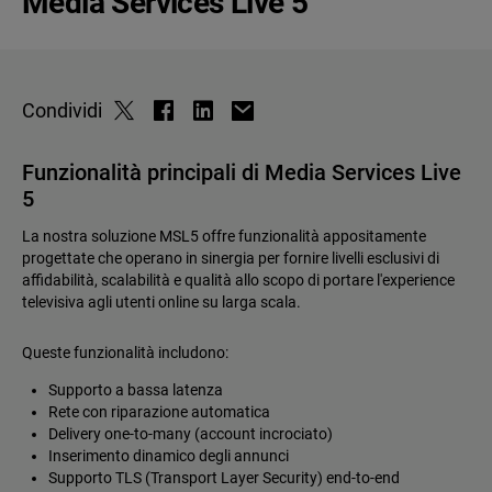
Media Services Live 5
Condividi
Funzionalità principali di Media Services Live
5
La nostra soluzione MSL5 offre funzionalità appositamente
progettate che operano in sinergia per fornire livelli esclusivi di
affidabilità, scalabilità e qualità allo scopo di portare l'experience
televisiva agli utenti online su larga scala.
Queste funzionalità includono:
Supporto a bassa latenza
Rete con riparazione automatica
Delivery one-to-many (account incrociato)
Inserimento dinamico degli annunci
Supporto TLS (Transport Layer Security) end-to-end