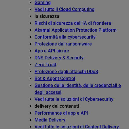
Gaming
Vedi tutto il Cloud Computing
la sicurezza
Rischi di sicurezza dell’IA di frontiera
Akamai Application Protection Platform
Conformità alla cybersecurity
Protezione dai ransomware
App e API sicure
DNS Delivery & Security
Zero Trust
Protezione dagli attacchi DDoS
Bot & Agent Control
Gestione delle identità, delle credenziali e
degli accessi
Vedi tutte le soluzioni di Cybersecurity
delivery dei contenuti
Performance di app e API
Media Delivery
Vedi tutte le soluzioni di Content Delivery