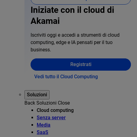
Iniziate con il cloud di
Akamai
Iscriviti oggi e accedi a strumenti di cloud
computing, edge e IA pensati per il tuo
business.
Registrati
Vedi tutto il Cloud Computing
Soluzioni
Back
Soluzioni
Close
Cloud computing
Senza server
Media
SaaS