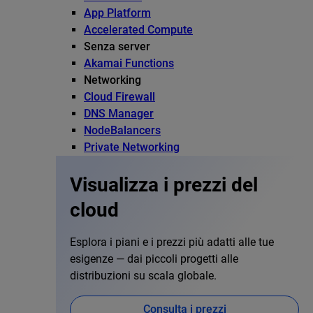
App Platform
Accelerated Compute
Senza server
Akamai Functions
Networking
Cloud Firewall
DNS Manager
NodeBalancers
Private Networking
Visualizza i prezzi del
cloud
Esplora i piani e i prezzi più adatti alle tue
esigenze — dai piccoli progetti alle
distribuzioni su scala globale.
Consulta i prezzi