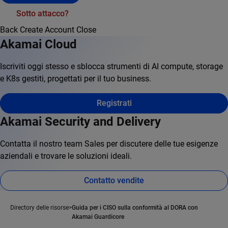
Sotto attacco?
Back
Create Account
Close
Akamai Cloud
Iscriviti oggi stesso e sblocca strumenti di AI compute, storage
e K8s gestiti, progettati per il tuo business.
Registrati
Akamai Security and Delivery
Contatta il nostro team Sales per discutere delle tue esigenze
aziendali e trovare le soluzioni ideali.
Contatto vendite
Directory delle risorse
Guida per i CISO sulla conformità al DORA con
Akamai Guardicore