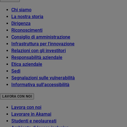
Chi siamo
La nostra storia
Dirigenza
Riconoscimenti
Consiglio di amministrazione
Infrastruttura per l'innovazione
Relazioni con gli investitori
Responsabilità aziendale
Etica aziendale
Sedi
Segnalazioni sulle vulnerabilità
Informativa sull'accessibilità
LAVORA CON NOI
Lavora con noi
Lavorare in Akamai
Studenti e neolaureati