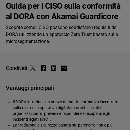
Guida per i CISO sulla conformità
al DORA con Akamai Guardicore
Scoprite come i CISO possono soddisfare i requisiti del
DORA utilizzando un approccio Zero Trust basato sulla
microsegmentazione.
Condividi
Vantaggi principali
Il DORA introduce un nuovo mandato normativo incentrato
sulla resilienza operativa digitale, che richiede alle
organizzazioni di prevenire, rispondere e recuperare gli
incidenti legati all'ICT.
La tradizionale sicurezza basata sul perimetro non è più