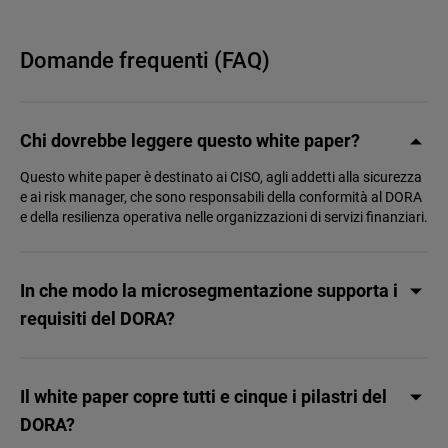
Domande frequenti (FAQ)
Chi dovrebbe leggere questo white paper?
Questo white paper è destinato ai CISO, agli addetti alla sicurezza
e ai risk manager, che sono responsabili della conformità al DORA
e della resilienza operativa nelle organizzazioni di servizi finanziari.
In che modo la microsegmentazione supporta i
requisiti del DORA?
Il white paper copre tutti e cinque i pilastri del
DORA?