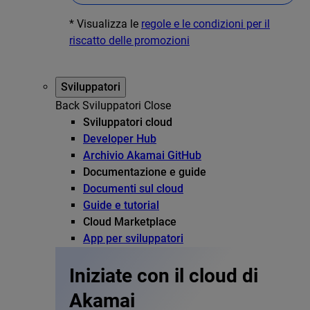
* Visualizza le
regole e le condizioni per il
riscatto delle promozioni
Sviluppatori
Back
Sviluppatori
Close
Sviluppatori cloud
Developer Hub
Archivio Akamai GitHub
Documentazione e guide
Documenti sul cloud
Guide e tutorial
Cloud Marketplace
App per sviluppatori
Iniziate con il cloud di
Akamai