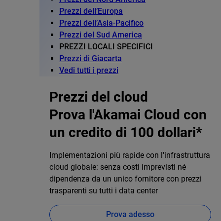
Prezzi dell’Europa
Prezzi dell’Asia-Pacifico
Prezzi del Sud America
PREZZI LOCALI SPECIFICI
Prezzi di Giacarta
Vedi tutti i prezzi
Prezzi del cloud
Prova l'Akamai Cloud con
un credito di 100 dollari*
Implementazioni più rapide con l'infrastruttura
cloud globale: senza costi imprevisti né
dipendenza da un unico fornitore con prezzi
trasparenti su tutti i data center
Prova adesso