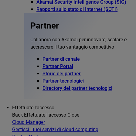
Akamai Security Intelligence Group (SIG)
Rapporti sullo stato di Internet (SOTI)
Partner
Collabora con Akamai per innovare, scalare e
accrescere il tuo vantaggio competitivo
Partner di canale
Partner Portal
Storie dei partner
Partner tecnologici
Directory dei partner tecnologici
Effettuate l'accesso
Back
Effettuate l'accesso
Close
Cloud Manager
Gestisci i tuoi servizi di cloud computing