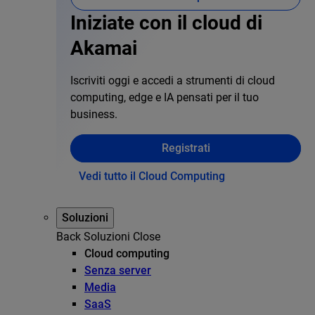
Iniziate con il cloud di
Akamai
Iscriviti oggi e accedi a strumenti di cloud
computing, edge e IA pensati per il tuo
business.
Registrati
Vedi tutto il Cloud Computing
Soluzioni
Back
Soluzioni
Close
Cloud computing
Senza server
Media
SaaS