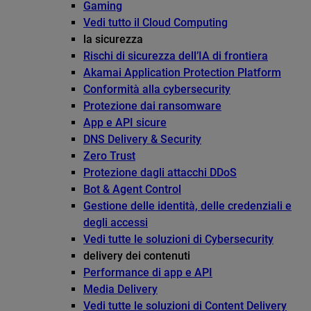
Gaming
Vedi tutto il Cloud Computing
la sicurezza
Rischi di sicurezza dell’IA di frontiera
Akamai Application Protection Platform
Conformità alla cybersecurity
Protezione dai ransomware
App e API sicure
DNS Delivery & Security
Zero Trust
Protezione dagli attacchi DDoS
Bot & Agent Control
Gestione delle identità, delle credenziali e
degli accessi
Vedi tutte le soluzioni di Cybersecurity
delivery dei contenuti
Performance di app e API
Media Delivery
Vedi tutte le soluzioni di Content Delivery