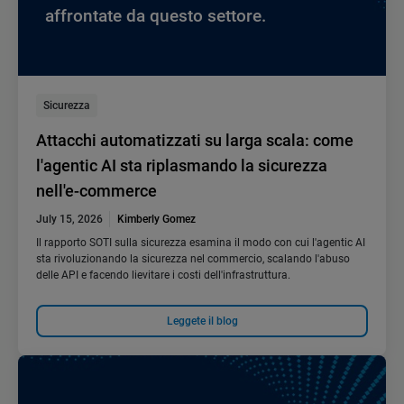
affrontate da questo settore.
Sicurezza
Attacchi automatizzati su larga scala: come
l'agentic AI sta riplasmando la sicurezza
nell'e-commerce
July 15, 2026
Kimberly Gomez
Il rapporto SOTI sulla sicurezza esamina il modo con cui l'agentic AI
sta rivoluzionando la sicurezza nel commercio, scalando l'abuso
delle API e facendo lievitare i costi dell'infrastruttura.
Leggete il blog