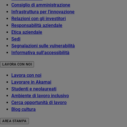
Consiglio di amministrazione
Infrastruttura per l'innovazione
Relazioni con gli investitori
Responsabilità aziendale
Etica aziendale
Sedi
Segnalazioni sulle vulnerabilità
Informativa sull'accessibilità
LAVORA CON NOI
Lavora con noi
Lavorare in Akamai
Studenti e neolaureati
Ambiente di lavoro inclusivo
Cerca opportunità di lavoro
Blog cultura
AREA STAMPA