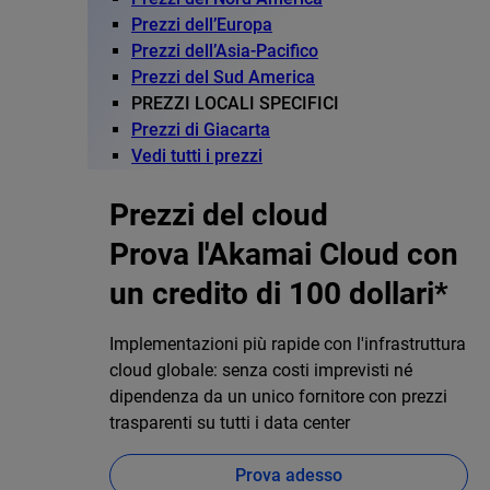
Prezzi dell’Europa
Prezzi dell’Asia-Pacifico
Prezzi del Sud America
PREZZI LOCALI SPECIFICI
Prezzi di Giacarta
Vedi tutti i prezzi
Prezzi del cloud
Prova l'Akamai Cloud con
un credito di 100 dollari*
Implementazioni più rapide con l'infrastruttura
cloud globale: senza costi imprevisti né
dipendenza da un unico fornitore con prezzi
trasparenti su tutti i data center
Prova adesso