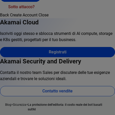
Sotto attacco?
Back
Create Account
Close
Akamai Cloud
Iscriviti oggi stesso e sblocca strumenti di AI compute, storage
e K8s gestiti, progettati per il tuo business.
Registrati
Akamai Security and Delivery
Contatta il nostro team Sales per discutere delle tue esigenze
aziendali e trovare le soluzioni ideali.
Contatto vendite
Blog
Sicurezza
La protezione dell'editoria: il costo reale dei bot basati
sull'AI