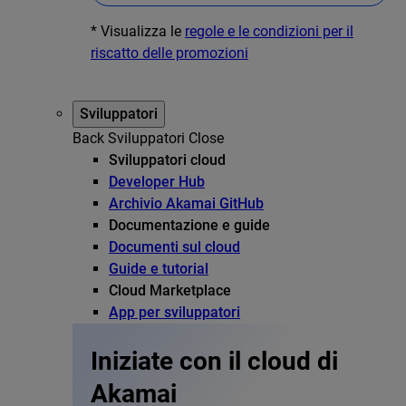
* Visualizza le
regole e le condizioni per il
riscatto delle promozioni
Sviluppatori
Back
Sviluppatori
Close
Sviluppatori cloud
Developer Hub
Archivio Akamai GitHub
Documentazione e guide
Documenti sul cloud
Guide e tutorial
Cloud Marketplace
App per sviluppatori
Iniziate con il cloud di
Akamai