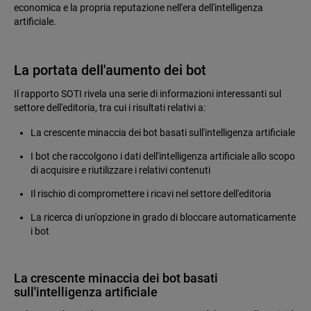
economica e la propria reputazione nell'era dell'intelligenza
artificiale.
La portata dell'aumento dei bot
Il rapporto SOTI rivela una serie di informazioni interessanti sul
settore dell'editoria, tra cui i risultati relativi a:
La crescente minaccia dei bot basati sull'intelligenza artificiale
I bot che raccolgono i dati dell'intelligenza artificiale allo scopo
di acquisire e riutilizzare i relativi contenuti
Il rischio di compromettere i ricavi nel settore dell'editoria
La ricerca di un'opzione in grado di bloccare automaticamente
i bot
La crescente minaccia dei bot basati
sull'intelligenza artificiale