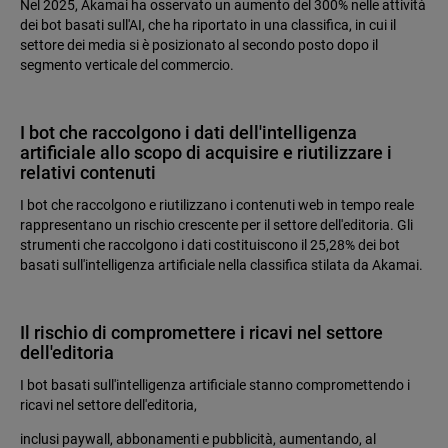
Nel 2025, Akamai ha osservato un aumento del 300% nelle attività
dei bot basati sull'AI, che ha riportato in una classifica, in cui il
settore dei media si è posizionato al secondo posto dopo il
segmento verticale del commercio.
I bot che raccolgono i dati dell'intelligenza
artificiale allo scopo di acquisire e riutilizzare i
relativi contenuti
I bot che raccolgono e riutilizzano i contenuti web in tempo reale
rappresentano un rischio crescente per il settore dell'editoria. Gli
strumenti che raccolgono i dati costituiscono il 25,28% dei bot
basati sull'intelligenza artificiale nella classifica stilata da Akamai.
Il rischio di compromettere i ricavi nel settore
dell'editoria
I bot basati sull'intelligenza artificiale stanno compromettendo i
ricavi nel settore dell'editoria,
inclusi paywall, abbonamenti e pubblicità, aumentando, al