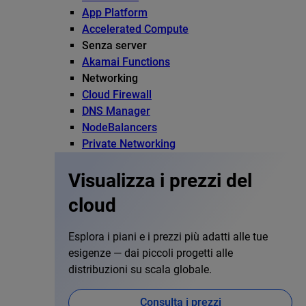
App Platform
Accelerated Compute
Senza server
Akamai Functions
Networking
Cloud Firewall
DNS Manager
NodeBalancers
Private Networking
Visualizza i prezzi del
cloud
Esplora i piani e i prezzi più adatti alle tue
esigenze — dai piccoli progetti alle
distribuzioni su scala globale.
Consulta i prezzi