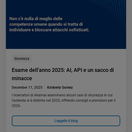
Sicurezza
Esame dell'anno 2025: AI, API e un sacco di
minacce
December 11, 2025
Kimberly Gomez
I ricercatori di Akamai esaminano alcuni casi di sicurezza in cui
l'azienda si è distinta nel 2025, offrendo consigli e previsioni per il
2026.
Leggete il blog