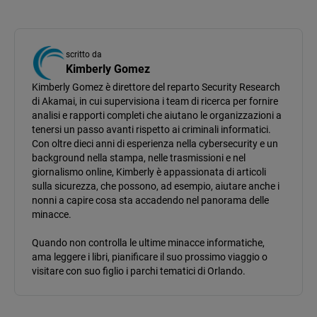
scritto da
Kimberly Gomez
Kimberly Gomez è direttore del reparto Security Research
di Akamai, in cui supervisiona i team di ricerca per fornire
analisi e rapporti completi che aiutano le organizzazioni a
tenersi un passo avanti rispetto ai criminali informatici.
Con oltre dieci anni di esperienza nella cybersecurity e un
background nella stampa, nelle trasmissioni e nel
giornalismo online, Kimberly è appassionata di articoli
sulla sicurezza, che possono, ad esempio, aiutare anche i
nonni a capire cosa sta accadendo nel panorama delle
minacce.
Quando non controlla le ultime minacce informatiche,
ama leggere i libri, pianificare il suo prossimo viaggio o
visitare con suo figlio i parchi tematici di Orlando.