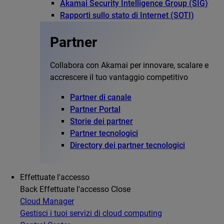
Akamai Security Intelligence Group (SIG)
Rapporti sullo stato di Internet (SOTI)
Partner
Collabora con Akamai per innovare, scalare e
accrescere il tuo vantaggio competitivo
Partner di canale
Partner Portal
Storie dei partner
Partner tecnologici
Directory dei partner tecnologici
Effettuate l'accesso
Back
Effettuate l'accesso
Close
Cloud Manager
Gestisci i tuoi servizi di cloud computing