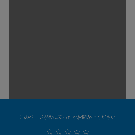
このページが役に立ったかお聞かせください