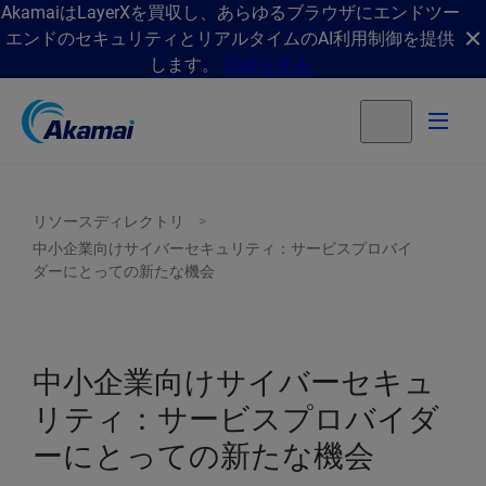
AkamaiはLayerXを買収し、あらゆるブラウザにエンドツー
エンドのセキュリティとリアルタイムのAI利用制御を提供
します。
詳細を見る
リソースディレクトリ
中小企業向けサイバーセキュリティ：サービスプロバイ
ダーにとっての新たな機会
中小企業向けサイバーセキュ
リティ：サービスプロバイダ
ーにとっての新たな機会