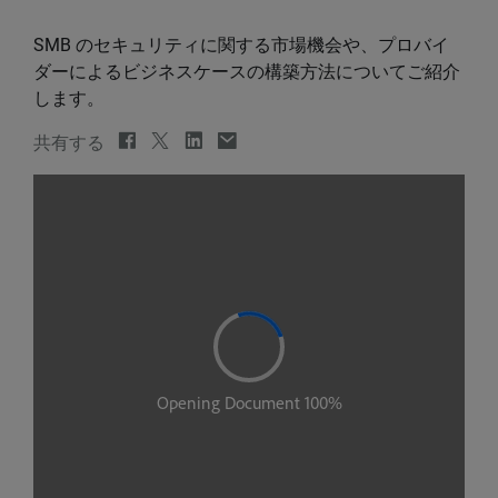
SMB のセキュリティに関する市場機会や、プロバイ
ダーによるビジネスケースの構築方法についてご紹介
します。
共有する