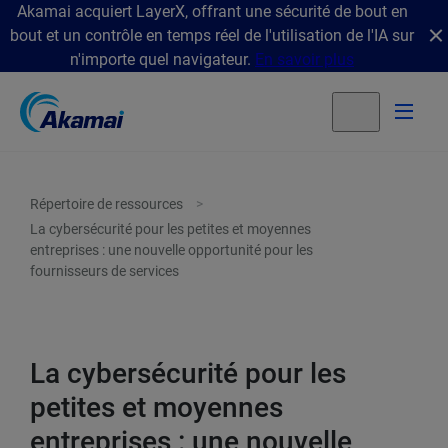
Akamai acquiert LayerX, offrant une sécurité de bout en
bout et un contrôle en temps réel de l'utilisation de l'IA sur
n'importe quel navigateur.
En savoir plus
Répertoire de ressources
La cybersécurité pour les petites et moyennes
entreprises : une nouvelle opportunité pour les
fournisseurs de services
La cybersécurité pour les
petites et moyennes
entreprises : une nouvelle