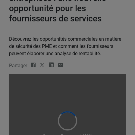
opportunité pour les
fournisseurs de services
Découvrez les opportunités commerciales en matière
de sécurité des PME et comment les fournisseurs
peuvent élaborer une analyse de rentabilité.
Partager