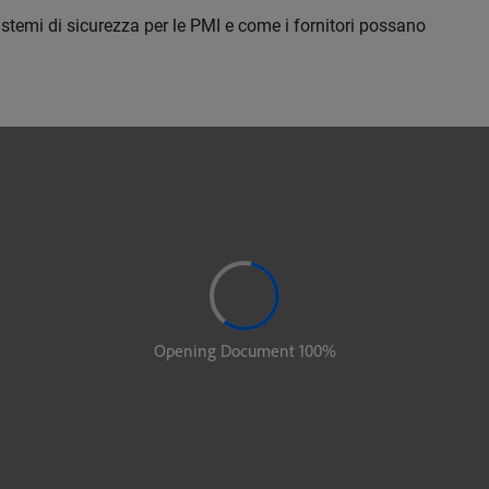
istemi di sicurezza per le PMI e come i fornitori possano