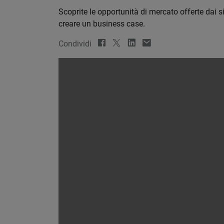
Scoprite le opportunità di mercato offerte dai s
creare un business case.
Condividi