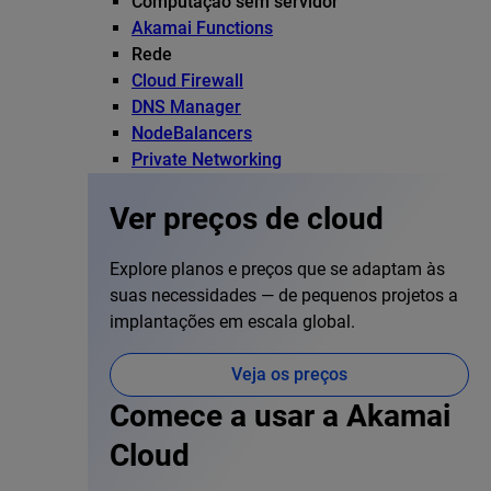
Computação sem servidor
Akamai Functions
Rede
Cloud Firewall
DNS Manager
NodeBalancers
Private Networking
Ver preços de cloud
Explore planos e preços que se adaptam às
suas necessidades — de pequenos projetos a
implantações em escala global.
Veja os preços
Comece a usar a Akamai
Cloud