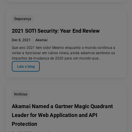
Segurança
2021 SOTI Security: Year End Review
Dec 8, 2021
Akamai
Que ano 2021 tem sido! Mesmo enquanto o mundo continua a
voltar a funcionar em vários níveis, ainda estamos sentindo os
impactos da mudança de 2020 para um mundo qua...
Leia o blog
Notícias
Akamai Named a Gartner Magic Quadrant
Leader for Web Application and API
Protection