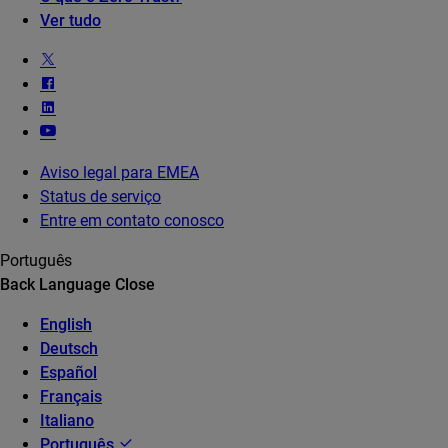
Ver tudo
Aviso legal para EMEA
Status de serviço
Entre em contato conosco
Português
Back
Language
Close
English
Deutsch
Español
Français
Italiano
Português