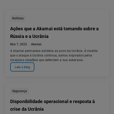
Notícias
Ações que a Akamai está tomando sobre a
Rússia e a Ucrânia
Mar 7, 2022
Akamai
A Akamai permanece solidária ao povo da Ucrânia. À medida
que o ataque à Ucrânia continua, somos inspirados pelos
corajosos cidadãos que defendem a sua soberania.
Leia o blog
Segurança
Disponibilidade operacional e resposta à
crise da Ucrânia