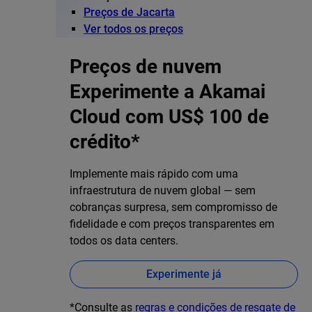
Preços de Jacarta
Ver todos os preços
Preços de nuvem
Experimente a Akamai
Cloud com US$ 100 de
crédito*
Implemente mais rápido com uma
infraestrutura de nuvem global — sem
cobranças surpresa, sem compromisso de
fidelidade e com preços transparentes em
todos os data centers.
Experimente já
*Consulte as
regras e condições de resgate de