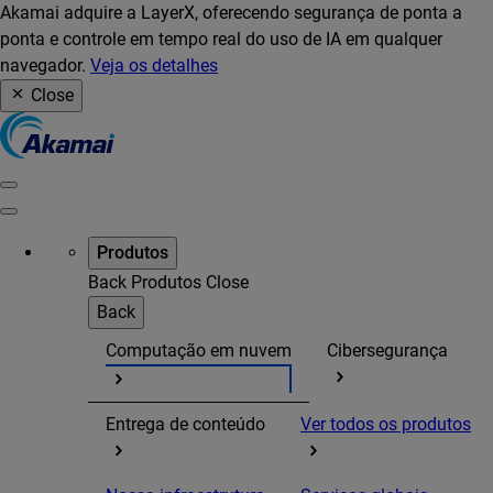
Akamai adquire a LayerX, oferecendo segurança de ponta a
ponta e controle em tempo real do uso de IA em qualquer
navegador.
Veja os detalhes
Close
Produtos
Back
Produtos
Close
Back
Computação em nuvem
Cibersegurança
Entrega de conteúdo
Ver todos os produtos