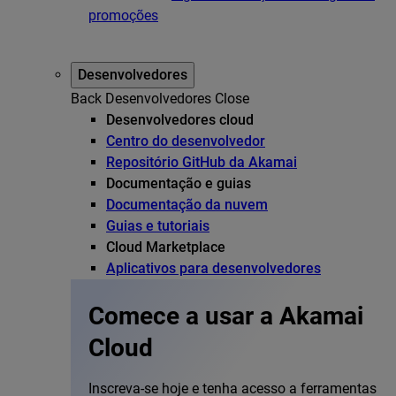
promoções
Desenvolvedores
Back
Desenvolvedores
Close
Desenvolvedores cloud
Centro do desenvolvedor
Repositório GitHub da Akamai
Documentação e guias
Documentação da nuvem
Guias e tutoriais
Cloud Marketplace
Aplicativos para desenvolvedores
Comece a usar a Akamai
Cloud
Inscreva-se hoje e tenha acesso a ferramentas