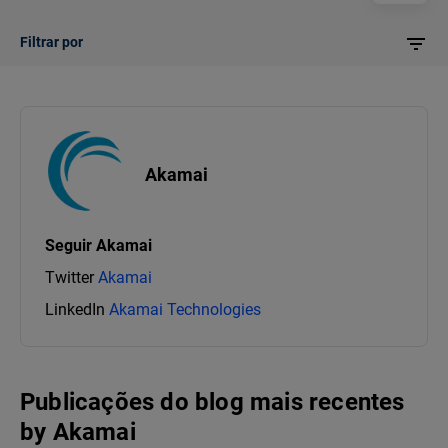
Filtrar por
Akamai
Seguir
Akamai
Twitter
Akamai
LinkedIn
Akamai Technologies
Publicações do blog mais recentes
by
Akamai