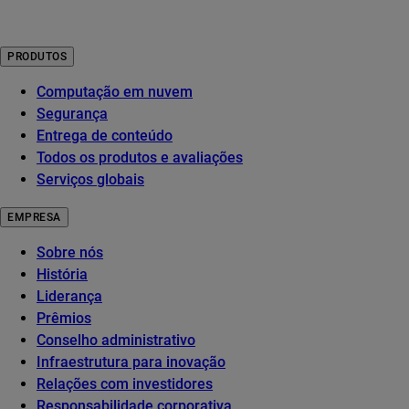
PRODUTOS
Computação em nuvem
Segurança
Entrega de conteúdo
Todos os produtos e avaliações
Serviços globais
EMPRESA
Sobre nós
História
Liderança
Prêmios
Conselho administrativo
Infraestrutura para inovação
Relações com investidores
Responsabilidade corporativa