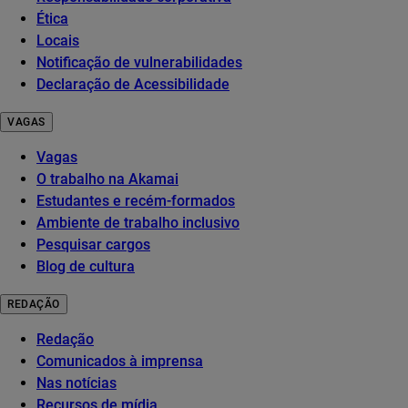
Ética
Locais
Notificação de vulnerabilidades
Declaração de Acessibilidade
VAGAS
Vagas
O trabalho na Akamai
Estudantes e recém-formados
Ambiente de trabalho inclusivo
Pesquisar cargos
Blog de cultura
REDAÇÃO
Redação
Comunicados à imprensa
Nas notícias
Recursos de mídia