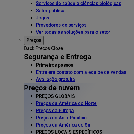
Serviços de saúde e ciências biológicas
Setor público
Jogos
Provedores de serviços
Ver todas as soluções para o setor
Preços
Back
Preços
Close
Segurança e Entrega
Primeiros passos
Entre em contato com a equipe de vendas
Avaliação gratuita
Preços de nuvem
PREÇOS GLOBAIS
Preços da América do Norte
Preços da Europa
Preços da Ásia-Pacífico
Preços da América do Sul
PREÇOS LOCAIS ESPECÍFICOS