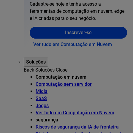
Cadastre-se hoje e tenha acesso a
ferramentas de computação em nuvem, edge
e IA criadas para o seu negócio.
Inscrever-se
Ver tudo em Computação em Nuvem
Soluções
Back
Soluções
Close
Computação em nuvem
Computação sem servidor
Mídia
SaaS
Jogos
Ver tudo em Computação em Nuvem
segurança
Riscos de segurança da IA de fronteira