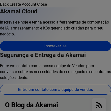
Back
Create Account
Close
Akamai Cloud
Inscreva-se hoje e tenha acesso a ferramentas de computação
de IA, armazenamento e K8s gerenciado criadas para o seu
negócio.
Inscrever-se
Segurança e Entrega da Akamai
Entre em contato com a nossa equipe de Vendas para
conversar sobre as necessidades do seu negócio e encontrar as
soluções ideais.
Entre em contato com a equipe de vendas
O Blog da Akamai