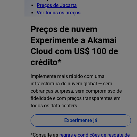
Preços de Jacarta
Ver todos os preços
Preços de nuvem
Experimente a Akamai
Cloud com US$ 100 de
crédito*
Implemente mais rápido com uma
infraestrutura de nuvem global — sem
cobranças surpresa, sem compromisso de
fidelidade e com preços transparentes em
todos os data centers.
Experimente já
*Consulte as
regras e condições de resgate de