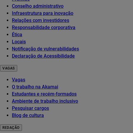
Conselho administrativo
Infraestrutura para inovação
Relações com investidores
Responsabilidade corporativa
Ética
Locais
Notificação de vulnerabilidades
Declaração de Acessibilidade
VAGAS
Vagas
O trabalho na Akamai
Estudantes e recém-formados
Ambiente de trabalho inclusivo
Pesquisar cargos
Blog de cultura
REDAÇÃO