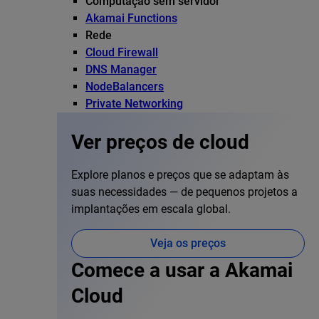
Computação sem servidor
Akamai Functions
Rede
Cloud Firewall
DNS Manager
NodeBalancers
Private Networking
Ver preços de cloud
Explore planos e preços que se adaptam às
suas necessidades — de pequenos projetos a
implantações em escala global.
Veja os preços
Comece a usar a Akamai
Cloud