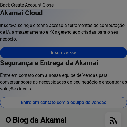
Back
Create Account
Close
Akamai Cloud
Inscreva-se hoje e tenha acesso a ferramentas de computação
de IA, armazenamento e K8s gerenciado criadas para o seu
negócio.
Inscrever-se
Segurança e Entrega da Akamai
Entre em contato com a nossa equipe de Vendas para
conversar sobre as necessidades do seu negócio e encontrar as
soluções ideais.
Entre em contato com a equipe de vendas
O Blog da Akamai