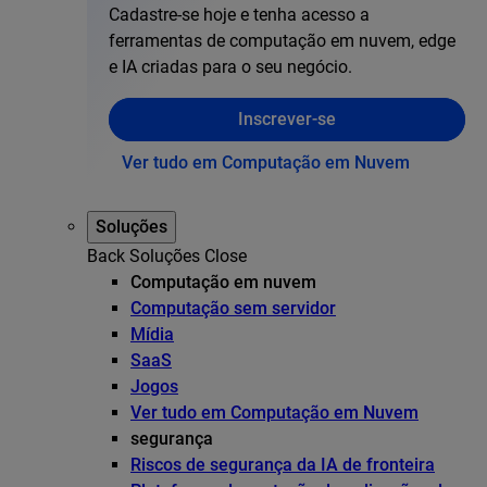
Cadastre-se hoje e tenha acesso a
ferramentas de computação em nuvem, edge
e IA criadas para o seu negócio.
Inscrever-se
Ver tudo em Computação em Nuvem
Soluções
Back
Soluções
Close
Computação em nuvem
Computação sem servidor
Mídia
SaaS
Jogos
Ver tudo em Computação em Nuvem
segurança
Riscos de segurança da IA de fronteira