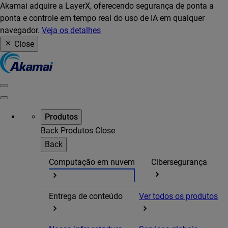
Akamai adquire a LayerX, oferecendo segurança de ponta a
ponta e controle em tempo real do uso de IA em qualquer
navegador.
Veja os detalhes
Close
Produtos
Back
Produtos
Close
Back
Computação em nuvem
Cibersegurança
Entrega de conteúdo
Ver todos os produtos