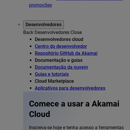
promoções
Desenvolvedores
Back
Desenvolvedores
Close
Desenvolvedores cloud
Centro do desenvolvedor
Repositório GitHub da Akamai
Documentação e guias
Documentação da nuvem
Guias e tutoriais
Cloud Marketplace
Aplicativos para desenvolvedores
Comece a usar a Akamai
Cloud
Inscreva-se hoje e tenha acesso a ferramentas