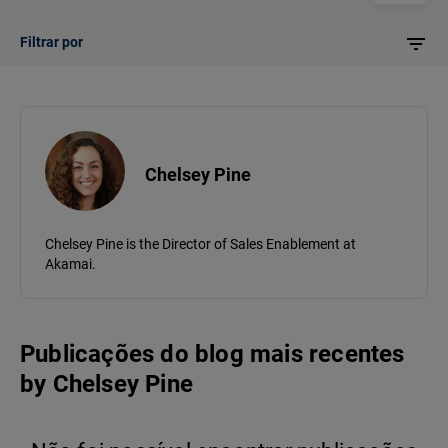
Filtrar por
Chelsey Pine
Chelsey Pine is the Director of Sales Enablement at
Akamai.
Publicações do blog mais recentes
by
Chelsey Pine