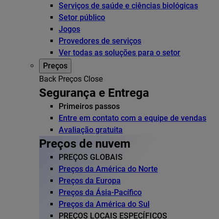
Serviços de saúde e ciências biológicas
Setor público
Jogos
Provedores de serviços
Ver todas as soluções para o setor
Preços
Back
Preços
Close
Segurança e Entrega
Primeiros passos
Entre em contato com a equipe de vendas
Avaliação gratuita
Preços de nuvem
PREÇOS GLOBAIS
Preços da América do Norte
Preços da Europa
Preços da Ásia-Pacífico
Preços da América do Sul
PREÇOS LOCAIS ESPECÍFICOS