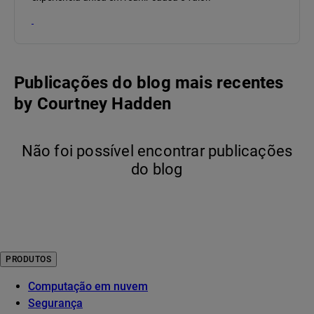
Publicações do blog mais recentes
by
Courtney Hadden
Não foi possível encontrar publicações
do blog
PRODUTOS
Computação em nuvem
Segurança