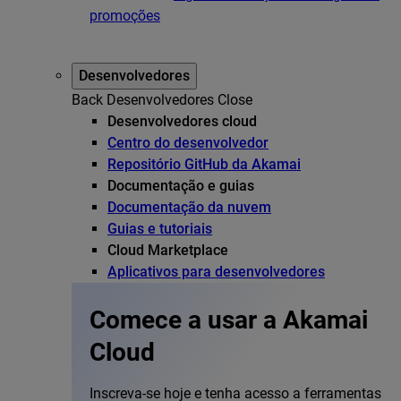
promoções
Desenvolvedores
Back
Desenvolvedores
Close
Desenvolvedores cloud
Centro do desenvolvedor
Repositório GitHub da Akamai
Documentação e guias
Documentação da nuvem
Guias e tutoriais
Cloud Marketplace
Aplicativos para desenvolvedores
Comece a usar a Akamai
Cloud
Inscreva-se hoje e tenha acesso a ferramentas