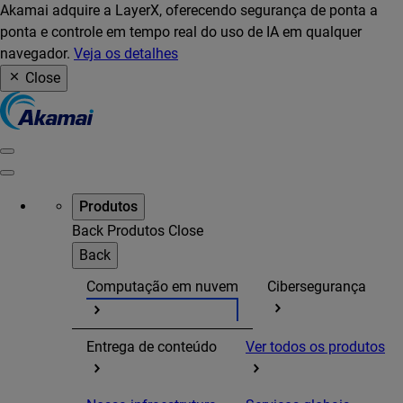
Akamai adquire a LayerX, oferecendo segurança de ponta a
ponta e controle em tempo real do uso de IA em qualquer
navegador.
Veja os detalhes
Close
Produtos
Back
Produtos
Close
Back
Computação em nuvem
Cibersegurança
Entrega de conteúdo
Ver todos os produtos