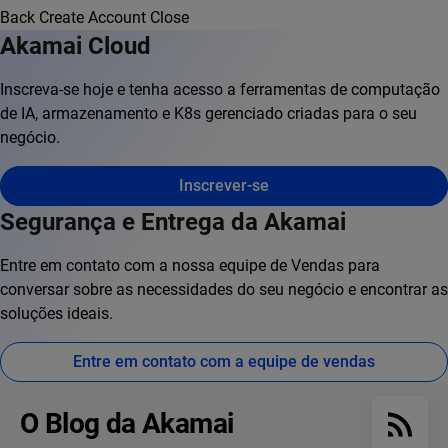
Back
Create Account
Close
Akamai Cloud
Inscreva-se hoje e tenha acesso a ferramentas de computação
de IA, armazenamento e K8s gerenciado criadas para o seu
negócio.
Inscrever-se
Segurança e Entrega da Akamai
Entre em contato com a nossa equipe de Vendas para
conversar sobre as necessidades do seu negócio e encontrar as
soluções ideais.
Entre em contato com a equipe de vendas
O Blog da Akamai