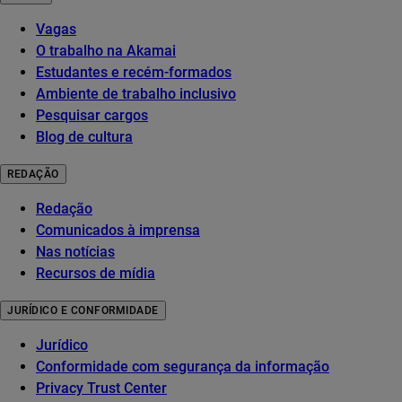
Vagas
O trabalho na Akamai
Estudantes e recém-formados
Ambiente de trabalho inclusivo
Pesquisar cargos
Blog de cultura
REDAÇÃO
Redação
Comunicados à imprensa
Nas notícias
Recursos de mídia
JURÍDICO E CONFORMIDADE
Jurídico
Conformidade com segurança da informação
Privacy Trust Center