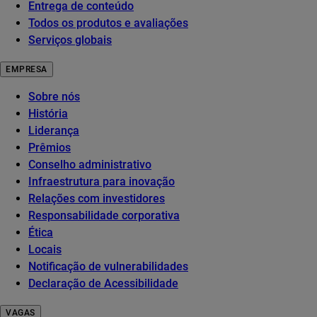
Entrega de conteúdo
Todos os produtos e avaliações
Serviços globais
EMPRESA
Sobre nós
História
Liderança
Prêmios
Conselho administrativo
Infraestrutura para inovação
Relações com investidores
Responsabilidade corporativa
Ética
Locais
Notificação de vulnerabilidades
Declaração de Acessibilidade
VAGAS