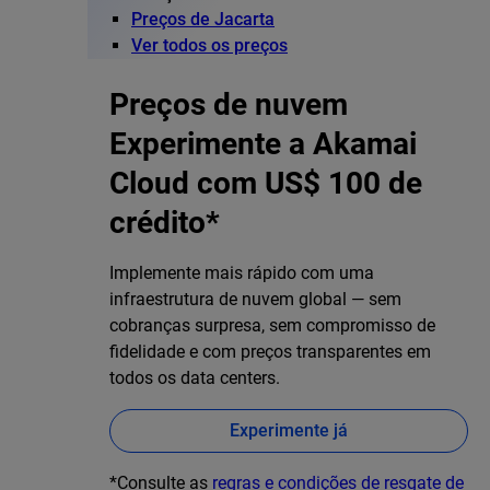
Preços de Jacarta
Ver todos os preços
Preços de nuvem
Experimente a Akamai
Cloud com US$ 100 de
crédito*
Implemente mais rápido com uma
infraestrutura de nuvem global — sem
cobranças surpresa, sem compromisso de
fidelidade e com preços transparentes em
todos os data centers.
Experimente já
*Consulte as
regras e condições de resgate de