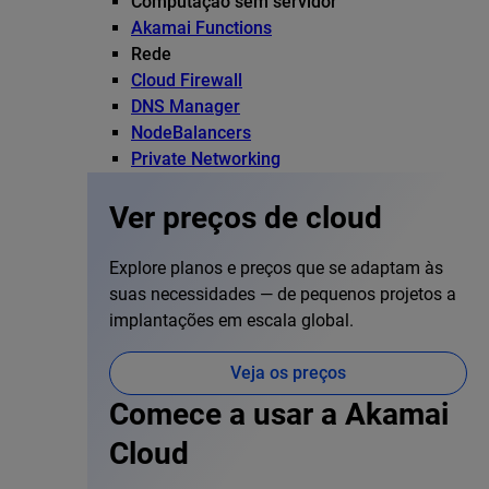
Computação sem servidor
Akamai Functions
Rede
Cloud Firewall
DNS Manager
NodeBalancers
Private Networking
Ver preços de cloud
Explore planos e preços que se adaptam às
suas necessidades — de pequenos projetos a
implantações em escala global.
Veja os preços
Comece a usar a Akamai
Cloud