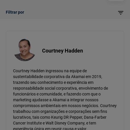
Filtrar por
Courtney Hadden
Courtney Hadden ingressou na equipe de
sustentabilidade corporativa da Akamai em 2019,
trazendo seu conhecimento e experiência em
responsabilidade social corporativa, envolvimento de
funcionários e comunidade, e fazendo com que o
marketing ajudasse a Akamai a integrar nossos
compromissos ambientais em nossos negócios. Courtney
trabalhou com organizações e corporações sem fins
lucrativos, tais como Keurig DR Pepper, Dana-Farber
Cancer Institute e Walt Disney Company, e tem
experiência única em reunir causa e valor.