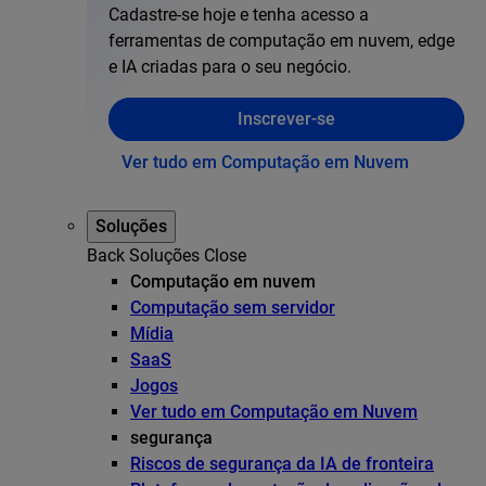
Cadastre-se hoje e tenha acesso a
ferramentas de computação em nuvem, edge
e IA criadas para o seu negócio.
Inscrever-se
Ver tudo em Computação em Nuvem
Soluções
Back
Soluções
Close
Computação em nuvem
Computação sem servidor
Mídia
SaaS
Jogos
Ver tudo em Computação em Nuvem
segurança
Riscos de segurança da IA de fronteira