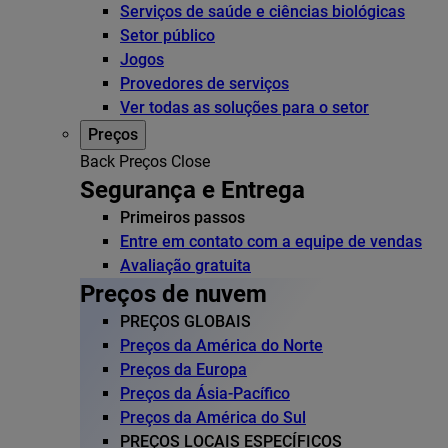
Serviços de saúde e ciências biológicas
Setor público
Jogos
Provedores de serviços
Ver todas as soluções para o setor
Preços
Back
Preços
Close
Segurança e Entrega
Primeiros passos
Entre em contato com a equipe de vendas
Avaliação gratuita
Preços de nuvem
PREÇOS GLOBAIS
Preços da América do Norte
Preços da Europa
Preços da Ásia-Pacífico
Preços da América do Sul
PREÇOS LOCAIS ESPECÍFICOS