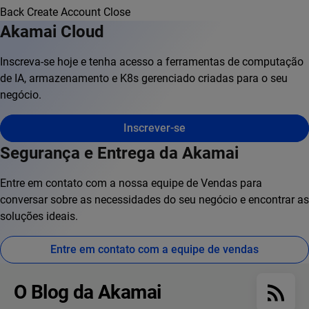
Back
Create Account
Close
Akamai Cloud
Inscreva-se hoje e tenha acesso a ferramentas de computação
de IA, armazenamento e K8s gerenciado criadas para o seu
negócio.
Inscrever-se
Segurança e Entrega da Akamai
Entre em contato com a nossa equipe de Vendas para
conversar sobre as necessidades do seu negócio e encontrar as
soluções ideais.
Entre em contato com a equipe de vendas
O Blog da Akamai