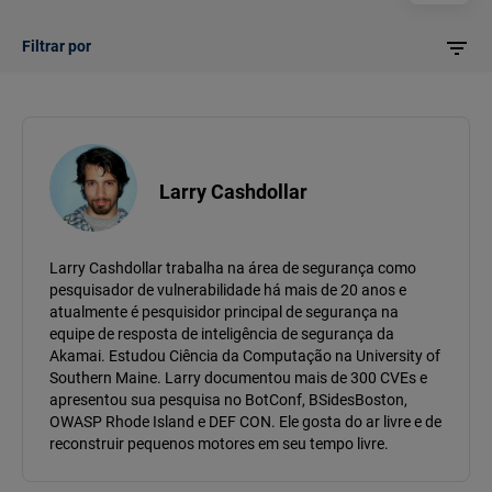
Filtrar por
Larry Cashdollar
Larry Cashdollar trabalha na área de segurança como
pesquisador de vulnerabilidade há mais de 20 anos e
atualmente é pesquisidor principal de segurança na
equipe de resposta de inteligência de segurança da
Akamai. Estudou Ciência da Computação na University of
Southern Maine. Larry documentou mais de 300 CVEs e
apresentou sua pesquisa no BotConf, BSidesBoston,
OWASP Rhode Island e DEF CON. Ele gosta do ar livre e de
reconstruir pequenos motores em seu tempo livre.