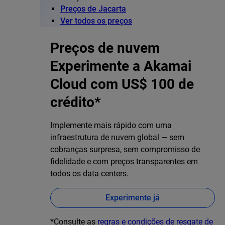
Preços de Jacarta
Ver todos os preços
Preços de nuvem
Experimente a Akamai
Cloud com US$ 100 de
crédito*
Implemente mais rápido com uma
infraestrutura de nuvem global — sem
cobranças surpresa, sem compromisso de
fidelidade e com preços transparentes em
todos os data centers.
Experimente já
*Consulte as
regras e condições de resgate de