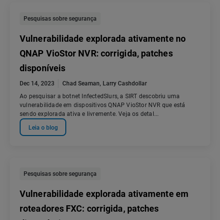
Pesquisas sobre segurança
Vulnerabilidade explorada ativamente no
QNAP VioStor NVR: corrigida, patches
disponíveis
Dec 14, 2023
Chad Seaman
,
Larry Cashdollar
Ao pesquisar a botnet InfectedSlurs, a SIRT descobriu uma
vulnerabilidade em dispositivos QNAP VioStor NVR que está
sendo explorada ativa e livremente. Veja os detal...
Leia o blog
Pesquisas sobre segurança
Vulnerabilidade explorada ativamente em
roteadores FXC: corrigida, patches