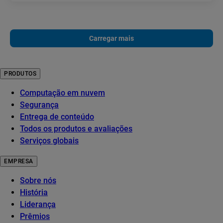
Carregar mais
PRODUTOS
Computação em nuvem
Segurança
Entrega de conteúdo
Todos os produtos e avaliações
Serviços globais
EMPRESA
Sobre nós
História
Liderança
Prêmios