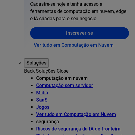
Cadastre-se hoje e tenha acesso a
ferramentas de computação em nuvem, edge
e IA criadas para o seu negócio.
Inscrever-se
Ver tudo em Computação em Nuvem
Soluções
Back
Soluções
Close
Computação em nuvem
Computação sem servidor
Mídia
SaaS
Jogos
Ver tudo em Computação em Nuvem
segurança
Riscos de segurança da IA de fronteira