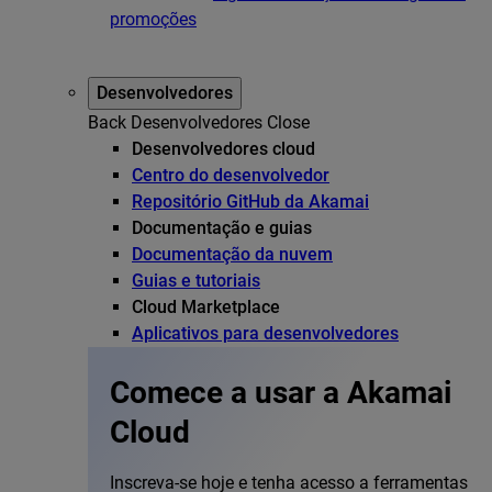
promoções
Desenvolvedores
Back
Desenvolvedores
Close
Desenvolvedores cloud
Centro do desenvolvedor
Repositório GitHub da Akamai
Documentação e guias
Documentação da nuvem
Guias e tutoriais
Cloud Marketplace
Aplicativos para desenvolvedores
Comece a usar a Akamai
Cloud
Inscreva-se hoje e tenha acesso a ferramentas