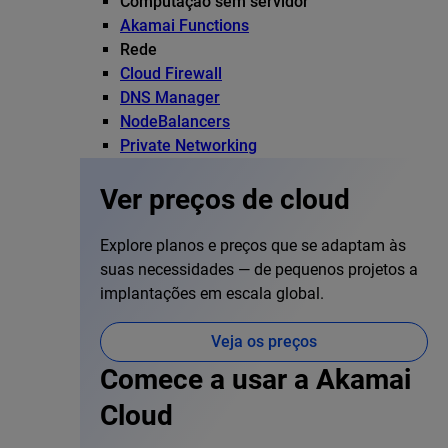
Computação sem servidor
Akamai Functions
Rede
Cloud Firewall
DNS Manager
NodeBalancers
Private Networking
Ver preços de cloud
Explore planos e preços que se adaptam às
suas necessidades — de pequenos projetos a
implantações em escala global.
Veja os preços
Comece a usar a Akamai
Cloud