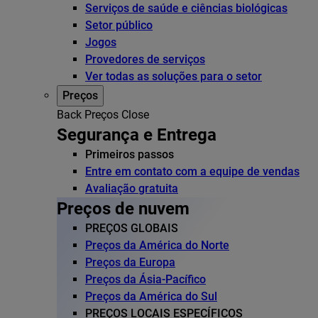
Serviços de saúde e ciências biológicas
Setor público
Jogos
Provedores de serviços
Ver todas as soluções para o setor
Preços
Back
Preços
Close
Segurança e Entrega
Primeiros passos
Entre em contato com a equipe de vendas
Avaliação gratuita
Preços de nuvem
PREÇOS GLOBAIS
Preços da América do Norte
Preços da Europa
Preços da Ásia-Pacífico
Preços da América do Sul
PREÇOS LOCAIS ESPECÍFICOS