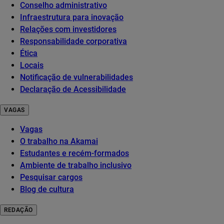
Conselho administrativo
Infraestrutura para inovação
Relações com investidores
Responsabilidade corporativa
Ética
Locais
Notificação de vulnerabilidades
Declaração de Acessibilidade
VAGAS
Vagas
O trabalho na Akamai
Estudantes e recém-formados
Ambiente de trabalho inclusivo
Pesquisar cargos
Blog de cultura
REDAÇÃO