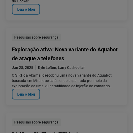
do Docker.
Leia o blog
Pesquisas sobre segurança
Exploração ativa: Nova variante do Aquabot
de ataque a telefones
Jan 28, 2025
Kyle Lefton
,
Larry Cashdollar
O SIRT da Akamai descobriu uma nova variante do Aquabot
baseada em Mirai que está sendo espalhada por meio da
exploração de uma vulnerabilidade de injeção de comando...
Leia o blog
Pesquisas sobre segurança