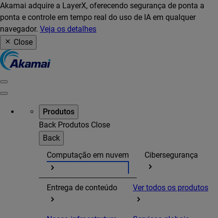
Akamai adquire a LayerX, oferecendo segurança de ponta a
ponta e controle em tempo real do uso de IA em qualquer
navegador.
Veja os detalhes
Close
Produtos
Back
Produtos
Close
Back
Computação em nuvem
Cibersegurança
Entrega de conteúdo
Ver todos os produtos