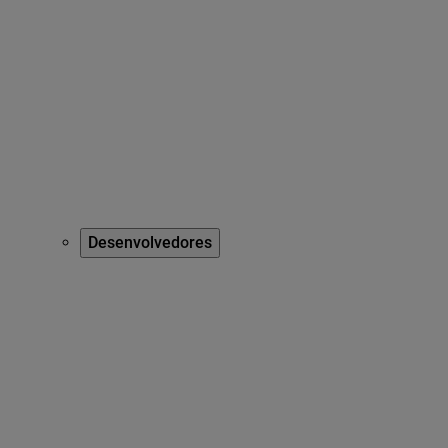
Desenvolvedores