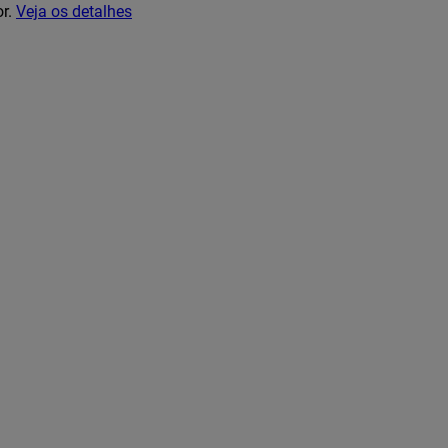
or.
Veja os detalhes