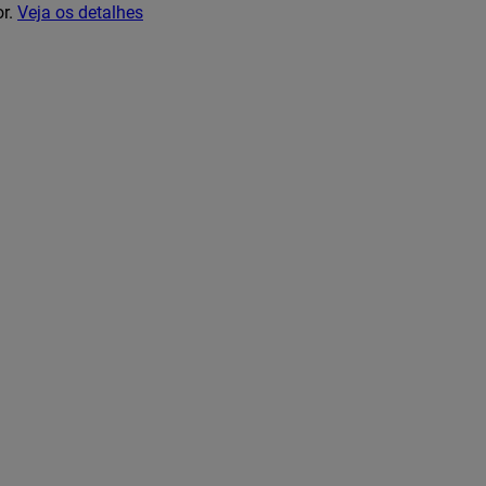
or.
Veja os detalhes