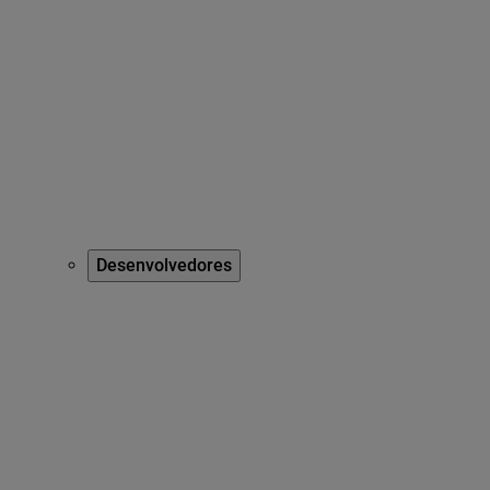
Desenvolvedores