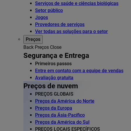
Serviços de saúde e ciências biológicas
Setor público
Jogos
Provedores de serviços
Ver todas as soluções para o setor
Preços
Back
Preços
Close
Segurança e Entrega
Primeiros passos
Entre em contato com a equipe de vendas
Avaliação gratuita
Preços de nuvem
PREÇOS GLOBAIS
Preços da América do Norte
Preços da Europa
Preços da Ásia-Pacífico
Preços da América do Sul
PREÇOS LOCAIS ESPECÍFICOS