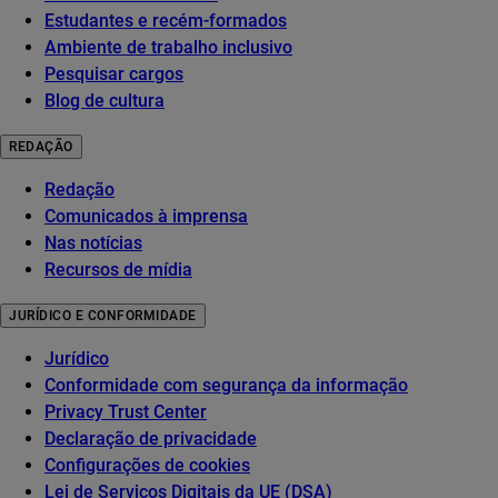
Estudantes e recém-formados
Ambiente de trabalho inclusivo
Pesquisar cargos
Blog de cultura
REDAÇÃO
Redação
Comunicados à imprensa
Nas notícias
Recursos de mídia
JURÍDICO E CONFORMIDADE
Jurídico
Conformidade com segurança da informação
Privacy Trust Center
Declaração de privacidade
Configurações de cookies
Lei de Serviços Digitais da UE (DSA)