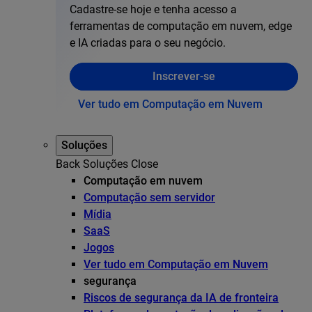
Cadastre-se hoje e tenha acesso a
ferramentas de computação em nuvem, edge
e IA criadas para o seu negócio.
Inscrever-se
Ver tudo em Computação em Nuvem
Soluções
Back
Soluções
Close
Computação em nuvem
Computação sem servidor
Mídia
SaaS
Jogos
Ver tudo em Computação em Nuvem
segurança
Riscos de segurança da IA de fronteira