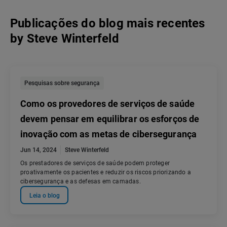
Publicações do blog mais recentes
by
Steve Winterfeld
Pesquisas sobre segurança
Como os provedores de serviços de saúde
devem pensar em equilibrar os esforços de
inovação com as metas de cibersegurança
Jun 14, 2024
Steve Winterfeld
Os prestadores de serviços de saúde podem proteger
proativamente os pacientes e reduzir os riscos priorizando a
cibersegurança e as defesas em camadas.
Leia o blog