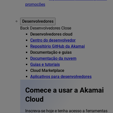
promoções
Desenvolvedores
Back
Desenvolvedores
Close
Desenvolvedores cloud
Centro do desenvolvedor
Repositório GitHub da Akamai
Documentação e guias
Documentação da nuvem
Guias e tutoriais
Cloud Marketplace
Aplicativos para desenvolvedores
Comece a usar a Akamai
Cloud
Inscreva-se hoje e tenha acesso a ferramentas