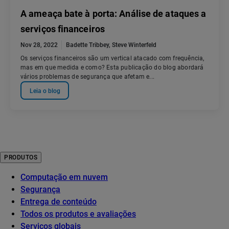
A ameaça bate à porta: Análise de ataques a
serviços financeiros
Nov 28, 2022
Badette Tribbey
,
Steve Winterfeld
Os serviços financeiros são um vertical atacado com frequência,
mas em que medida e como? Esta publicação do blog abordará
vários problemas de segurança que afetam e...
Leia o blog
PRODUTOS
Computação em nuvem
Segurança
Entrega de conteúdo
Todos os produtos e avaliações
Serviços globais