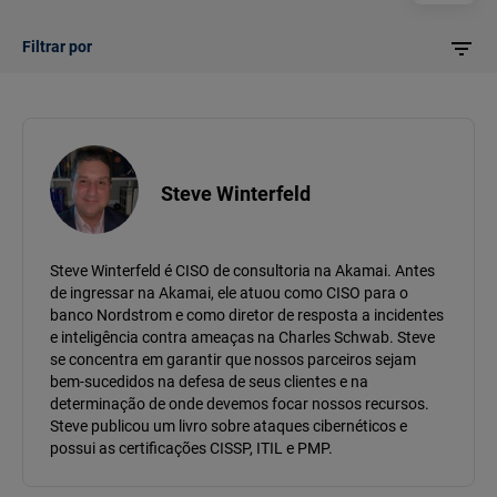
Filtrar por
Steve Winterfeld
Steve Winterfeld é CISO de consultoria na Akamai. Antes
de ingressar na Akamai, ele atuou como CISO para o
banco Nordstrom e como diretor de resposta a incidentes
e inteligência contra ameaças na Charles Schwab. Steve
se concentra em garantir que nossos parceiros sejam
bem-sucedidos na defesa de seus clientes e na
determinação de onde devemos focar nossos recursos.
Steve publicou um livro sobre ataques cibernéticos e
possui as certificações CISSP, ITIL e PMP.