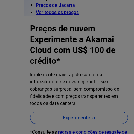
Preços de Jacarta
Ver todos os preços
Preços de nuvem
Experimente a Akamai
Cloud com US$ 100 de
crédito*
Implemente mais rápido com uma
infraestrutura de nuvem global — sem
cobranças surpresa, sem compromisso de
fidelidade e com preços transparentes em
todos os data centers.
Experimente já
*Consulte as
regras e condições de resgate de