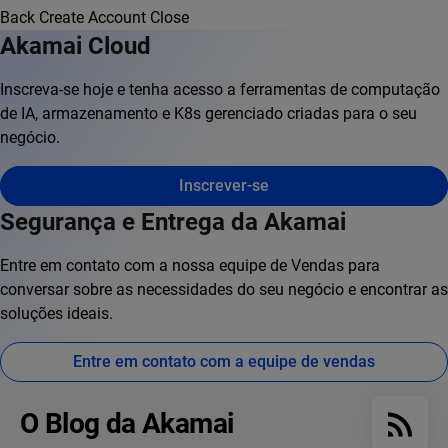
Back
Create Account
Close
Akamai Cloud
Inscreva-se hoje e tenha acesso a ferramentas de computação
de IA, armazenamento e K8s gerenciado criadas para o seu
negócio.
Inscrever-se
Segurança e Entrega da Akamai
Entre em contato com a nossa equipe de Vendas para
conversar sobre as necessidades do seu negócio e encontrar as
soluções ideais.
Entre em contato com a equipe de vendas
O Blog da Akamai