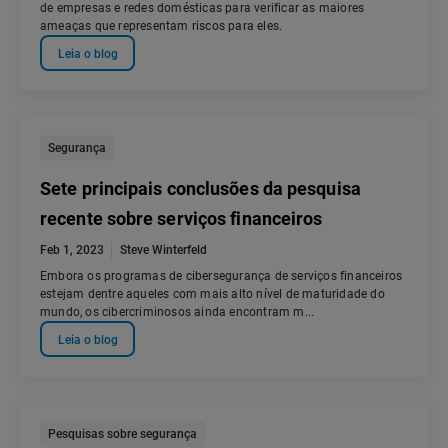
de empresas e redes domésticas para verificar as maiores
ameaças que representam riscos para eles.
Leia o blog
Segurança
Sete principais conclusões da pesquisa
recente sobre serviços financeiros
Feb 1, 2023
Steve Winterfeld
Embora os programas de cibersegurança de serviços financeiros
estejam dentre aqueles com mais alto nível de maturidade do
mundo, os cibercriminosos ainda encontram m...
Leia o blog
Pesquisas sobre segurança