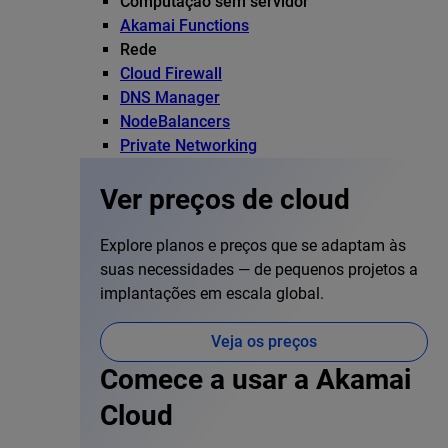
Computação sem servidor
Akamai Functions
Rede
Cloud Firewall
DNS Manager
NodeBalancers
Private Networking
Ver preços de cloud
Explore planos e preços que se adaptam às
suas necessidades — de pequenos projetos a
implantações em escala global.
Veja os preços
Comece a usar a Akamai
Cloud