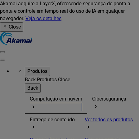
Akamai adquire a LayerX, oferecendo segurança de ponta a
ponta e controle em tempo real do uso de IA em qualquer
navegador.
Veja os detalhes
Close
Produtos
Back
Produtos
Close
Back
Computação em nuvem
Cibersegurança
Entrega de conteúdo
Ver todos os produtos