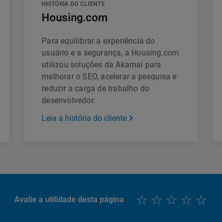
HISTÓRIA DO CLIENTE
Housing.com
Para equilibrar a experiência do
usuário e a segurança, a Housing.com
utilizou soluções da Akamai para
melhorar o SEO, acelerar a pesquisa e
reduzir a carga de trabalho do
desenvolvedor.
Leia a história do cliente
Avalie a utilidade desta página