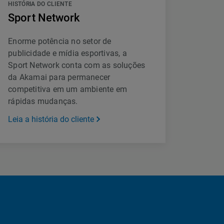
HISTÓRIA DO CLIENTE
Sport Network
Enorme potência no setor de
publicidade e mídia esportivas, a
Sport Network conta com as soluções
da Akamai para permanecer
competitiva em um ambiente em
rápidas mudanças.
Leia a história do cliente