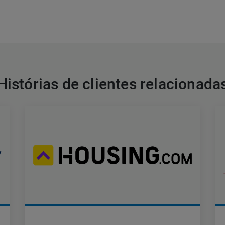
Histórias de clientes relacionada