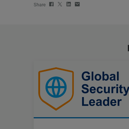
Share