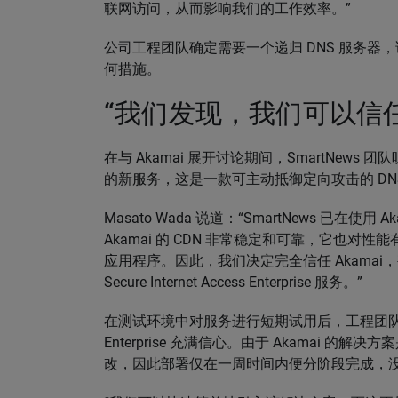
联网访问，从而影响我们的工作效率。”
公司工程团队确定需要一个递归 DNS 服务
何措施。
“我们发现，我们可以信任 A
在与 Akamai 展开讨论期间，SmartNews 团队听说了一款
的新服务，这是一款可主动抵御定向攻击的 DN
Masato Wada 说道：“SmartNews 已在使用
Akamai 的 CDN 非常稳定和可靠，它也
应用程序。因此，我们决定完全信任 Akama
Secure Internet Access Enterprise 服务。”
在测试环境中对服务进行短期试用后，工程团队对在整个公司
Enterprise 充满信心。由于 Akamai 的
改，因此部署仅在一周时间内便分阶段完成，