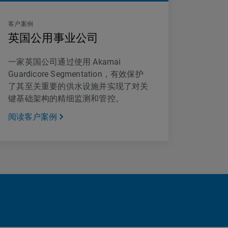
客户案例
英国公用事业公司
一家英国公司通过使用 Akamai
Guardicore Segmentation，有效保护
了其至关重要的供水设施并实现了对关
键基础架构的精细监测和管控。
阅读客户案例