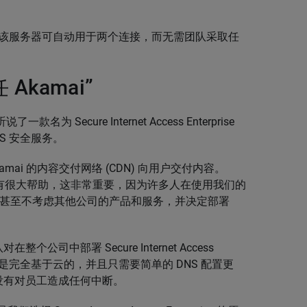
器，该服务器可自动用于两个连接，而无需团队采取任
kamai”
名为 Secure Internet Access Enterprise
S 安全服务。
 Akamai 的内容交付网络 (CDN) 向用户交付内容。
对性能有很大帮助，这非常重要，因为许多人在使用我们的
i，甚至不考虑其他公司的产品和服务，并决定部署
中部署 Secure Internet Access
解决方案是完全基于云的，并且只需要简单的 DNS 配置更
没有对员工造成任何中断。