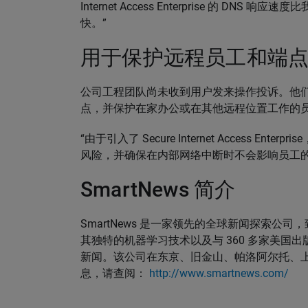
Internet Access Enterprise 的 D
快。”
用于保护远程员工和端
公司工程团队尚未收到用户发来操作投诉。他们现在
点，并保护在家办公或在其他远程位置工作的
“由于引入了 Secure Internet Access 
风险，并确保在内部网络中断时不会影响员工的工
SmartNews 简介
SmartNews 是一家领先的全球新闻探索公司，
其独特的机器学习技术以及与 360 多家美国
新闻。该公司在东京、旧金山、帕洛阿尔托、
息，请查阅：
http://www.smartnews.com/