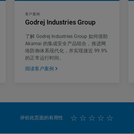
客户案例
Godrej Industries Group
了解 Godrej Industries Group 如何借助
Akamai 的集成安全产品组合，推进网
络防御体系现代化，并实现接近 99.9%
的正常运行时间。
阅读客户案例
评价此页面的有用性