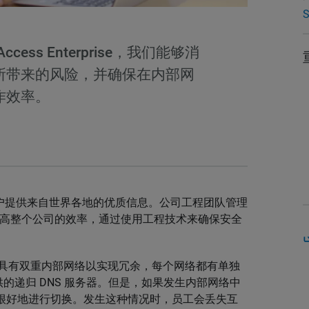
S
 Access Enterprise，我们能够消
所带来的风险，并确保在内部网
作效率。
为目标用户提供来自世界各地的优质信息。公司工程团队管理
务是提高整个公司的效率，通过使用工程技术来确保安全
tNews 具有双重内部网络以实现冗余，每个网络都有单独
供的递归 DNS 服务器。但是，如果发生内部网络中
能很好地进行切换。发生这种情况时，员工会丢失互