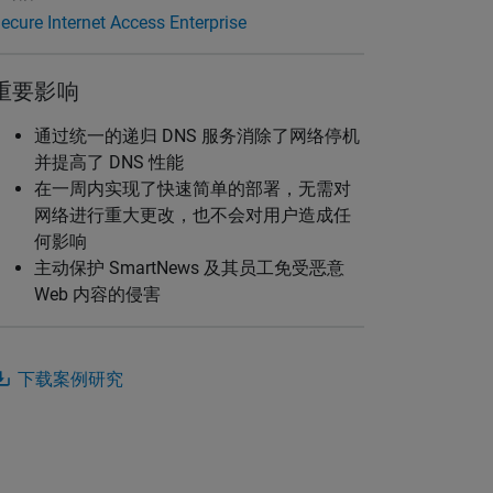
ecure Internet Access Enterprise
重要影响
通过统一的递归 DNS 服务消除了网络停机
并提高了 DNS 性能
在一周内实现了快速简单的部署，无需对
网络进行重大更改，也不会对用户造成任
何影响
主动保护 SmartNews 及其员工免受恶意
Web 内容的侵害
下载案例研究