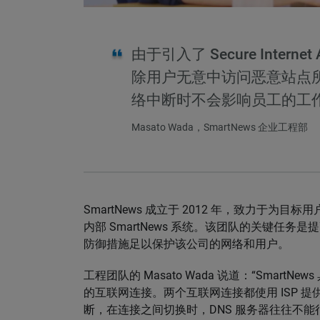
由于引入了 Secure Internet
除用户无意中访问恶意站点
络中断时不会影响员工的工
Masato Wada，SmartNews 企业工程部
SmartNews 成立于 2012 年，致力于
内部 SmartNews 系统。该团队的关键任
防御措施足以保护该公司的网络和用户。
工程团队的 Masato Wada 说道：“Smar
的互联网连接。两个互联网连接都使用 ISP 提
断，在连接之间切换时，DNS 服务器往往不