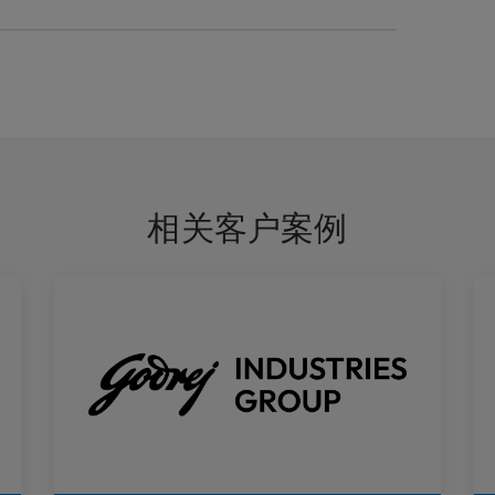
相关客户案例