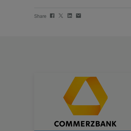
Share