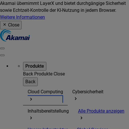
Akamai übernimmt LayerX und bietet durchgängige Sicherheit
sowie Echtzeit-Kontrolle der KI-Nutzung in jedem Browser.
Weitere Informationen
Close
Produkte
Back
Produkte
Close
Back
Cloud Computing
Cybersicherheit
Inhaltsbereitstellung
Alle Produkte anzeigen