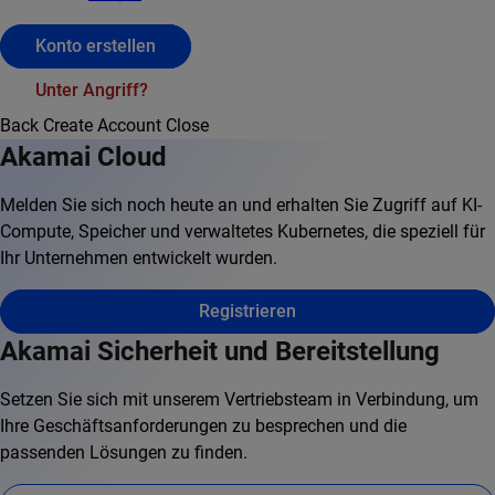
Konto erstellen
Unter Angriff?
Back
Create Account
Close
Akamai Cloud
Melden Sie sich noch heute an und erhalten Sie Zugriff auf KI-
Compute, Speicher und verwaltetes Kubernetes, die speziell für
Ihr Unternehmen entwickelt wurden.
Registrieren
Akamai Sicherheit und Bereitstellung
Setzen Sie sich mit unserem Vertriebsteam in Verbindung, um
Ihre Geschäftsanforderungen zu besprechen und die
passenden Lösungen zu finden.