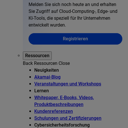
Melden Sie sich noch heute an und erhalten
Sie Zugriff auf Cloud-Computing-, Edge- und
KI-Tools, die speziell für Ihr Unternehmen
entwickelt wurden.
Registrieren
Ressourcen
Back
Ressourcen
Close
Neuigkeiten
Akamai-Blog
Veranstaltungen und Workshops
Lernen
Whitepaper, E-Books, Videos,
Produktbeschreibungen
Kundenreferenzen
Schulungen und Zertifizierungen
Cybersicherheitsforschung