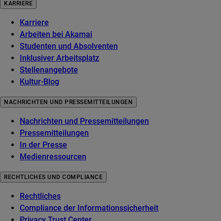
KARRIERE
Karriere
Arbeiten bei Akamai
Studenten und Absolventen
Inklusiver Arbeitsplatz
Stellenangebote
Kultur-Blog
NACHRICHTEN UND PRESSEMITTEILUNGEN
Nachrichten und Pressemitteilungen
Pressemitteilungen
In der Presse
Medienressourcen
RECHTLICHES UND COMPLIANCE
Rechtliches
Compliance der Informationssicherheit
Privacy Trust Center