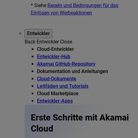
* Siehe
Regeln und Bedingungen für das
Einlösen von Werbeaktionen
Entwickler
Back
Entwickler
Close
Cloud-Entwickler
Entwickler-Hub
Akamai GitHub-Repository
Dokumentation und Anleitungen
Cloud-Dokumente
Leitfäden und Tutorials
Cloud Marketplace
Entwickler-Apps
Erste Schritte mit Akamai
Cloud