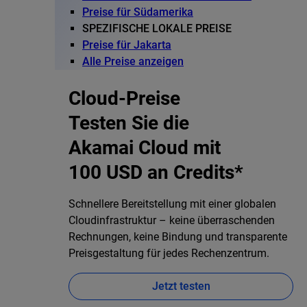
Preise für Südamerika
SPEZIFISCHE LOKALE PREISE
Preise für Jakarta
Alle Preise anzeigen
Cloud-Preise
Testen Sie die
Akamai Cloud mit
100 USD an Credits*
Schnellere Bereitstellung mit einer globalen
Cloudinfrastruktur – keine überraschenden
Rechnungen, keine Bindung und transparente
Preisgestaltung für jedes Rechenzentrum.
Jetzt testen