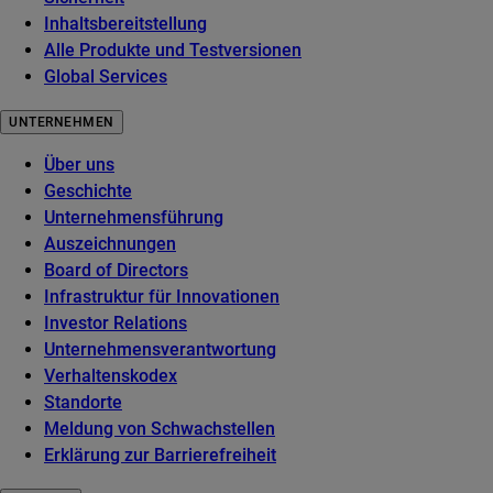
Inhaltsbereitstellung
Alle Produkte und Testversionen
Global Services
UNTERNEHMEN
Über uns
Geschichte
Unternehmensführung
Auszeichnungen
Board of Directors
Infrastruktur für Innovationen
Investor Relations
Unternehmensverantwortung
Verhaltenskodex
Standorte
Meldung von Schwachstellen
Erklärung zur Barrierefreiheit