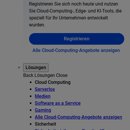
Registrieren Sie sich noch heute und nutzen
Sie Cloud-Computing-, Edge- und KI-Tools, die
speziell für Ihr Unternehmen entwickelt
wurden.
Registrieren
Alle Cloud-Computing-Angebote anzeigen
Lösungen
Back
Lösungen
Close
Cloud Computing
Serverlos
Medien
Software as a Service
Gaming
Alle Cloud-Computing-Angebote anzeigen
Sicherheit