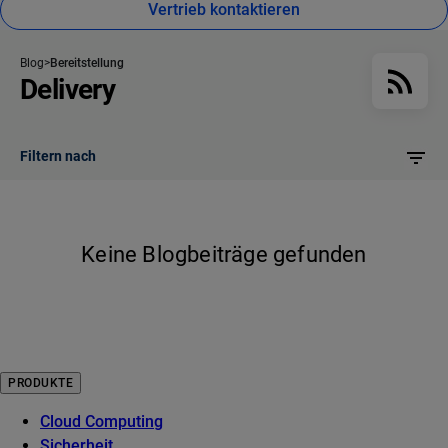
Vertrieb kontaktieren
Blog
Bereitstellung
Delivery
Filtern nach
Keine Blogbeiträge gefunden
PRODUKTE
Cloud Computing
Sicherheit