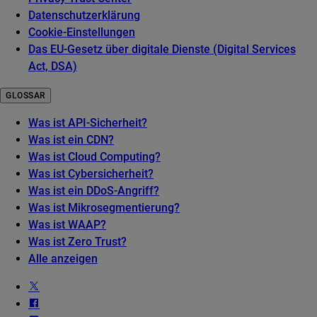
Datenschutzerklärung
Cookie-Einstellungen
Das EU-Gesetz über digitale Dienste (Digital Services
Act, DSA)
GLOSSAR
Was ist API-Sicherheit?
Was ist ein CDN?
Was ist Cloud Computing?
Was ist Cybersicherheit?
Was ist ein DDoS-Angriff?
Was ist Mikrosegmentierung?
Was ist WAAP?
Was ist Zero Trust?
Alle anzeigen