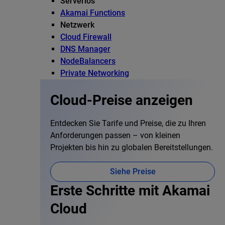
Serverlos
Akamai Functions
Netzwerk
Cloud Firewall
DNS Manager
NodeBalancers
Private Networking
Cloud-Preise anzeigen
Entdecken Sie Tarife und Preise, die zu Ihren
Anforderungen passen – von kleinen
Projekten bis hin zu globalen Bereitstellungen.
Siehe Preise
Erste Schritte mit Akamai
Cloud