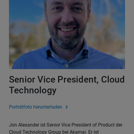
Senior Vice President, Cloud
Technology
Porträtfoto herunterladen
Jon Alexander ist Senior Vice President of Product der
Cloud Technology Group bei Akamai. Er ist