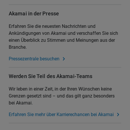
Akamai in der Presse
Erfahren Sie die neuesten Nachrichten und
Ankündigungen von Akamai und verschaffen Sie sich
einen Überblick zu Stimmen und Meinungen aus der
Branche.
Pressezentrale besuchen
Werden Sie Teil des Akamai-Teams
Wir leben in einer Zeit, in der Ihren Wünschen keine
Grenzen gesetzt sind – und das gilt ganz besonders
bei Akamai.
Erfahren Sie mehr über Karrierechancen bei Akamai