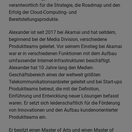
verantwortlich für die Strategie, die Roadmap und den
Erfolg der Cloud-Computing- und
Bereitstellungsprodukte.
Alexander ist seit 2017 bei Akamai und hat seitdem,
beginnend bei der Media Division, verschiedene
Produktteams geleitet. Vor seinem Einstieg bei Akamai
war er in verschiedenen Funktionen mit dem Aufbau
umfassender Internet-Infrastrukturen beschäftigt.
Alexander hat 10 Jahre lang den Medien-
Geschäftsbereich eines der weltweit größten
Telekommunikationsanbieter geleitet und bei Start-ups
Produktteams betreut, die mit der Definition,
Einführung und Entwicklung neuer Lösungen befasst
waren. Er setzt sich leidenschaftlich für die Förderung
von Innovationen und den Aufbau kundenorientierter
Produktteams ein.
Er besitzt einen Master of Arts und einen Master of