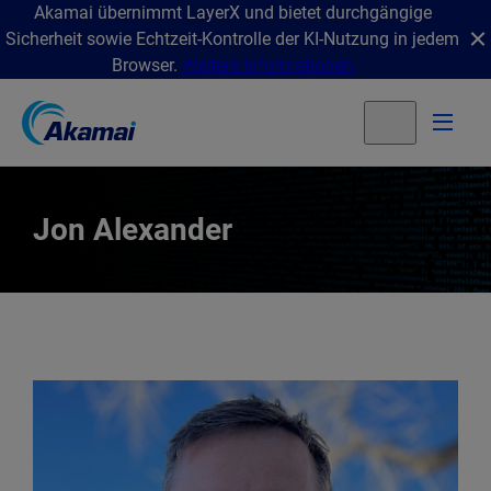
Akamai übernimmt LayerX und bietet durchgängige
Sicherheit sowie Echtzeit-Kontrolle der KI-Nutzung in jedem
Browser.
Weitere Informationen
Jon Alexander