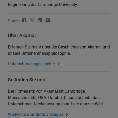
Engineering der Cambridge University.
Share
Über Akamai
Erfahren Sie mehr über die Geschichte von Akamai und
unsere Unternehmensphilosophie.
Unternehmensgeschichte
So finden Sie uns
Der Firmensitz von Akamai ist Cambridge,
Massachusetts, USA. Darüber hinaus betreibt das
Unternehmen Niederlassungen auf der ganzen Welt.
Weltweite Standorte anzeigen