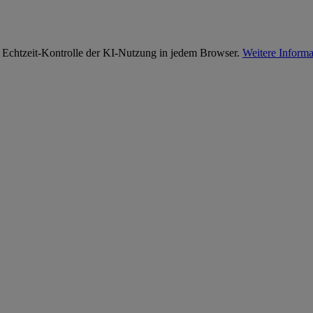
 Echtzeit-Kontrolle der KI-Nutzung in jedem Browser.
Weitere Informa