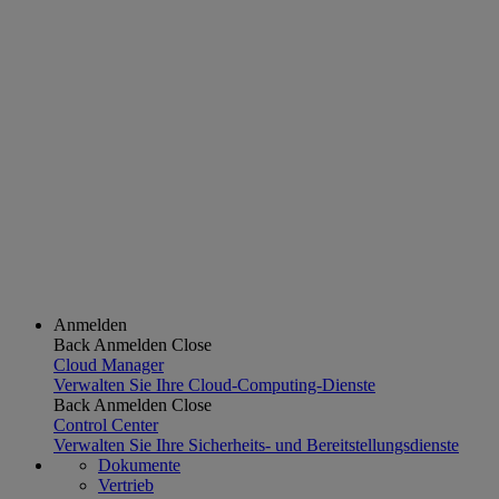
Anmelden
Back
Anmelden
Close
Cloud Manager
Verwalten Sie Ihre Cloud-Computing-Dienste
Back
Anmelden
Close
Control Center
Verwalten Sie Ihre Sicherheits- und Bereitstellungsdienste
Dokumente
Vertrieb