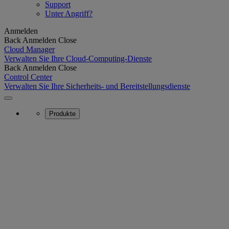
Support
Unter Angriff?
Anmelden
Back
Anmelden
Close
Cloud Manager
Verwalten Sie Ihre Cloud-Computing-Dienste
Back
Anmelden
Close
Control Center
Verwalten Sie Ihre Sicherheits- und Bereitstellungsdienste
Produkte