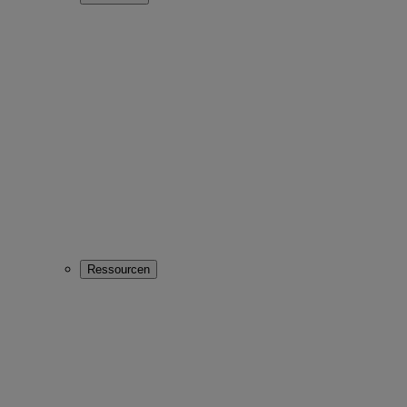
Ressourcen