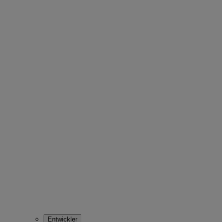
Entwickler