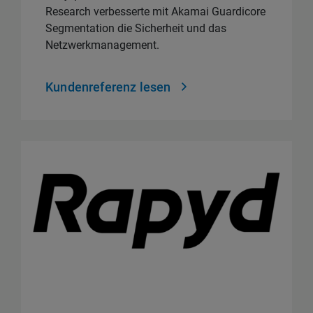
Research verbesserte mit Akamai Guardicore
Segmentation die Sicherheit und das
Netzwerkmanagement.
Kundenreferenz lesen