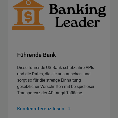
Führende Bank
Diese führende US-Bank schützt ihre APIs
und die Daten, die sie austauschen, und
sorgt so für die strenge Einhaltung
gesetzlicher Vorschriften mit beispielloser
Transparenz der API-Angriffsfläche.
Kundenreferenz lesen