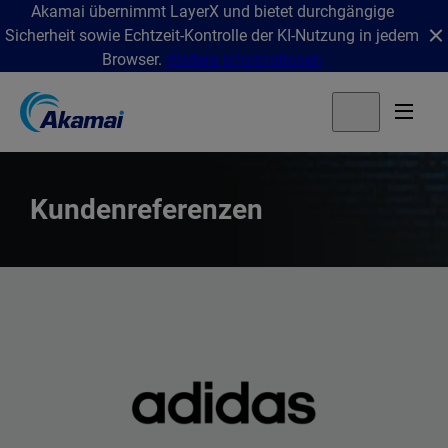
Akamai übernimmt LayerX und bietet durchgängige
Sicherheit sowie Echtzeit-Kontrolle der KI-Nutzung in jedem
Browser.
Weitere Informationen
Kundenreferenzen