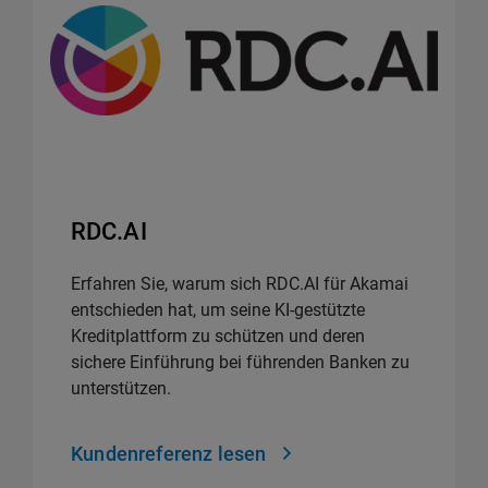
RDC.AI
Erfahren Sie, warum sich RDC.AI für Akamai
entschieden hat, um seine KI-gestützte
Kreditplattform zu schützen und deren
sichere Einführung bei führenden Banken zu
unterstützen.
Kundenreferenz lesen