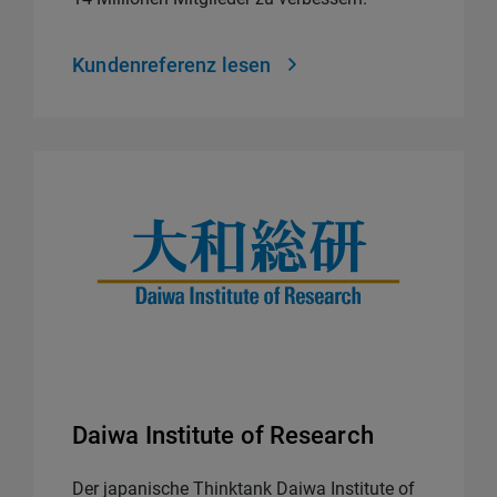
Kundenreferenz lesen
Daiwa Institute of Research
Der japanische Thinktank Daiwa Institute of