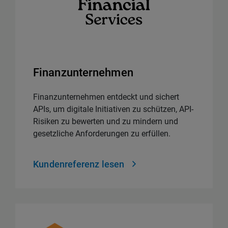
Finanzunternehmen
Finanzunternehmen entdeckt und sichert
APIs, um digitale Initiativen zu schützen, API-
Risiken zu bewerten und zu mindern und
gesetzliche Anforderungen zu erfüllen.
Kundenreferenz lesen