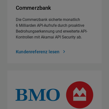
Commerzbank
Die Commerzbank sicherte monatlich
6 Milliarden API-Aufrufe durch proaktive
Bedrohungserkennung und erweiterte API-
Kontrollen mit Akamai API Security ab.
Kundenreferenz lesen