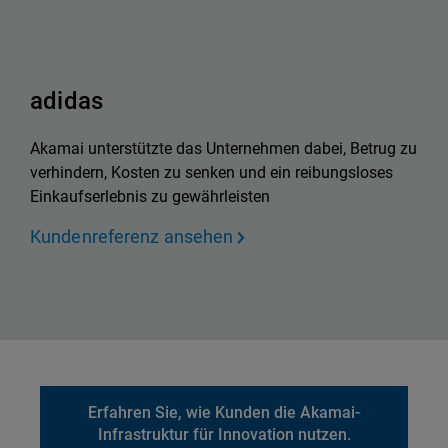
adidas
Akamai unterstützte das Unternehmen dabei, Betrug zu
verhindern, Kosten zu senken und ein reibungsloses
Einkaufserlebnis zu gewährleisten
Kundenreferenz ansehen
Erfahren Sie, wie Kunden die Akamai-
Infrastruktur für Innovation nutzen.