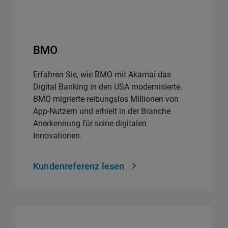
BMO
Erfahren Sie, wie BMO mit Akamai das
Digital Banking in den USA modernisierte.
BMO migrierte reibungslos Millionen von
App-Nutzern und erhielt in der Branche
Anerkennung für seine digitalen
Innovationen.
Kundenreferenz lesen