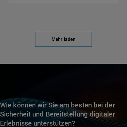
Mehr laden
Wie können wir Sie am besten bei der
Sicherheit und Bereitstellung digitaler
Erlebnisse unterstützen?