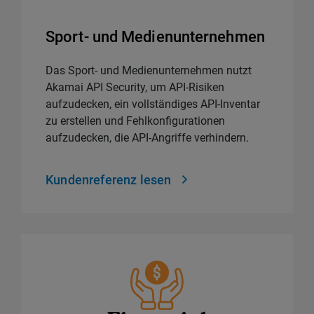
Sport- und Medienunternehmen
Das Sport- und Medienunternehmen nutzt
Akamai API Security, um API-Risiken
aufzudecken, ein vollständiges API-Inventar
zu erstellen und Fehlkonfigurationen
aufzudecken, die API-Angriffe verhindern.
Kundenreferenz lesen