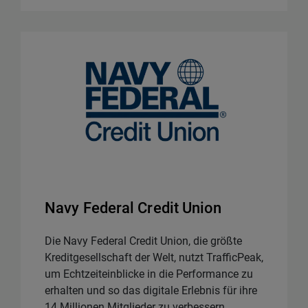
Navy Federal Credit Union
Die Navy Federal Credit Union, die größte
Kreditgesellschaft der Welt, nutzt TrafficPeak,
um Echtzeiteinblicke in die Performance zu
erhalten und so das digitale Erlebnis für ihre
14 Millionen Mitglieder zu verbessern.