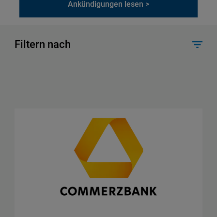
Ankündigungen lesen >
Filtern nach