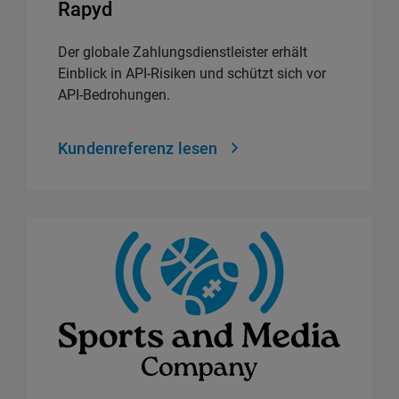
Rapyd
Der globale Zahlungsdienstleister erhält
Einblick in API-Risiken und schützt sich vor
API-Bedrohungen.
Kundenreferenz lesen