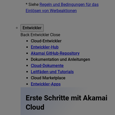
* Siehe
Regeln und Bedingungen für das
Einlösen von Werbeaktionen
Entwickler
Back
Entwickler
Close
Cloud-Entwickler
Entwickler-Hub
Akamai GitHub-Repository
Dokumentation und Anleitungen
Cloud-Dokumente
Leitfäden und Tutorials
Cloud Marketplace
Entwickler-Apps
Erste Schritte mit Akamai
Cloud