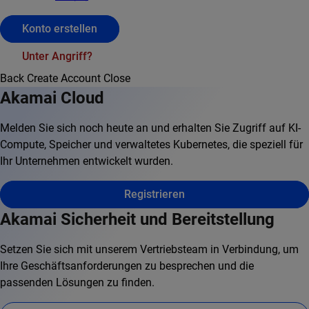
Konto erstellen
Unter Angriff?
Back
Create Account
Close
Akamai Cloud
Melden Sie sich noch heute an und erhalten Sie Zugriff auf KI-
Compute, Speicher und verwaltetes Kubernetes, die speziell für
Ihr Unternehmen entwickelt wurden.
Registrieren
Akamai Sicherheit und Bereitstellung
Setzen Sie sich mit unserem Vertriebsteam in Verbindung, um
Ihre Geschäftsanforderungen zu besprechen und die
passenden Lösungen zu finden.