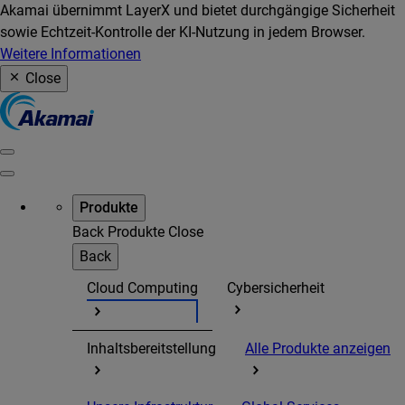
Akamai übernimmt LayerX und bietet durchgängige Sicherheit
sowie Echtzeit-Kontrolle der KI-Nutzung in jedem Browser.
Weitere Informationen
Close
Produkte
Back
Produkte
Close
Back
Cloud Computing
Cybersicherheit
Inhaltsbereitstellung
Alle Produkte anzeigen