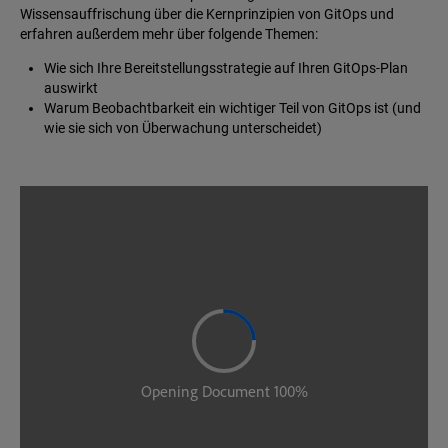
Wissensauffrischung über die Kernprinzipien von GitOps und
erfahren außerdem mehr über folgende Themen:
Wie sich Ihre Bereitstellungsstrategie auf Ihren GitOps-Plan
auswirkt
Warum Beobachtbarkeit ein wichtiger Teil von GitOps ist (und
wie sie sich von Überwachung unterscheidet)