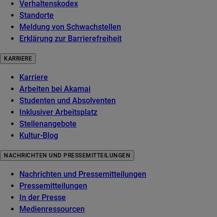
Verhaltenskodex
Standorte
Meldung von Schwachstellen
Erklärung zur Barrierefreiheit
KARRIERE
Karriere
Arbeiten bei Akamai
Studenten und Absolventen
Inklusiver Arbeitsplatz
Stellenangebote
Kultur-Blog
NACHRICHTEN UND PRESSEMITTEILUNGEN
Nachrichten und Pressemitteilungen
Pressemitteilungen
In der Presse
Medienressourcen