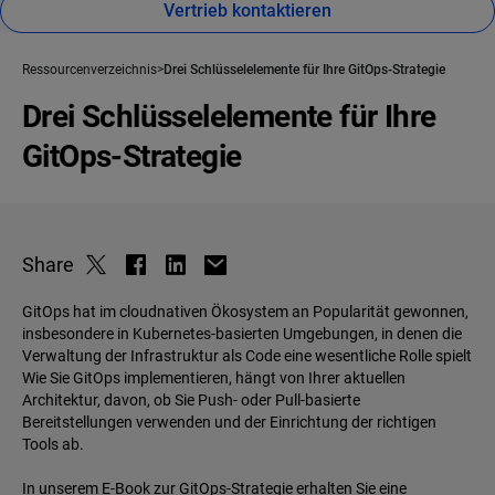
Vertrieb kontaktieren
Ressourcenverzeichnis
Drei Schlüsselelemente für Ihre GitOps-Strategie
Drei Schlüsselelemente für Ihre
GitOps-Strategie
Share
GitOps hat im cloudnativen Ökosystem an Popularität gewonnen,
insbesondere in Kubernetes-basierten Umgebungen, in denen die
Verwaltung der Infrastruktur als Code eine wesentliche Rolle spielt
Wie Sie GitOps implementieren, hängt von Ihrer aktuellen
Architektur, davon, ob Sie Push- oder Pull-basierte
Bereitstellungen verwenden und der Einrichtung der richtigen
Tools ab.
In unserem E-Book zur GitOps-Strategie erhalten Sie eine