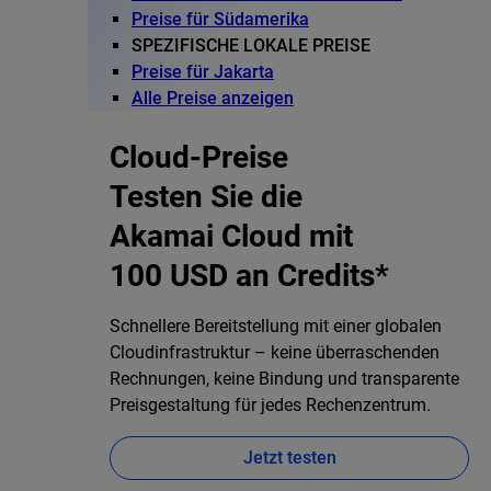
Preise für Südamerika
SPEZIFISCHE LOKALE PREISE
Preise für Jakarta
Alle Preise anzeigen
Cloud-Preise
Testen Sie die
Akamai Cloud mit
100 USD an Credits*
Schnellere Bereitstellung mit einer globalen
Cloudinfrastruktur – keine überraschenden
Rechnungen, keine Bindung und transparente
Preisgestaltung für jedes Rechenzentrum.
Jetzt testen