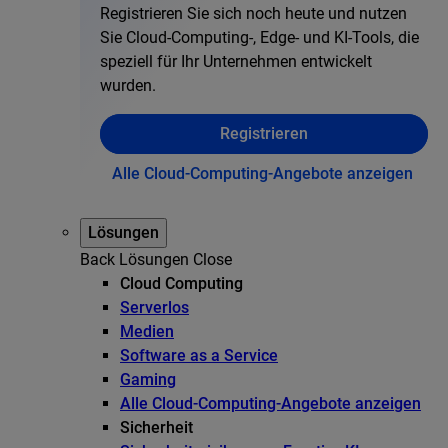
Registrieren Sie sich noch heute und nutzen
Sie Cloud-Computing-, Edge- und KI-Tools, die
speziell für Ihr Unternehmen entwickelt
wurden.
Registrieren
Alle Cloud-Computing-Angebote anzeigen
Lösungen
Back
Lösungen
Close
Cloud Computing
Serverlos
Medien
Software as a Service
Gaming
Alle Cloud-Computing-Angebote anzeigen
Sicherheit