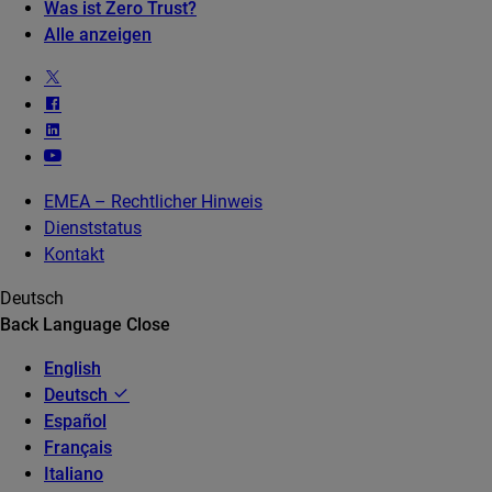
Was ist Zero Trust?
Alle anzeigen
EMEA – Rechtlicher Hinweis
Dienststatus
Kontakt
Deutsch
Back
Language
Close
English
Deutsch
Español
Français
Italiano