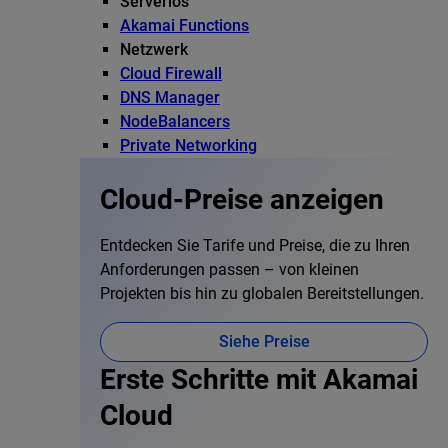
Serverlos
Akamai Functions
Netzwerk
Cloud Firewall
DNS Manager
NodeBalancers
Private Networking
Cloud-Preise anzeigen
Entdecken Sie Tarife und Preise, die zu Ihren
Anforderungen passen – von kleinen
Projekten bis hin zu globalen Bereitstellungen.
Siehe Preise
Erste Schritte mit Akamai
Cloud