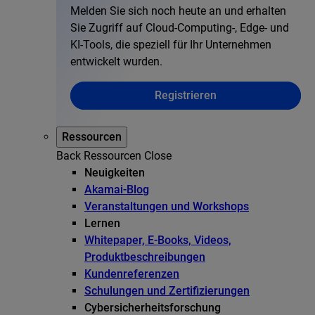
Melden Sie sich noch heute an und erhalten
Sie Zugriff auf Cloud-Computing-, Edge- und
KI-Tools, die speziell für Ihr Unternehmen
entwickelt wurden.
Registrieren
Ressourcen
Back
Ressourcen
Close
Neuigkeiten
Akamai-Blog
Veranstaltungen und Workshops
Lernen
Whitepaper, E-Books, Videos,
Produktbeschreibungen
Kundenreferenzen
Schulungen und Zertifizierungen
Cybersicherheitsforschung