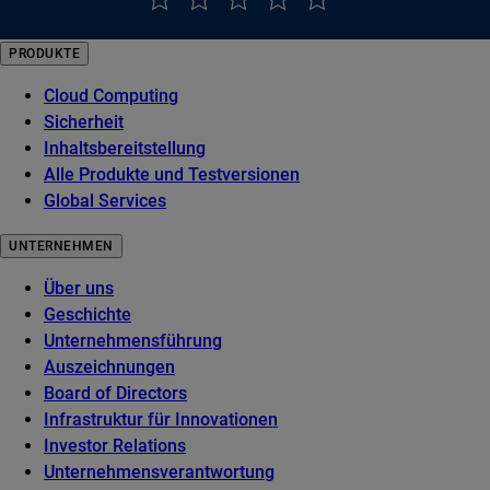
PRODUKTE
Cloud Computing
Sicherheit
Inhaltsbereitstellung
Alle Produkte und Testversionen
Global Services
UNTERNEHMEN
Über uns
Geschichte
Unternehmensführung
Auszeichnungen
Board of Directors
Infrastruktur für Innovationen
Investor Relations
Unternehmensverantwortung