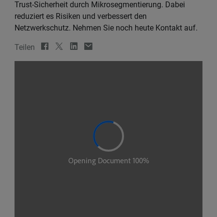
Trust-Sicherheit durch Mikrosegmentierung. Dabei
reduziert es Risiken und verbessert den
Netzwerkschutz. Nehmen Sie noch heute Kontakt auf.
Teilen