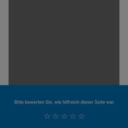
Bitte bewerten Sie, wie hilfreich dieser Seite war