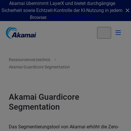
Akamai übernimmt LayerX und bietet durchgängige
Sicherheit sowie Echtzeit-Kontrolle der KI-Nutzung in jedem
Browser.
Weitere Informationen
Ressourcenverzeichnis
Akamai Guardicore Segmentation
Akamai Guardicore
Segmentation
Das Segmentierungstool von Akamai erhöht die Zero-