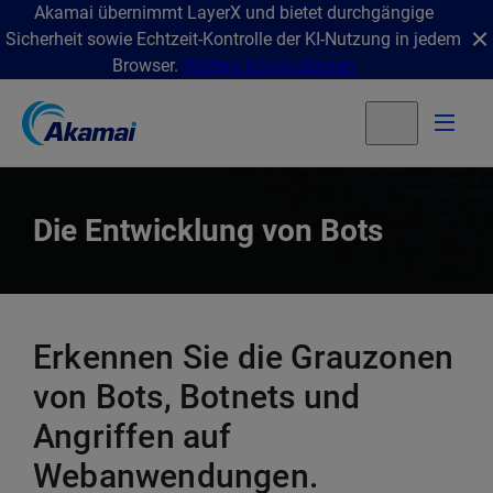
Akamai übernimmt LayerX und bietet durchgängige
Sicherheit sowie Echtzeit-Kontrolle der KI-Nutzung in jedem
Browser.
Weitere Informationen
Die Entwicklung von Bots
Erkennen Sie die Grauzonen
von Bots, Botnets und
Angriffen auf
Webanwendungen.