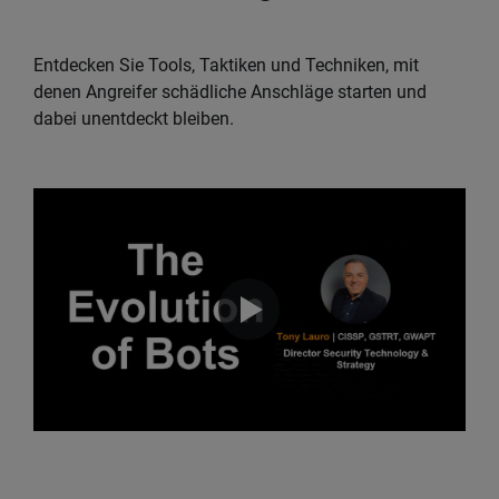
Entdecken Sie Tools, Taktiken und Techniken, mit
denen Angreifer schädliche Anschläge starten und
dabei unentdeckt bleiben.