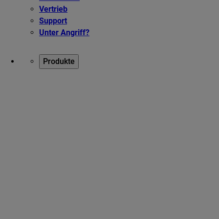
Vertrieb
Support
Unter Angriff?
Produkte