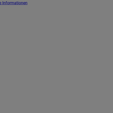
e Informationen