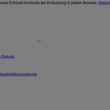
wie Echtzeit-Kontrolle der KI-Nutzung in jedem Browser.
Weiter
-Dienste
Bereitstellungsdienste