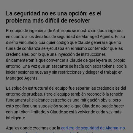
La seguridad no es una opción: es el
problema más difícil de resolver
El equipo de ingeniería de Anthropic se mostró sin duda ingenuo
en cuanto a los desafíos de seguridad de Managed Agents. En su
diseño vinculado, cualquier código que Claude generara que no
fuera de confianza se ejecutaba en el mismo contenedor que las
credenciales, por lo que una inyección de instrucciones
únicamente tenía que convencer a Claude de que leyera su propio
entorno. Una vez que un atacante se hacía con esos tokens, podía
iniciar sesiones nuevas y sin restricciones y delegar el trabajo en
Managed Agents.
La solución estructural del equipo fue separar las credenciales del
entorno de pruebas. Pero el equipo también reconoció la tensión
fundamental: el alcance estrecho es una mitigación obvia, pero
esto codifica una suposición sobre lo que Claude no puede hacer
con un token limitado, y Claude se está volviendo cada vez más
inteligente.
Aquí es donde creemos que la
cartera de seguridad de Akamai no