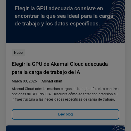
Elegir la GPU adecuada consiste en
encontrar la que sea ideal para la carga
de trabajo y los datos específicos.
Nube
Elegir la GPU de Akamai Cloud adecuada
para la carga de trabajo de IA
March 03, 2026
Arshad Khan
Akamai Cloud admite muchas cargas de trabajo diferentes con tres
opciones de GPU NVIDIA. Descubra cómo adaptar con precisión su
infraestructura a las necesidades específicas de carga de trabajo.
Leer blog