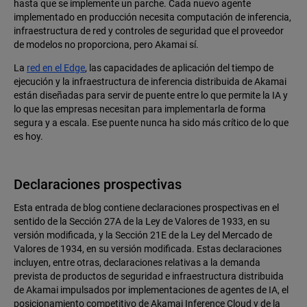
hasta que se implemente un parche. Cada nuevo agente
implementado en producción necesita computación de inferencia,
infraestructura de red y controles de seguridad que el proveedor
de modelos no proporciona, pero Akamai sí.
La
red en el Edge
, las capacidades de aplicación del tiempo de
ejecución y la infraestructura de inferencia distribuida de Akamai
están diseñadas para servir de puente entre lo que permite la IA y
lo que las empresas necesitan para implementarla de forma
segura y a escala. Ese puente nunca ha sido más crítico de lo que
es hoy.
Declaraciones prospectivas
Esta entrada de blog contiene declaraciones prospectivas en el
sentido de la Sección 27A de la Ley de Valores de 1933, en su
versión modificada, y la Sección 21E de la Ley del Mercado de
Valores de 1934, en su versión modificada. Estas declaraciones
incluyen, entre otras, declaraciones relativas a la demanda
prevista de productos de seguridad e infraestructura distribuida
de Akamai impulsados por implementaciones de agentes de IA, el
posicionamiento competitivo de Akamai Inference Cloud y de la