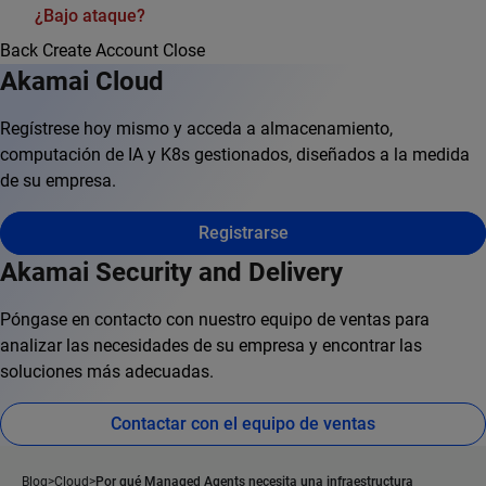
¿Bajo ataque?
Back
Create Account
Close
Akamai Cloud
Regístrese hoy mismo y acceda a almacenamiento,
computación de IA y K8s gestionados, diseñados a la medida
de su empresa.
Registrarse
Akamai Security and Delivery
Póngase en contacto con nuestro equipo de ventas para
analizar las necesidades de su empresa y encontrar las
soluciones más adecuadas.
Contactar con el equipo de ventas
Blog
Cloud
Por qué Managed Agents necesita una infraestructura