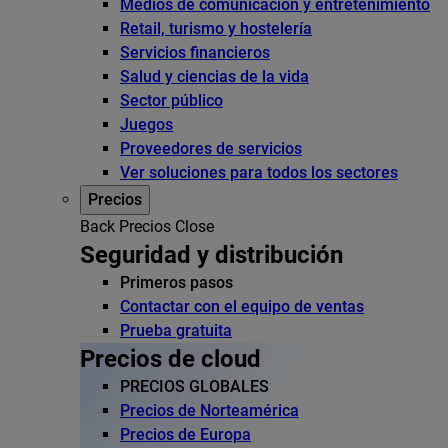
Medios de comunicación y entretenimiento
Retail, turismo y hostelería
Servicios financieros
Salud y ciencias de la vida
Sector público
Juegos
Proveedores de servicios
Ver soluciones para todos los sectores
Precios
Back
Precios
Close
Seguridad y distribución
Primeros pasos
Contactar con el equipo de ventas
Prueba gratuita
Precios de cloud
PRECIOS GLOBALES
Precios de Norteamérica
Precios de Europa