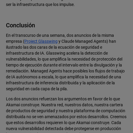
ser la infraestructura que los impulse.
Conclusión
En el transcurso de una semana, dos anuncios de la misma
empresa (
Project Glasswing
y Claude Managed Agents) han
ilustrado las dos caras de la ecuación de seguridad e
infraestructura de IA. Glasswing acelera la detección de
vulnerabilidades, lo que amplifica la necesidad de protección del
tiempo de ejecución durante el intervalo entre la divulgación y la
remediación. Managed Agents hace posibles los flujos de trabajo
de IA autónomos a escala, lo que amplifica la necesidad de una
infraestructura de inferencia distribuida y la aplicación de la
seguridad en cada capa de la pila.
Los dos anuncios refuerzan los argumentos en favor de lo que
Akamai construye. Nuestra red, nuestros datos, nuestra cartera
de productos de seguridad y nuestra plataforma de computación
distribuida no se ven amenazados por estos desarrollos. Creemos
que estos desarrollos requieren lo que Akamai construye. Cada
nueva vulnerabilidad detectada debe protegerse en producción