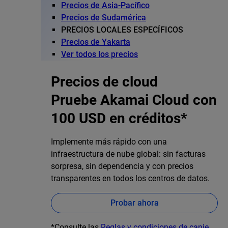
Precios de Asia-Pacífico
Precios de Sudamérica
PRECIOS LOCALES ESPECÍFICOS
Precios de Yakarta
Ver todos los precios
Precios de cloud
Pruebe Akamai Cloud con
100 USD en créditos*
Implemente más rápido con una
infraestructura de nube global: sin facturas
sorpresa, sin dependencia y con precios
transparentes en todos los centros de datos.
Probar ahora
*Consulte las
Reglas y condiciones de canje