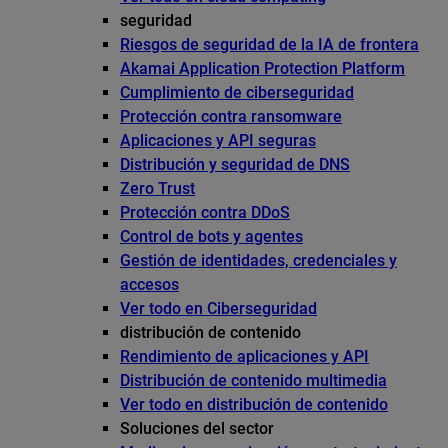
seguridad
Riesgos de seguridad de la IA de frontera
Akamai Application Protection Platform
Cumplimiento de ciberseguridad
Protección contra ransomware
Aplicaciones y API seguras
Distribución y seguridad de DNS
Zero Trust
Protección contra DDoS
Control de bots y agentes
Gestión de identidades, credenciales y
accesos
Ver todo en Ciberseguridad
distribución de contenido
Rendimiento de aplicaciones y API
Distribución de contenido multimedia
Ver todo en distribución de contenido
Soluciones del sector