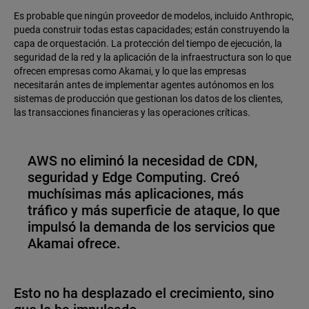
Es probable que ningún proveedor de modelos, incluido Anthropic,
pueda construir todas estas capacidades; están construyendo la
capa de orquestación. La protección del tiempo de ejecución, la
seguridad de la red y la aplicación de la infraestructura son lo que
ofrecen empresas como Akamai, y lo que las empresas
necesitarán antes de implementar agentes autónomos en los
sistemas de producción que gestionan los datos de los clientes,
las transacciones financieras y las operaciones críticas.
AWS no eliminó la necesidad de CDN,
seguridad y Edge Computing. Creó
muchísimas más aplicaciones, más
tráfico y más superficie de ataque, lo que
impulsó la demanda de los servicios que
Akamai ofrece.
Esto no ha desplazado el crecimiento, sino