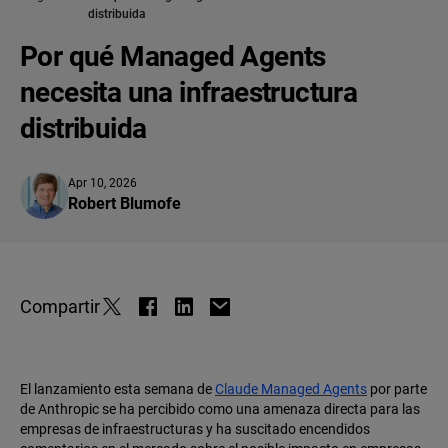
distribuida
Por qué Managed Agents
necesita una infraestructura
distribuida
Apr 10, 2026
Robert Blumofe
Compartir
El lanzamiento esta semana de
Claude Managed Agents
por parte
de Anthropic se ha percibido como una amenaza directa para las
empresas de infraestructuras y ha suscitado encendidos