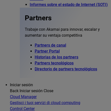
Informes sobre el estado de Internet (SOTI)
Partners
Trabaje con Akamai para innovar, escalar y
aumentar su ventaja competitiva
Partners de canal
Partner Portal
Historias de los partners
Partners tecnológicos
Directorio de partners tecnológicos
Iniciar sesión
Back
Iniciar sesión
Close
Cloud Manager
Gestisci i tuoi servizi di cloud computing
Control Center