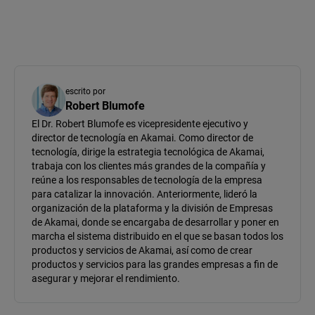
escrito por
Robert Blumofe
El Dr. Robert Blumofe es vicepresidente ejecutivo y
director de tecnología en Akamai. Como director de
tecnología, dirige la estrategia tecnológica de Akamai,
trabaja con los clientes más grandes de la compañía y
reúne a los responsables de tecnología de la empresa
para catalizar la innovación. Anteriormente, lideró la
organización de la plataforma y la división de Empresas
de Akamai, donde se encargaba de desarrollar y poner en
marcha el sistema distribuido en el que se basan todos los
productos y servicios de Akamai, así como de crear
productos y servicios para las grandes empresas a fin de
asegurar y mejorar el rendimiento.