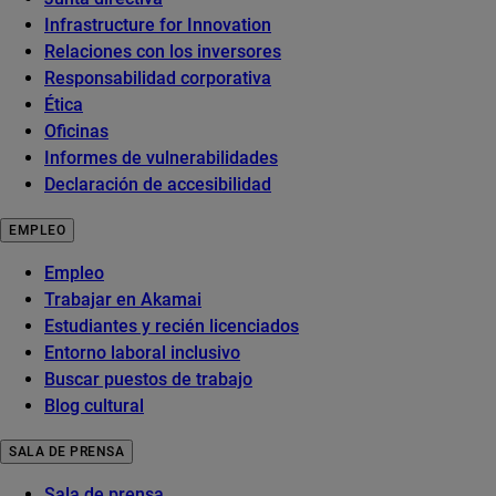
Infrastructure for Innovation
Relaciones con los inversores
Responsabilidad corporativa
Ética
Oficinas
Informes de vulnerabilidades
Declaración de accesibilidad
EMPLEO
Empleo
Trabajar en Akamai
Estudiantes y recién licenciados
Entorno laboral inclusivo
Buscar puestos de trabajo
Blog cultural
SALA DE PRENSA
Sala de prensa