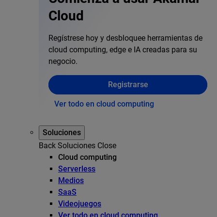
Cloud
Regístrese hoy y desbloquee herramientas de
cloud computing, edge e IA creadas para su
negocio.
Registrarse
Ver todo en cloud computing
Soluciones
Back
Soluciones
Close
Cloud computing
Serverless
Medios
SaaS
Videojuegos
Ver todo en cloud computing