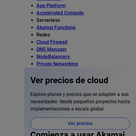
App Platform
Accelerated Compute
Serverless
Akamai Functions
Redes
Cloud Firewall
DNS Manager
NodeBalancers
Private Networking
Ver precios de cloud
Explore planes y precios que se adapten a sus
necesidades: desde pequeños proyectos hasta
implementaciones a escala global.
Ver precios
Comienza a usar Akamai