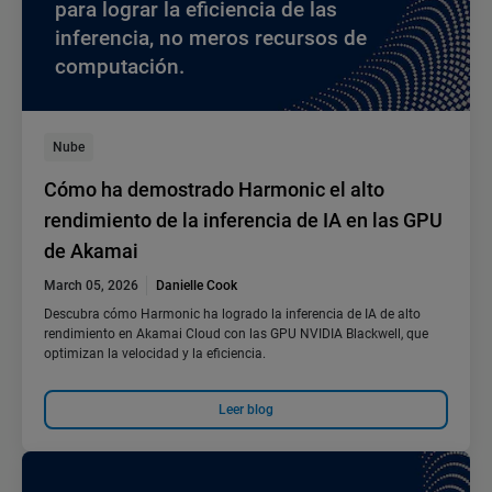
para lograr la eficiencia de las
inferencia, no meros recursos de
computación.
Nube
Cómo ha demostrado Harmonic el alto
rendimiento de la inferencia de IA en las GPU
de Akamai
March 05, 2026
Danielle Cook
Descubra cómo Harmonic ha logrado la inferencia de IA de alto
rendimiento en Akamai Cloud con las GPU NVIDIA Blackwell, que
optimizan la velocidad y la eficiencia.
Leer blog