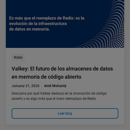
Nube
Valkey: El futuro de los almacenes de datos
en memoria de código abierto
January 21, 2026
Amit Mohanty
Descubra por qué Valkey destaca en la innovación de código
abierto y es algo más que el mero reemplazo de Redis.
Leer blog