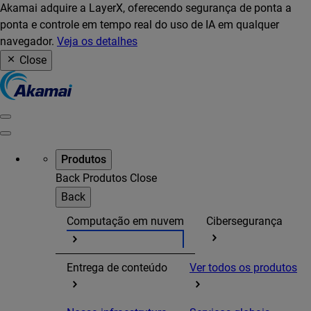
Akamai adquire a LayerX, oferecendo segurança de ponta a
ponta e controle em tempo real do uso de IA em qualquer
navegador.
Veja os detalhes
Close
Produtos
Back
Produtos
Close
Back
Computação em nuvem
Cibersegurança
Entrega de conteúdo
Ver todos os produtos