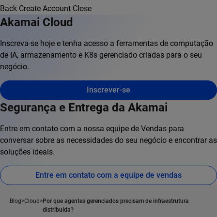
Back
Create Account
Close
Akamai Cloud
Inscreva-se hoje e tenha acesso a ferramentas de computação
de IA, armazenamento e K8s gerenciado criadas para o seu
negócio.
Inscrever-se
Segurança e Entrega da Akamai
Entre em contato com a nossa equipe de Vendas para
conversar sobre as necessidades do seu negócio e encontrar as
soluções ideais.
Entre em contato com a equipe de vendas
Blog
Cloud
Por que agentes gerenciados precisam de infraestrutura
distribuída?