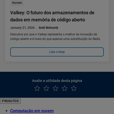
Nuvem
Valkey: O futuro dos armazenamentos de
dados em memória de código aberto
January 21, 2026
Amit Mohanty
Descubra por que o Valkey representa o melhor da inovação de
código aberto e é mais do que apenas uma substituição do Redis.
Leia o blog
Avalie a utilidade desta página
PRODUTOS
Computação em nuvem