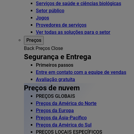
Serviços de saúde e ciências biológicas
Setor público
Jogos
Provedores de serviços
Ver todas as soluções para o setor
Preços
Back
Preços
Close
Segurança e Entrega
Primeiros passos
Entre em contato com a equipe de vendas
Avaliação gratuita
Preços de nuvem
PREÇOS GLOBAIS
Preços da América do Norte
Preços da Europa
Preços da Ásia-Pacífico
Preços da América do Sul
PREÇOS LOCAIS ESPECÍFICOS