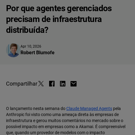
Por que agentes gerenciados
precisam de infraestrutura
distribuída?
Apr 10, 2026
Robert Blumofe
Compartilhar
O lançamento nesta semana do
Claude Managed Agents
pela
Anthropic foi visto como uma ameaça direta às empresas de
infraestrutura e gerou muitos comentários no mercado sobre o
possível impacto em empresas como a Akamai. É compreensível
que, quando um provedor de modelos com o impacto