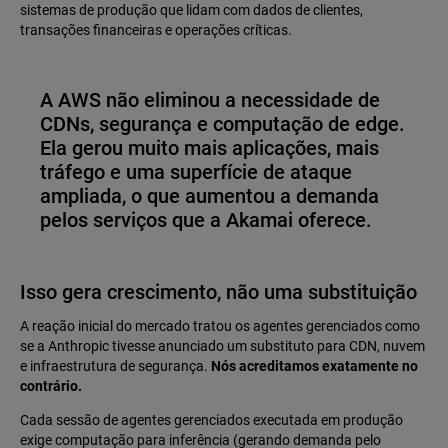
sistemas de produção que lidam com dados de clientes,
transações financeiras e operações críticas.
A AWS não eliminou a necessidade de
CDNs, segurança e computação de edge.
Ela gerou muito mais aplicações, mais
tráfego e uma superfície de ataque
ampliada, o que aumentou a demanda
pelos serviços que a Akamai oferece.
Isso gera crescimento, não uma substituição
A reação inicial do mercado tratou os agentes gerenciados como
se a Anthropic tivesse anunciado um substituto para CDN, nuvem
e infraestrutura de segurança.
Nós acreditamos exatamente no
contrário.
Cada sessão de agentes gerenciados executada em produção
exige computação para inferência (gerando demanda pelo