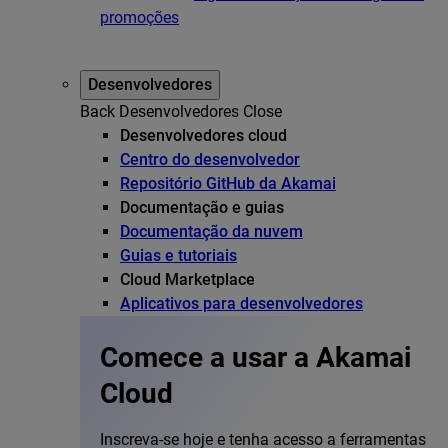
promoções
Desenvolvedores
Back
Desenvolvedores
Close
Desenvolvedores cloud
Centro do desenvolvedor
Repositório GitHub da Akamai
Documentação e guias
Documentação da nuvem
Guias e tutoriais
Cloud Marketplace
Aplicativos para desenvolvedores
Comece a usar a Akamai
Cloud
Inscreva-se hoje e tenha acesso a ferramentas