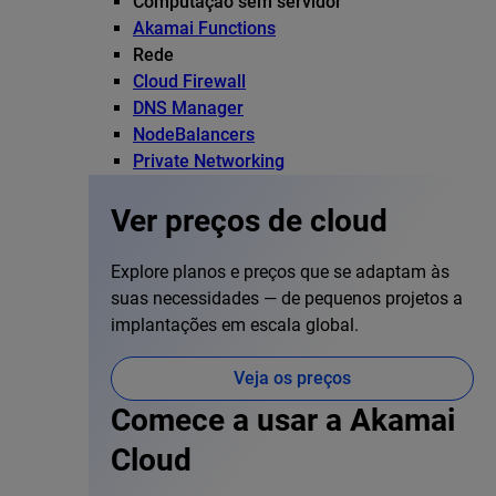
Computação sem servidor
Akamai Functions
Rede
Cloud Firewall
DNS Manager
NodeBalancers
Private Networking
Ver preços de cloud
Explore planos e preços que se adaptam às
suas necessidades — de pequenos projetos a
implantações em escala global.
Veja os preços
Comece a usar a Akamai
Cloud