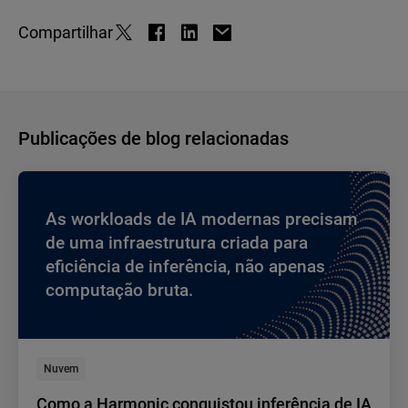
Compartilhar
Publicações de blog relacionadas
As workloads de IA modernas precisam
de uma infraestrutura criada para
eficiência de inferência, não apenas
computação bruta.
Nuvem
Como a Harmonic conquistou inferência de IA