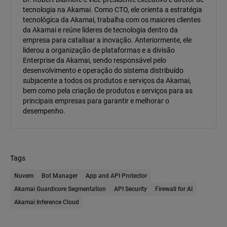
tecnologia na Akamai. Como CTO, ele orienta a estratégia
tecnológica da Akamai, trabalha com os maiores clientes
da Akamai e reúne líderes de tecnologia dentro da
empresa para catalisar a inovação. Anteriormente, ele
liderou a organização de plataformas e a divisão
Enterprise da Akamai, sendo responsável pelo
desenvolvimento e operação do sistema distribuído
subjacente a todos os produtos e serviços da Akamai,
bem como pela criação de produtos e serviços para as
principais empresas para garantir e melhorar o
desempenho.
Tags
Nuvem
Bot Manager
App and API Protector
Akamai Guardicore Segmentation
API Security
Firewall for AI
Akamai Inference Cloud