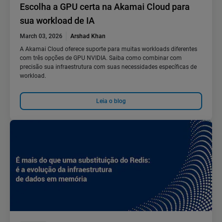
Escolha a GPU certa na Akamai Cloud para
sua workload de IA
March 03, 2026
Arshad Khan
A Akamai Cloud oferece suporte para muitas workloads diferentes
com três opções de GPU NVIDIA. Saiba como combinar com
precisão sua infraestrutura com suas necessidades específicas de
workload.
Leia o blog