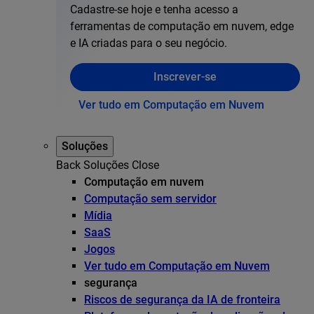
Cadastre-se hoje e tenha acesso a
ferramentas de computação em nuvem, edge
e IA criadas para o seu negócio.
Inscrever-se
Ver tudo em Computação em Nuvem
Soluções
Back
Soluções
Close
Computação em nuvem
Computação sem servidor
Mídia
SaaS
Jogos
Ver tudo em Computação em Nuvem
segurança
Riscos de segurança da IA de fronteira