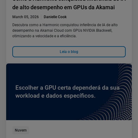
de alto desempenho em GPUs da Akamai
March 05, 2026
Danielle Cook
Descubra como a Harmonic conquistou inferência de IA de alto
desempenho na Akamai Cloud com GPUs NVIDIA Blackwell,
otimizando a velocidade e a eficiência.
Leia o blog
Escolher a GPU certa dependerá da sua
workload e dados específicos.
Nuvem