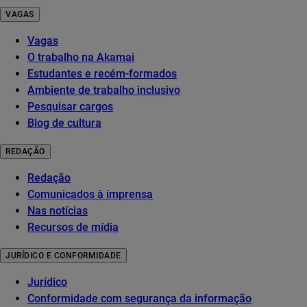
VAGAS
Vagas
O trabalho na Akamai
Estudantes e recém-formados
Ambiente de trabalho inclusivo
Pesquisar cargos
Blog de cultura
REDAÇÃO
Redação
Comunicados à imprensa
Nas notícias
Recursos de mídia
JURÍDICO E CONFORMIDADE
Jurídico
Conformidade com segurança da informação