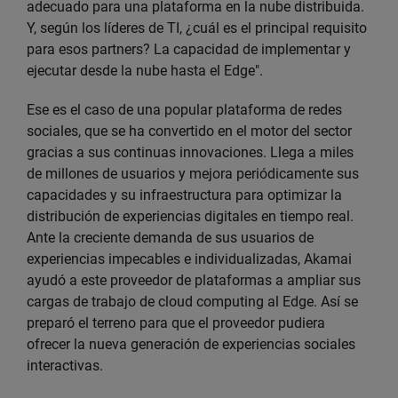
adecuado para una plataforma en la nube distribuida.
Y, según los líderes de TI, ¿cuál es el principal requisito
para esos partners? La capacidad de implementar y
ejecutar desde la nube hasta el Edge".
Ese es el caso de una popular plataforma de redes
sociales, que se ha convertido en el motor del sector
gracias a sus continuas innovaciones. Llega a miles
de millones de usuarios y mejora periódicamente sus
capacidades y su infraestructura para optimizar la
distribución de experiencias digitales en tiempo real.
Ante la creciente demanda de sus usuarios de
experiencias impecables e individualizadas, Akamai
ayudó a este proveedor de plataformas a ampliar sus
cargas de trabajo de cloud computing al Edge. Así se
preparó el terreno para que el proveedor pudiera
ofrecer la nueva generación de experiencias sociales
interactivas.