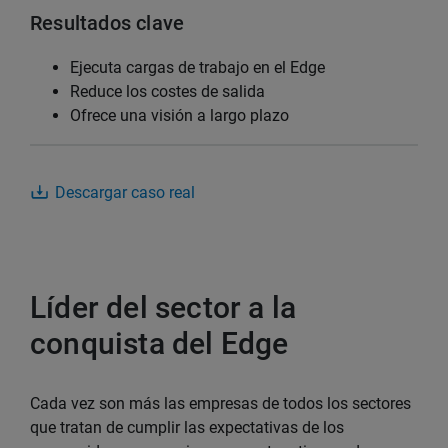
Resultados clave
Ejecuta cargas de trabajo en el Edge
Reduce los costes de salida
Ofrece una visión a largo plazo
Descargar caso real
Líder del sector a la
conquista del Edge
Cada vez son más las empresas de todos los sectores
que tratan de cumplir las expectativas de los