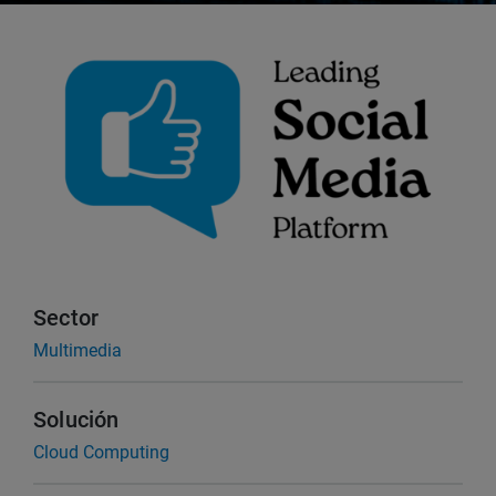
Sector
Multimedia
Solución
Cloud Computing