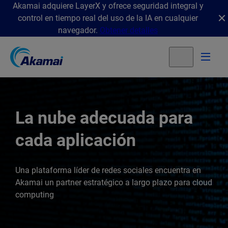
Akamai adquiere LayerX y ofrece seguridad integral y
control en tiempo real del uso de la IA en cualquier
navegador.
Obtener detalles
La nube adecuada para
cada aplicación
Una plataforma líder de redes sociales encuentra en
Akamai un partner estratégico a largo plazo para cloud
computing