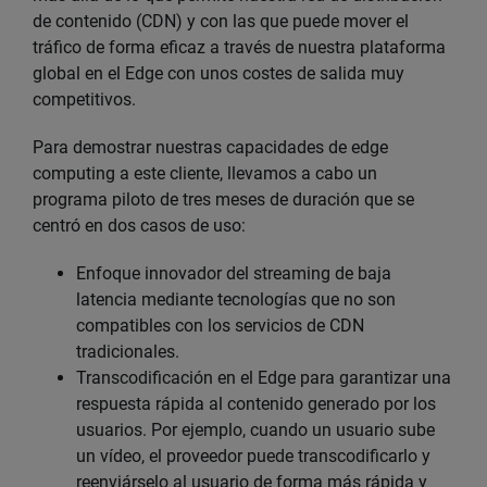
de contenido (CDN) y con las que puede mover el
tráfico de forma eficaz a través de nuestra plataforma
global en el Edge con unos costes de salida muy
competitivos.
Para demostrar nuestras capacidades de edge
computing a este cliente, llevamos a cabo un
programa piloto de tres meses de duración que se
centró en dos casos de uso:
Enfoque innovador del streaming de baja
latencia mediante tecnologías que no son
compatibles con los servicios de CDN
tradicionales.
Transcodificación en el Edge para garantizar una
respuesta rápida al contenido generado por los
usuarios. Por ejemplo, cuando un usuario sube
un vídeo, el proveedor puede transcodificarlo y
reenviárselo al usuario de forma más rápida y