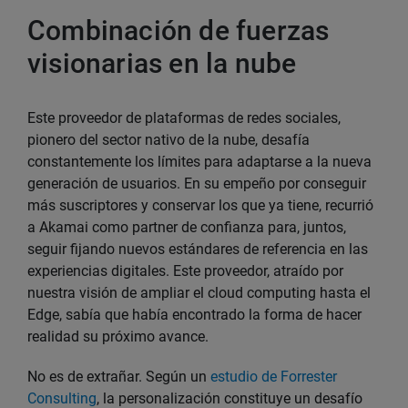
Combinación de fuerzas
visionarias en la nube
Este proveedor de plataformas de redes sociales,
pionero del sector nativo de la nube, desafía
constantemente los límites para adaptarse a la nueva
generación de usuarios. En su empeño por conseguir
más suscriptores y conservar los que ya tiene, recurrió
a Akamai como partner de confianza para, juntos,
seguir fijando nuevos estándares de referencia en las
experiencias digitales. Este proveedor, atraído por
nuestra visión de ampliar el cloud computing hasta el
Edge, sabía que había encontrado la forma de hacer
realidad su próximo avance.
No es de extrañar. Según un
estudio de Forrester
Consulting
, la personalización constituye un desafío