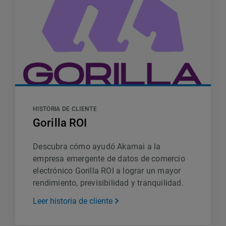
HISTORIA DE CLIENTE
Gorilla ROI
Descubra cómo ayudó Akamai a la
empresa emergente de datos de comercio
electrónico Gorilla ROI a lograr un mayor
rendimiento, previsibilidad y tranquilidad.
Leer historia de cliente