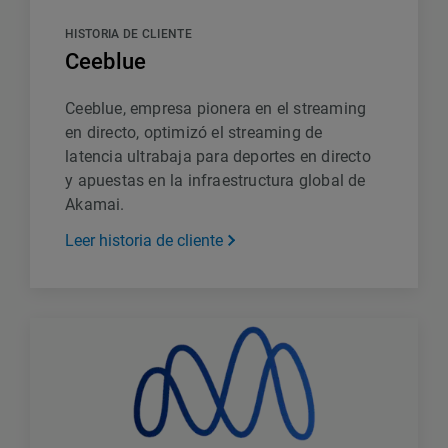
HISTORIA DE CLIENTE
Ceeblue
Ceeblue, empresa pionera en el streaming
en directo, optimizó el streaming de
latencia ultrabaja para deportes en directo
y apuestas en la infraestructura global de
Akamai.
Leer historia de cliente