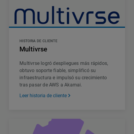
HISTORIA DE CLIENTE
Multivrse
Multivrse logró despliegues más rápidos,
obtuvo soporte fiable, simplificó su
infraestructura e impulsó su crecimiento
tras pasar de AWS a Akamai.
Leer historia de cliente