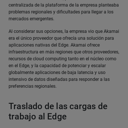
centralizada de la plataforma de la empresa planteaba
problemas regionales y dificultades para llegar a los
mercados emergentes.
Al considerar sus opciones, la empresa vio que Akamai
era el único proveedor que ofrecía una solución para
aplicaciones nativas del Edge. Akamai ofrece
infraestructura en más regiones que otros proveedores,
recursos de cloud computing tanto en el núcleo como
en el Edge, y la capacidad de potenciar y escalar
globalmente aplicaciones de baja latencia y uso
intensivo de datos diseñadas para responder a las
preferencias regionales.
Traslado de las cargas de
trabajo al Edge