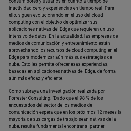
consumidores y usuarios en cuanto a tiempo de
inactividad cero y experiencias en tiempo real. Para
ello, siguen evolucionando en el uso del cloud
computing con el objetivo de optimizar sus
aplicaciones nativas del Edge que requieren un uso
intensivo de datos. En la actualidad, las empresas de
medios de comunicación y entretenimiento están
aprovechando los recursos de cloud computing en el
Edge para modernizar aún más sus estrategias de
nube. Esto les permite ofrecer esas experiencias,
basadas en aplicaciones nativas del Edge, de forma
aún más eficaz y eficiente.
Como subraya una investigación realizada por
Forrester Consulting, "Dado que el 98 % de los
encuestados del sector de los medios de
comunicación espera que en los próximos 12 meses la
mayoría de sus cargas de trabajo sean nativas de la
nube, resulta fundamental encontrar al partner