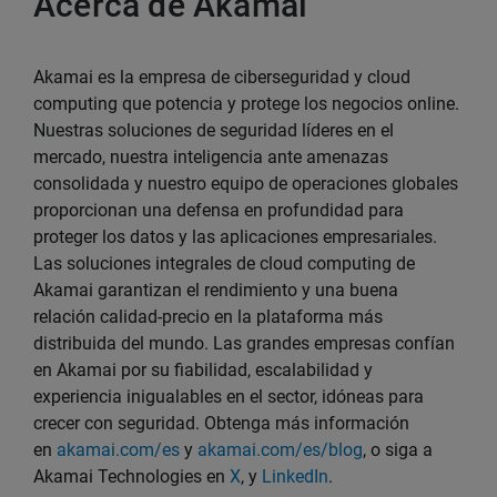
Acerca de Akamai
Akamai es la empresa de ciberseguridad y cloud
computing que potencia y protege los negocios online.
Nuestras soluciones de seguridad líderes en el
mercado, nuestra inteligencia ante amenazas
consolidada y nuestro equipo de operaciones globales
proporcionan una defensa en profundidad para
proteger los datos y las aplicaciones empresariales.
Las soluciones integrales de cloud computing de
Akamai garantizan el rendimiento y una buena
relación calidad-precio en la plataforma más
distribuida del mundo. Las grandes empresas confían
en Akamai por su fiabilidad, escalabilidad y
experiencia inigualables en el sector, idóneas para
crecer con seguridad. Obtenga más información
en
akamai.com/es
y
akamai.com/es/blog
, o siga a
Akamai Technologies en
X
, y
LinkedIn
.