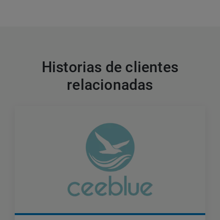
Historias de clientes
relacionadas