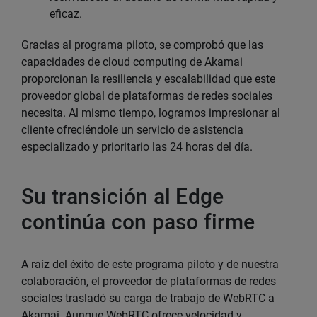
eficaz.
Gracias al programa piloto, se comprobó que las
capacidades de cloud computing de Akamai
proporcionan la resiliencia y escalabilidad que este
proveedor global de plataformas de redes sociales
necesita. Al mismo tiempo, logramos impresionar al
cliente ofreciéndole un servicio de asistencia
especializado y prioritario las 24 horas del día.
Su transición al Edge
continúa con paso firme
A raíz del éxito de este programa piloto y de nuestra
colaboración, el proveedor de plataformas de redes
sociales trasladó su carga de trabajo de WebRTC a
Akamai. Aunque WebRTC ofrece velocidad y