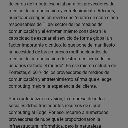
de carga de trabajo esencial para los proveedores de
medios de comunicación y entretenimiento. Además,
nuestra investigación reveló que "cuatro de cada cinco
responsables de TI del sector de los medios de
comunicación y el entretenimiento consideran la
capacidad de escalar el servicio de forma global un
factor importante o crítico, lo que pone de manifiesto
la necesidad de las empresas multinacionales de
medios de comunicación de estar más cerca de los
usuarios de todo el mundo". En ese mismo estudio de
Forrester, el 60 % de los proveedores de medios de
comunicación y entretenimiento afirma que el edge
computing mejora la experiencia del cliente.
Para materializar su visión, la empresa de redes
sociales debía trasladar los recursos de cloud
computing al Edge. Por eso, recurrió a numerosos
proveedores de nube que le proporcionaron la
infraestructura informática, pero la naturaleza