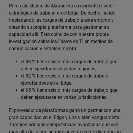
Para este cliente de Akamai ya es evidente el valor
estratégico de trabajar en el Edge. De hecho, ha ido
trasladando las cargas de trabajo a este entorno y
creando su propia plataforma para gestionar su
capacidad allí. Esto coincide con nuestra propia
investigación sobre los líderes de TI en medios de
comunicación y entretenimiento:
el 88 % tiene seis o más cargas de trabajo que
deben ejecutarse en varias regiones;
el 82 % tiene seis o más cargas de trabajo
ejecutándose en el Edge;
el 65 % tiene seis o más cargas de trabajo que
deben ejecutarse en varias jurisdicciones.
El proveedor de plataformas ganó un partner con una
gran capacidad en el Edge y una visión vanguardista.
También adquirió competencias avanzadas que van
más allá de lo que permite nuestra red de distribución