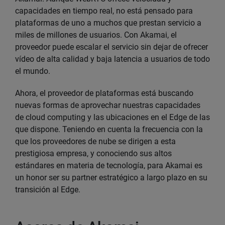
capacidades en tiempo real, no está pensado para
plataformas de uno a muchos que prestan servicio a
miles de millones de usuarios. Con Akamai, el
proveedor puede escalar el servicio sin dejar de ofrecer
vídeo de alta calidad y baja latencia a usuarios de todo
el mundo.
Ahora, el proveedor de plataformas está buscando
nuevas formas de aprovechar nuestras capacidades
de cloud computing y las ubicaciones en el Edge de las
que dispone. Teniendo en cuenta la frecuencia con la
que los proveedores de nube se dirigen a esta
prestigiosa empresa, y conociendo sus altos
estándares en materia de tecnología, para Akamai es
un honor ser su partner estratégico a largo plazo en su
transición al Edge.