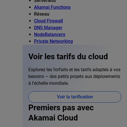
Serverless
Akamai Functions
Réseau
Cloud Firewall
DNS Manager
NodeBalancers
Private Networking
Voir les tarifs du cloud
Explorez les forfaits et les tarifs adaptés à vos
besoins — des petits projets aux déploiements
à l'échelle mondiale.
Voir la tarification
Premiers pas avec
Akamai Cloud