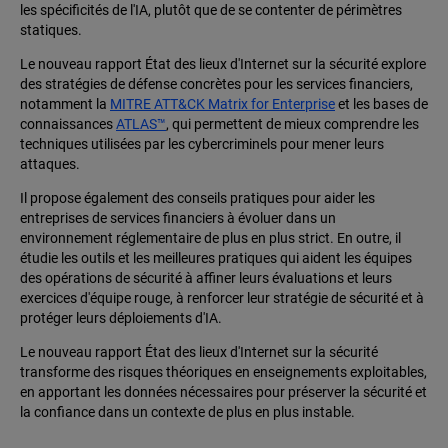
les spécificités de l'IA, plutôt que de se contenter de périmètres
statiques.
Le nouveau rapport État des lieux d'Internet sur la sécurité explore
des stratégies de défense concrètes pour les services financiers,
notamment la
MITRE ATT&CK Matrix for Enterprise
et les bases de
connaissances
ATLAS™
, qui permettent de mieux comprendre les
techniques utilisées par les cybercriminels pour mener leurs
attaques.
Il propose également des conseils pratiques pour aider les
entreprises de services financiers à évoluer dans un
environnement réglementaire de plus en plus strict. En outre, il
étudie les outils et les meilleures pratiques qui aident les équipes
des opérations de sécurité à affiner leurs évaluations et leurs
exercices d'équipe rouge, à renforcer leur stratégie de sécurité et à
protéger leurs déploiements d'IA.
Le nouveau rapport État des lieux d'Internet sur la sécurité
transforme des risques théoriques en enseignements exploitables,
en apportant les données nécessaires pour préserver la sécurité et
la confiance dans un contexte de plus en plus instable.