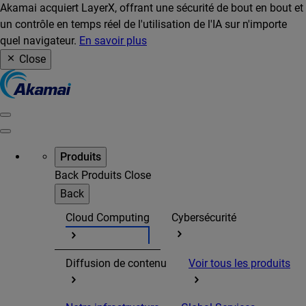
Akamai acquiert LayerX, offrant une sécurité de bout en bout et
un contrôle en temps réel de l'utilisation de l'IA sur n'importe
quel navigateur.
En savoir plus
Close
Produits
Back
Produits
Close
Back
Cloud Computing
Cybersécurité
Diffusion de contenu
Voir tous les produits