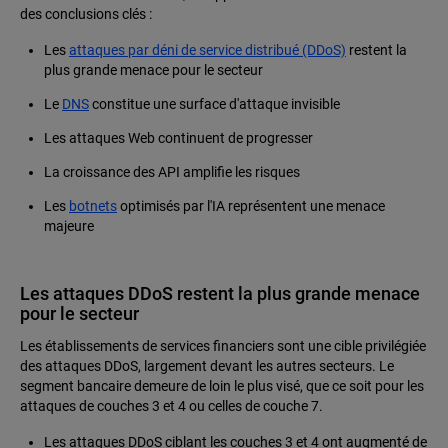
des conclusions clés :
Les
attaques par déni de service distribué (DDoS)
restent la
plus grande menace pour le secteur
Le
DNS
constitue une surface d'attaque invisible
Les attaques Web continuent de progresser
La croissance des API amplifie les risques
Les
botnets
optimisés par l'IA représentent une menace
majeure
Les attaques DDoS restent la plus grande menace
pour le secteur
Les établissements de services financiers sont une cible privilégiée
des attaques DDoS, largement devant les autres secteurs. Le
segment bancaire demeure de loin le plus visé, que ce soit pour les
attaques de couches 3 et 4 ou celles de couche 7.
Les attaques DDoS ciblant les couches 3 et 4 ont augmenté de