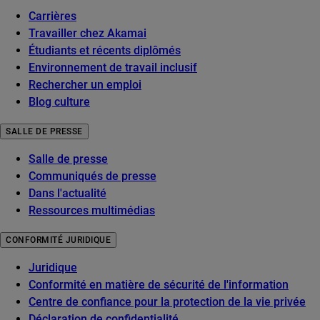
Carrières
Travailler chez Akamai
Étudiants et récents diplômés
Environnement de travail inclusif
Rechercher un emploi
Blog culture
SALLE DE PRESSE
Salle de presse
Communiqués de presse
Dans l'actualité
Ressources multimédias
CONFORMITÉ JURIDIQUE
Juridique
Conformité en matière de sécurité de l'information
Centre de confiance pour la protection de la vie privée
Déclaration de confidentialité