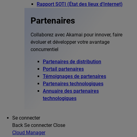
Rapport SOTI (État des lieux d'Internet)
Partenaires
Collaborez avec Akamai pour innover, faire
évoluer et développer votre avantage
concurrentiel
Partenaires de distribution
Portail partenaires
Témoignages de partenaires
Partenaires technologiques
Annuaire des partenaires
technologiques
Se connecter
Back
Se connecter
Close
Cloud Manager