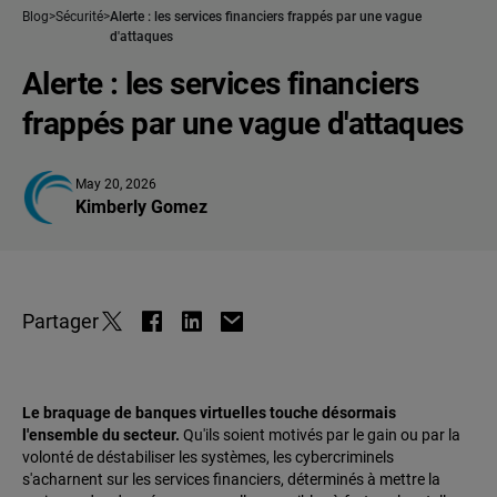
Blog
Sécurité
Alerte : les services financiers frappés par une vague
d'attaques
Alerte : les services financiers
frappés par une vague d'attaques
May 20, 2026
Kimberly Gomez
Partager
Le braquage de banques virtuelles touche désormais
l'ensemble du secteur.
Qu'ils soient motivés par le gain ou par la
volonté de déstabiliser les systèmes, les cybercriminels
s'acharnent sur les services financiers, déterminés à mettre la