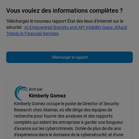
Vous voulez des informations complètes ?
Téléchargez le nouveau rapport État des lieux d'Internet sur la
sécurité :
AI-Empowered Botnets and API Visibility Gaps: Attack
Trends in Financial Services
.
Télécharger le rapport
écrit par
Kimberly Gomez
Kimberly Gomez occupe le poste de Director of Security
Research chez Akamai, où elle dirige des équipes de
recherche pour fournir des analyses et des rapports
complets qui aident les entreprises à garder une longueur
d'avance sur les cybercriminels. Dotée de plus de dix ans
d'expérience dans le domaine de la cybersécurité, et d'une