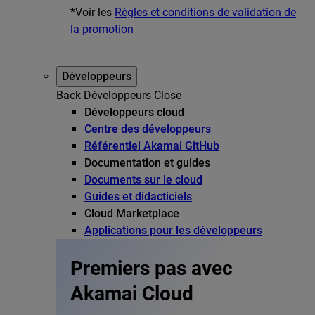
*Voir les
Règles et conditions de validation de
la promotion
Développeurs
Back
Développeurs
Close
Développeurs cloud
Centre des développeurs
Référentiel Akamai GitHub
Documentation et guides
Documents sur le cloud
Guides et didacticiels
Cloud Marketplace
Applications pour les développeurs
Premiers pas avec
Akamai Cloud