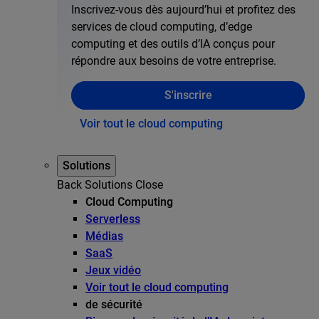
Inscrivez-vous dès aujourd’hui et profitez des
services de cloud computing, d’edge
computing et des outils d’IA conçus pour
répondre aux besoins de votre entreprise.
S'inscrire
Voir tout le cloud computing
Solutions
Back
Solutions
Close
Cloud Computing
Serverless
Médias
SaaS
Jeux vidéo
Voir tout le cloud computing
de sécurité