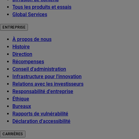
Tous les produits et essais
Global Services
ENTREPRISE
À propos de nous
Histoire
Direction
Récompenses
Conseil d'administration
Infrastructure pour l'innovation
Relations avec les investisseurs
Responsabilité d'entreprise
Éthique
Bureaux
Rapports de vulnérabilité
Déclaration d'accessibilité
CARRIÈRES