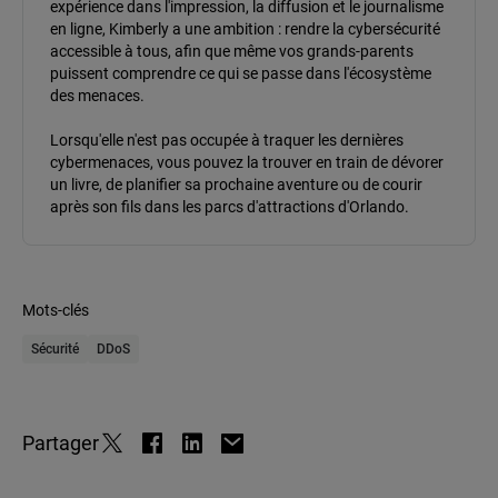
expérience dans l'impression, la diffusion et le journalisme
en ligne, Kimberly a une ambition : rendre la cybersécurité
accessible à tous, afin que même vos grands-parents
puissent comprendre ce qui se passe dans l'écosystème
des menaces.
Lorsqu'elle n'est pas occupée à traquer les dernières
cybermenaces, vous pouvez la trouver en train de dévorer
un livre, de planifier sa prochaine aventure ou de courir
après son fils dans les parcs d'attractions d'Orlando.
Mots-clés
Sécurité
DDoS
Partager