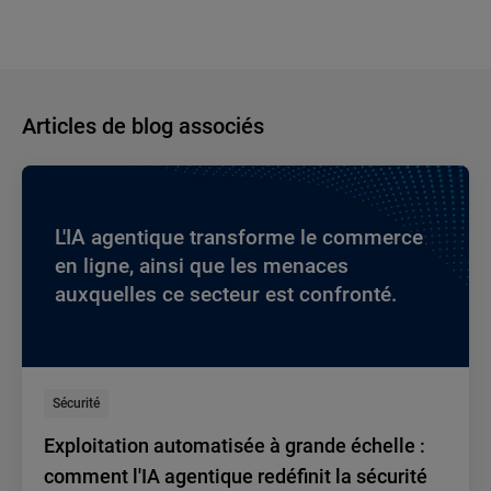
Articles de blog associés
L'IA agentique transforme le commerce
en ligne, ainsi que les menaces
auxquelles ce secteur est confronté.
Sécurité
Exploitation automatisée à grande échelle :
comment l'IA agentique redéfinit la sécurité