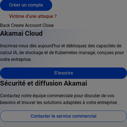
Créer un compte
Victime d'une attaque ?
Back
Create Account
Close
Akamai Cloud
Inscrivez-vous dès aujourd’hui et débloquez des capacités de
calcul IA, de stockage et de Kubernetes managé, conçues pour
votre entreprise.
S'inscrire
Sécurité et diffusion Akamai
Contactez notre équipe commerciale pour discuter de vos
besoins et trouver les solutions adaptées à votre entreprise.
Contacter le service commercial