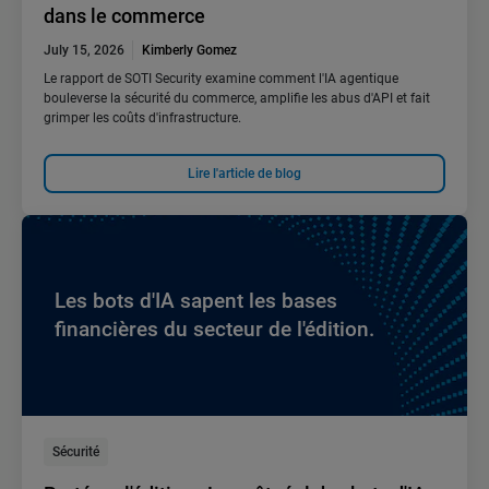
dans le commerce
July 15, 2026
Kimberly Gomez
Le rapport de SOTI Security examine comment l'IA agentique
bouleverse la sécurité du commerce, amplifie les abus d'API et fait
grimper les coûts d'infrastructure.
Lire l'article de blog
Les bots d'IA sapent les bases
financières du secteur de l'édition.
Sécurité