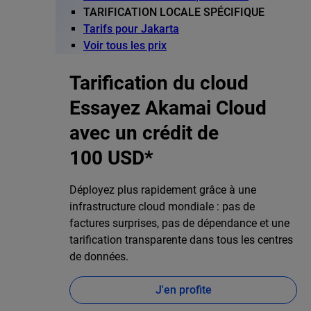
TARIFICATION LOCALE SPÉCIFIQUE
Tarifs pour Jakarta
Voir tous les prix
Tarification du cloud
Essayez Akamai Cloud
avec un crédit de
100 USD*
Déployez plus rapidement grâce à une
infrastructure cloud mondiale : pas de
factures surprises, pas de dépendance et une
tarification transparente dans tous les centres
de données.
J'en profite