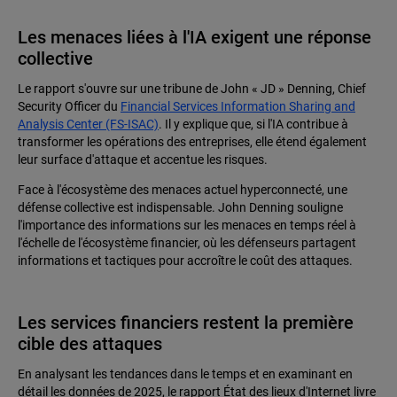
Les menaces liées à l'IA exigent une réponse
collective
Le rapport s'ouvre sur une tribune de John « JD » Denning, Chief
Security Officer du
Financial Services Information Sharing and
Analysis Center (FS-ISAC)
. Il y explique que, si l'IA contribue à
transformer les opérations des entreprises, elle étend également
leur surface d'attaque et accentue les risques.
Face à l'écosystème des menaces actuel hyperconnecté, une
défense collective est indispensable. John Denning souligne
l'importance des informations sur les menaces en temps réel à
l'échelle de l'écosystème financier, où les défenseurs partagent
informations et tactiques pour accroître le coût des attaques.
Les services financiers restent la première
cible des attaques
En analysant les tendances dans le temps et en examinant en
détail les données de 2025, le rapport État des lieux d'Internet livre