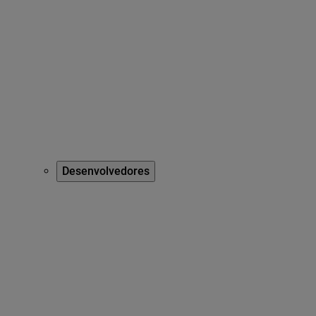
Desenvolvedores