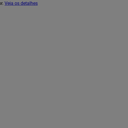
or.
Veja os detalhes