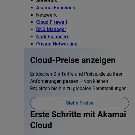
Serverlos
Akamai Functions
Netzwerk
Cloud Firewall
DNS Manager
NodeBalancers
Private Networking
Cloud-Preise anzeigen
Entdecken Sie Tarife und Preise, die zu Ihren
Anforderungen passen – von kleinen
Projekten bis hin zu globalen Bereitstellungen.
Siehe Preise
Erste Schritte mit Akamai
Cloud