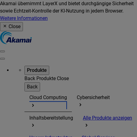
Akamai übernimmt LayerX und bietet durchgängige Sicherheit
sowie Echtzeit-Kontrolle der KI-Nutzung in jedem Browser.
Weitere Informationen
Close
Produkte
Back
Produkte
Close
Back
Cloud Computing
Cybersicherheit
Inhaltsbereitstellung
Alle Produkte anzeigen