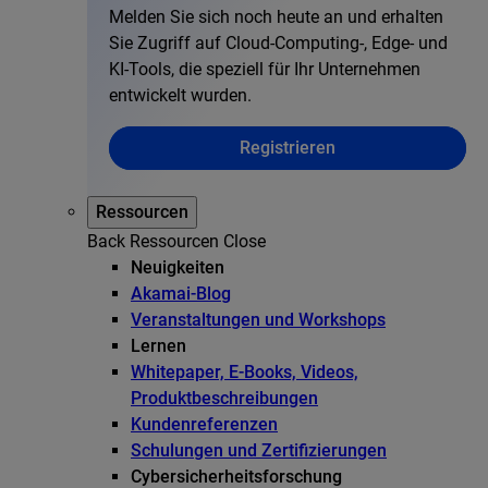
Melden Sie sich noch heute an und erhalten
Sie Zugriff auf Cloud-Computing-, Edge- und
KI-Tools, die speziell für Ihr Unternehmen
entwickelt wurden.
Registrieren
Ressourcen
Back
Ressourcen
Close
Neuigkeiten
Akamai-Blog
Veranstaltungen und Workshops
Lernen
Whitepaper, E-Books, Videos,
Produktbeschreibungen
Kundenreferenzen
Schulungen und Zertifizierungen
Cybersicherheitsforschung