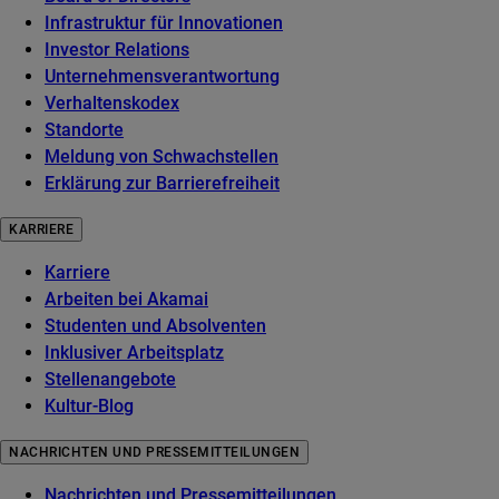
Infrastruktur für Innovationen
Investor Relations
Unternehmensverantwortung
Verhaltenskodex
Standorte
Meldung von Schwachstellen
Erklärung zur Barrierefreiheit
KARRIERE
Karriere
Arbeiten bei Akamai
Studenten und Absolventen
Inklusiver Arbeitsplatz
Stellenangebote
Kultur-Blog
NACHRICHTEN UND PRESSEMITTEILUNGEN
Nachrichten und Pressemitteilungen