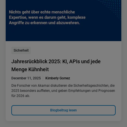
Sicherheit
Jahresrückblick 2025: KI, APIs und jede
Menge Kühnheit
December 11, 2025
Kimberly Gomez
Die Forscher von Akamai diskutieren die Sicherheitsgeschichten, die
2025 besonders auffielen, und geben Empfehlungen und Prognosen
für 2026 ab.
Blogbeitrag lesen