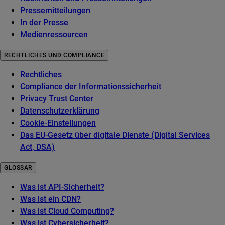
Pressemitteilungen
In der Presse
Medienressourcen
RECHTLICHES UND COMPLIANCE
Rechtliches
Compliance der Informationssicherheit
Privacy Trust Center
Datenschutzerklärung
Cookie-Einstellungen
Das EU-Gesetz über digitale Dienste (Digital Services
Act, DSA)
GLOSSAR
Was ist API-Sicherheit?
Was ist ein CDN?
Was ist Cloud Computing?
Was ist Cybersicherheit?