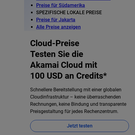
Preise für Südamerika
SPEZIFISCHE LOKALE PREISE
Preise für Jakarta
Alle Preise anzeigen
Cloud-Preise
Testen Sie die
Akamai Cloud mit
100 USD an Credits*
Schnellere Bereitstellung mit einer globalen
Cloudinfrastruktur – keine überraschenden
Rechnungen, keine Bindung und transparente
Preisgestaltung für jedes Rechenzentrum.
Jetzt testen