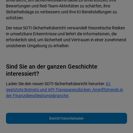
untersucht, um Sicherheitsteams dabei zu unterstützen, ihre
Bewertungen und Red-Team-Aktivitäten zu schärfen, ihre
Sicherheitslage zu verbessern und ihre KI-Bereitstellungen zu
schützen.
Der neue SOTI-Sicherheitsbericht verwandelt theoretische Risiken
in umsetzbare Erkenntnisse und liefert die Informationen, die
erforderlich sind, um Sicherheit und Vertrauen in einer zunehmend
unsicheren Umgebung zu erhalten.
Sind Sie an der ganzen Geschichte
interessiert?
Laden Sie den neuen SOTI-Sicherheitsbericht herunter:
KI-
gestützte Botnets und API-Transparenzlücken: Angriffstrends in
der Finanzdienstleistungsbranche
.
Bericht herunterladen