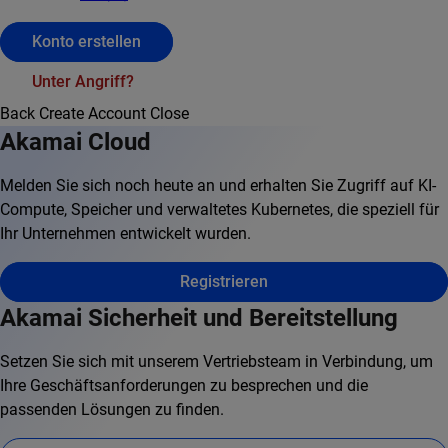
Konto erstellen
Unter Angriff?
Back
Create Account
Close
Akamai Cloud
Melden Sie sich noch heute an und erhalten Sie Zugriff auf KI-
Compute, Speicher und verwaltetes Kubernetes, die speziell für
Ihr Unternehmen entwickelt wurden.
Registrieren
Akamai Sicherheit und Bereitstellung
Setzen Sie sich mit unserem Vertriebsteam in Verbindung, um
Ihre Geschäftsanforderungen zu besprechen und die
passenden Lösungen zu finden.