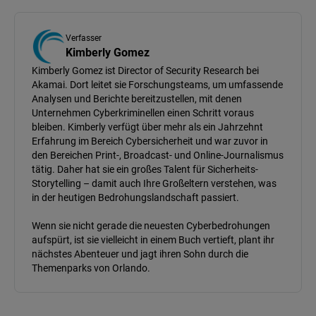
Verfasser
Kimberly Gomez
Kimberly Gomez ist Director of Security Research bei
Akamai. Dort leitet sie Forschungsteams, um umfassende
Analysen und Berichte bereitzustellen, mit denen
Unternehmen Cyberkriminellen einen Schritt voraus
bleiben. Kimberly verfügt über mehr als ein Jahrzehnt
Erfahrung im Bereich Cybersicherheit und war zuvor in
den Bereichen Print-, Broadcast- und Online-Journalismus
tätig. Daher hat sie ein großes Talent für Sicherheits-
Storytelling – damit auch Ihre Großeltern verstehen, was
in der heutigen Bedrohungslandschaft passiert.
Wenn sie nicht gerade die neuesten Cyberbedrohungen
aufspürt, ist sie vielleicht in einem Buch vertieft, plant ihr
nächstes Abenteuer und jagt ihren Sohn durch die
Themenparks von Orlando.