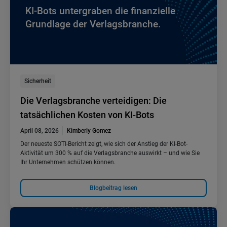
KI-Bots untergraben die finanzielle
Grundlage der Verlagsbranche.
Sicherheit
Die Verlagsbranche verteidigen: Die
tatsächlichen Kosten von KI-Bots
April 08, 2026
Kimberly Gomez
Der neueste SOTI-Bericht zeigt, wie sich der Anstieg der KI-Bot-
Aktivität um 300 % auf die Verlagsbranche auswirkt – und wie Sie
Ihr Unternehmen schützen können.
Blogbeitrag lesen