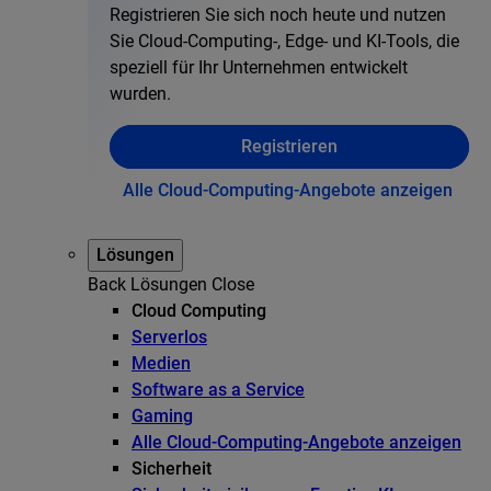
Registrieren Sie sich noch heute und nutzen
Sie Cloud-Computing-, Edge- und KI-Tools, die
speziell für Ihr Unternehmen entwickelt
wurden.
Registrieren
Alle Cloud-Computing-Angebote anzeigen
Lösungen
Back
Lösungen
Close
Cloud Computing
Serverlos
Medien
Software as a Service
Gaming
Alle Cloud-Computing-Angebote anzeigen
Sicherheit