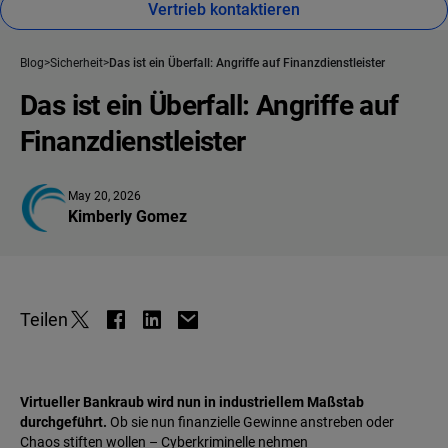
Vertrieb kontaktieren
Blog
Sicherheit
Das ist ein Überfall: Angriffe auf Finanzdienstleister
Das ist ein Überfall: Angriffe auf
Finanzdienstleister
May 20, 2026
Kimberly Gomez
Teilen
Virtueller Bankraub wird nun in industriellem Maßstab
durchgeführt.
Ob sie nun finanzielle Gewinne anstreben oder
Chaos stiften wollen – Cyberkriminelle nehmen