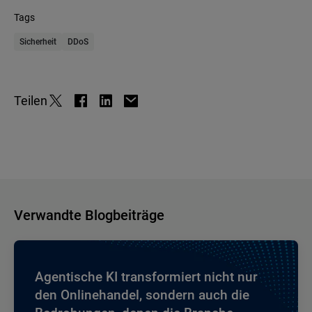
Tags
Sicherheit
DDoS
Teilen
Verwandte Blogbeiträge
Agentische KI transformiert nicht nur
den Onlinehandel, sondern auch die