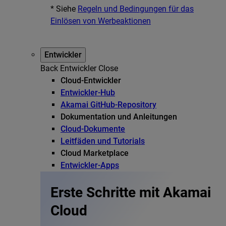
* Siehe
Regeln und Bedingungen für das
Einlösen von Werbeaktionen
Entwickler
Back
Entwickler
Close
Cloud-Entwickler
Entwickler-Hub
Akamai GitHub-Repository
Dokumentation und Anleitungen
Cloud-Dokumente
Leitfäden und Tutorials
Cloud Marketplace
Entwickler-Apps
Erste Schritte mit Akamai
Cloud