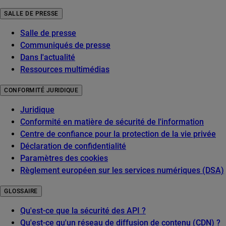
SALLE DE PRESSE
Salle de presse
Communiqués de presse
Dans l'actualité
Ressources multimédias
CONFORMITÉ JURIDIQUE
Juridique
Conformité en matière de sécurité de l'information
Centre de confiance pour la protection de la vie privée
Déclaration de confidentialité
Paramètres des cookies
Règlement européen sur les services numériques (DSA)
GLOSSAIRE
Qu'est-ce que la sécurité des API ?
Qu'est-ce qu'un réseau de diffusion de contenu (CDN) ?