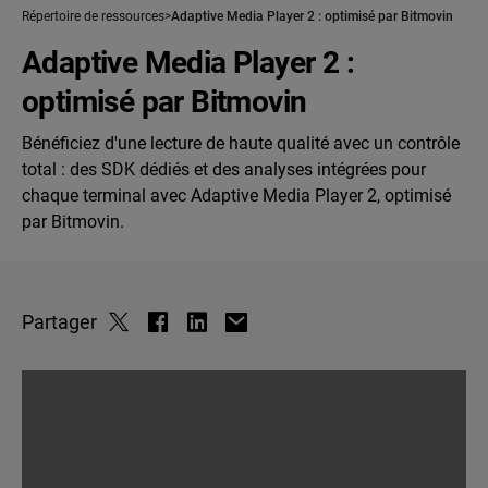
Répertoire de ressources
Adaptive Media Player 2 : optimisé par Bitmovin
Adaptive Media Player 2 :
optimisé par Bitmovin
Bénéficiez d'une lecture de haute qualité avec un contrôle
total : des SDK dédiés et des analyses intégrées pour
chaque terminal avec Adaptive Media Player 2, optimisé
par Bitmovin.
Partager