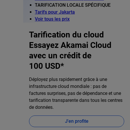
TARIFICATION LOCALE SPÉCIFIQUE
Tarifs pour Jakarta
Voir tous les prix
Tarification du cloud
Essayez Akamai Cloud
avec un crédit de
100 USD*
Déployez plus rapidement grâce à une
infrastructure cloud mondiale : pas de
factures surprises, pas de dépendance et une
tarification transparente dans tous les centres
de données.
J'en profite