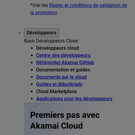
*Voir les
Règles et conditions de validation de
la promotion
Développeurs
Back
Développeurs
Close
Développeurs cloud
Centre des développeurs
Référentiel Akamai GitHub
Documentation et guides
Documents sur le cloud
Guides et didacticiels
Cloud Marketplace
Applications pour les développeurs
Premiers pas avec
Akamai Cloud