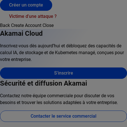
Créer un compte
Victime d'une attaque ?
Back
Create Account
Close
Akamai Cloud
Inscrivez-vous dès aujourd’hui et débloquez des capacités de
calcul IA, de stockage et de Kubernetes managé, conçues pour
votre entreprise.
S'inscrire
Sécurité et diffusion Akamai
Contactez notre équipe commerciale pour discuter de vos
besoins et trouver les solutions adaptées à votre entreprise.
Contacter le service commercial