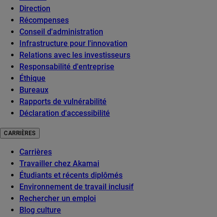
Direction
Récompenses
Conseil d'administration
Infrastructure pour l'innovation
Relations avec les investisseurs
Responsabilité d'entreprise
Éthique
Bureaux
Rapports de vulnérabilité
Déclaration d'accessibilité
CARRIÈRES
Carrières
Travailler chez Akamai
Étudiants et récents diplômés
Environnement de travail inclusif
Rechercher un emploi
Blog culture