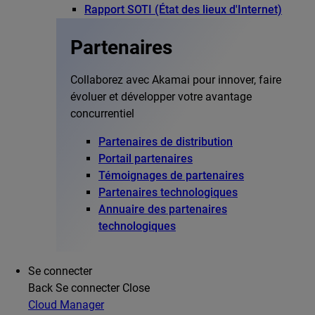
Rapport SOTI (État des lieux d'Internet)
Partenaires
Collaborez avec Akamai pour innover, faire
évoluer et développer votre avantage
concurrentiel
Partenaires de distribution
Portail partenaires
Témoignages de partenaires
Partenaires technologiques
Annuaire des partenaires
technologiques
Se connecter
Back
Se connecter
Close
Cloud Manager