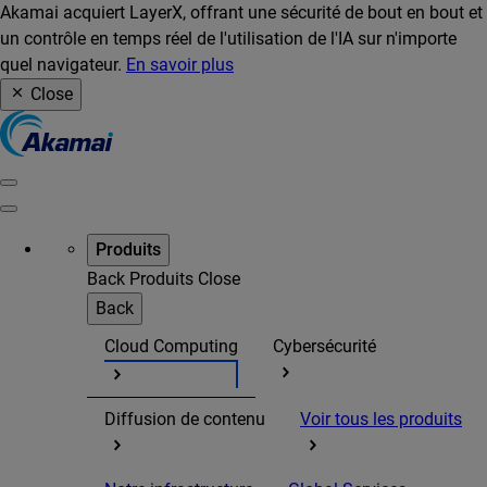
Akamai acquiert LayerX, offrant une sécurité de bout en bout et
un contrôle en temps réel de l'utilisation de l'IA sur n'importe
quel navigateur.
En savoir plus
Close
Produits
Back
Produits
Close
Back
Cloud Computing
Cybersécurité
Diffusion de contenu
Voir tous les produits