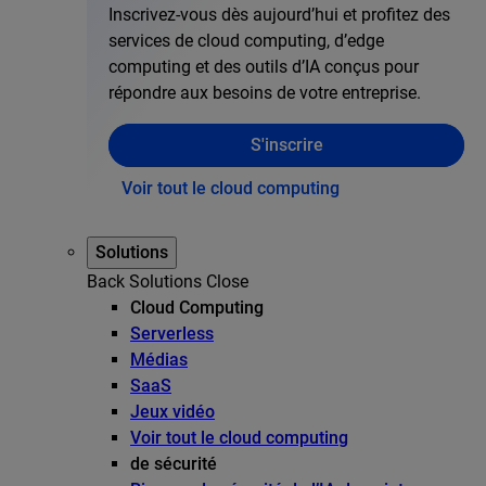
Inscrivez-vous dès aujourd’hui et profitez des
services de cloud computing, d’edge
computing et des outils d’IA conçus pour
répondre aux besoins de votre entreprise.
S'inscrire
Voir tout le cloud computing
Solutions
Back
Solutions
Close
Cloud Computing
Serverless
Médias
SaaS
Jeux vidéo
Voir tout le cloud computing
de sécurité