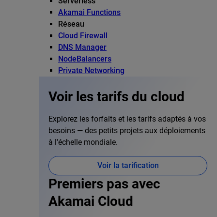
Serverless
Akamai Functions
Réseau
Cloud Firewall
DNS Manager
NodeBalancers
Private Networking
Voir les tarifs du cloud
Explorez les forfaits et les tarifs adaptés à vos
besoins — des petits projets aux déploiements
à l'échelle mondiale.
Voir la tarification
Premiers pas avec
Akamai Cloud