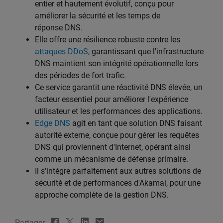
entier et hautement évolutif, conçu pour
améliorer la sécurité et les temps de
réponse DNS.
Elle offre une résilience robuste contre les
attaques DDoS
, garantissant que l'infrastructure
DNS maintient son intégrité opérationnelle lors
des périodes de fort trafic.
Ce service garantit une réactivité DNS élevée, un
facteur essentiel pour améliorer l'expérience
utilisateur et les performances des applications.
Edge DNS
agit en tant que solution DNS faisant
autorité externe, conçue pour gérer les requêtes
DNS qui proviennent d'Internet, opérant ainsi
comme un mécanisme de défense primaire.
Il s'intègre parfaitement aux autres solutions de
sécurité et de performances d'Akamai, pour une
approche complète de la gestion DNS.
Partager