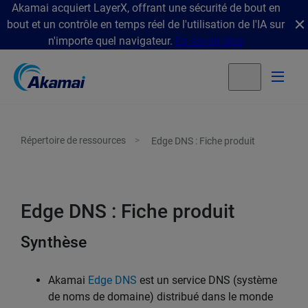
Akamai acquiert LayerX, offrant une sécurité de bout en
bout et un contrôle en temps réel de l'utilisation de l'IA sur
n'importe quel navigateur.
En savoir plus
Répertoire de ressources
Edge DNS : Fiche produit
Edge DNS : Fiche produit
Synthèse
Akamai
Edge DNS
est un service DNS (système
de noms de domaine) distribué dans le monde