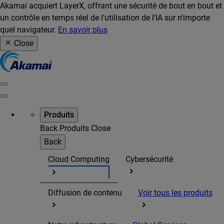
Akamai acquiert LayerX, offrant une sécurité de bout en bout et
un contrôle en temps réel de l'utilisation de l'IA sur n'importe
quel navigateur.
En savoir plus
Close
Produits
Back
Produits
Close
Back
Cloud Computing
Cybersécurité
Diffusion de contenu
Voir tous les produits