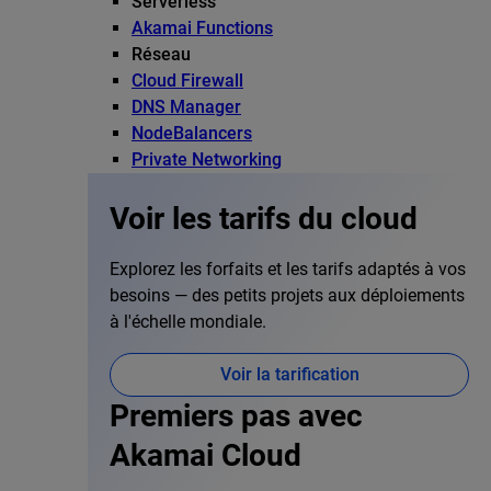
Serverless
Akamai Functions
Réseau
Cloud Firewall
DNS Manager
NodeBalancers
Private Networking
Voir les tarifs du cloud
Explorez les forfaits et les tarifs adaptés à vos
besoins — des petits projets aux déploiements
à l'échelle mondiale.
Voir la tarification
Premiers pas avec
Akamai Cloud