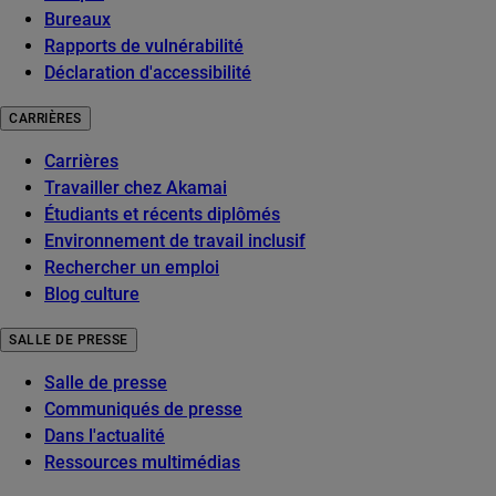
Bureaux
Rapports de vulnérabilité
Déclaration d'accessibilité
CARRIÈRES
Carrières
Travailler chez Akamai
Étudiants et récents diplômés
Environnement de travail inclusif
Rechercher un emploi
Blog culture
SALLE DE PRESSE
Salle de presse
Communiqués de presse
Dans l'actualité
Ressources multimédias