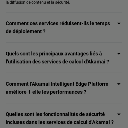
la diffusion de contenu et la sécurité.
Comment ces services réduisent-ils le temps
de déploiement ?
Quels sont les principaux avantages liés à
l'utilisation des services de calcul d'Akamai ?
Comment l'Akamai Intelligent Edge Platform
améliore-t-elle les performances ?
Quelles sont les fonctionnalités de sécurité
incluses dans les services de calcul d'Akamai ?