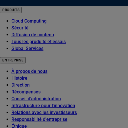
PRODUITS
Cloud Computing
Sécurité
Diffusion de contenu
Tous les produits et essais
Global Services
ENTREPRISE
À propos de nous
Histoire
Direction
Récompenses
Conseil d'administration
Infrastructure pour l'innovation
Relations avec les investisseurs
Responsabilité d'entreprise
Éthique