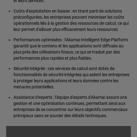
et leurs services.
Coûts d'exploitation en baisse : en tirant parti de solutions
préconfigurées, les entreprises peuvent minimiser les coûts
opérationnels liés à la gestion des ressources de calcul, ce qui
leur permet d'allouer plus efficacement leurs ressources.
Performances optimisées : l'Akamai Intelligent Edge Platform
garantit que le contenu et les applications sont diffusés au
plus près des utilisateurs finaux, ce qui se traduit par des
performances plus rapides et plus fiables.
Sécurité intégrée : ces services de calcul sont dotés de
fonctionnalités de sécurité intégrées qui aident les entreprises
à protéger leurs applications et leurs données contre les
menaces potentielles.
Assistance d'experts : l'équipe d'experts d'Akamai assure une
gestion et une optimisation continues, permettant ainsi aux
entreprises de se concentrer sur leurs objectifs commerciaux
principaux sans se soucier des détails techniques.