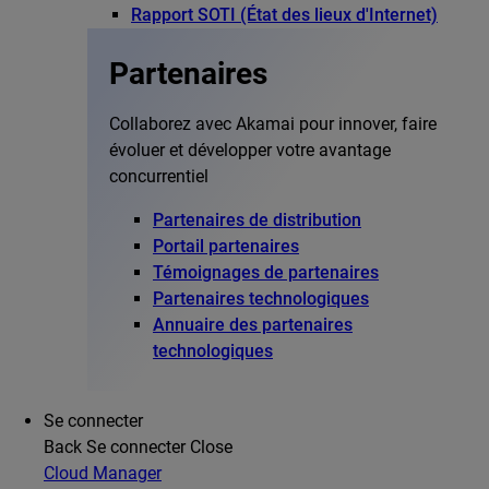
Rapport SOTI (État des lieux d'Internet)
Partenaires
Collaborez avec Akamai pour innover, faire
évoluer et développer votre avantage
concurrentiel
Partenaires de distribution
Portail partenaires
Témoignages de partenaires
Partenaires technologiques
Annuaire des partenaires
technologiques
Se connecter
Back
Se connecter
Close
Cloud Manager