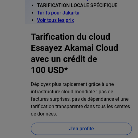
TARIFICATION LOCALE SPÉCIFIQUE
Tarifs pour Jakarta
Voir tous les prix
Tarification du cloud
Essayez Akamai Cloud
avec un crédit de
100 USD*
Déployez plus rapidement grâce à une
infrastructure cloud mondiale : pas de
factures surprises, pas de dépendance et une
tarification transparente dans tous les centres
de données.
J'en profite