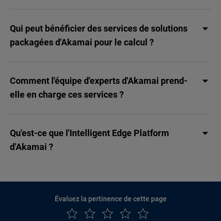
Qui peut bénéficier des services de solutions
packagées d'Akamai pour le calcul ?
Comment l'équipe d'experts d'Akamai prend-
elle en charge ces services ?
Qu'est-ce que l'Intelligent Edge Platform
d'Akamai ?
Évaluez la pertinence de cette page