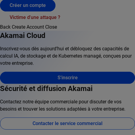
Créer un compte
Victime d'une attaque ?
Back
Create Account
Close
Akamai Cloud
Inscrivez-vous dès aujourd’hui et débloquez des capacités de
calcul IA, de stockage et de Kubernetes managé, conçues pour
votre entreprise.
S'inscrire
Sécurité et diffusion Akamai
Contactez notre équipe commerciale pour discuter de vos
besoins et trouver les solutions adaptées à votre entreprise.
Contacter le service commercial