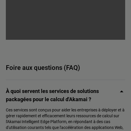
Foire aux questions (FAQ)
À quoi servent les services de solutions
packagées pour le calcul d'Akamai ?
Ces services sont conçus pour aider les entreprises à déployer et à
gérer rapidement et efficacement leurs ressources de calcul sur
l'Akamai Intelligent Edge Platform, en répondant à des cas
d'utilisation courants tels que l'accélération des applications Web,