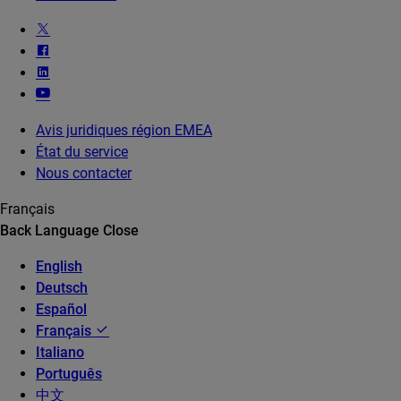
Avis juridiques région EMEA
État du service
Nous contacter
Français
Back
Language
Close
English
Deutsch
Español
Français
Italiano
Português
中文