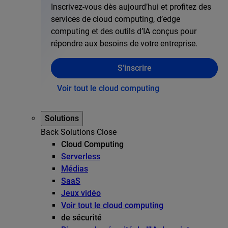
Inscrivez-vous dès aujourd’hui et profitez des
services de cloud computing, d’edge
computing et des outils d’IA conçus pour
répondre aux besoins de votre entreprise.
S'inscrire
Voir tout le cloud computing
Solutions
Back
Solutions
Close
Cloud Computing
Serverless
Médias
SaaS
Jeux vidéo
Voir tout le cloud computing
de sécurité