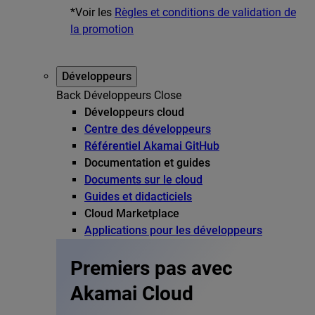
*Voir les
Règles et conditions de validation de
la promotion
Développeurs
Back
Développeurs
Close
Développeurs cloud
Centre des développeurs
Référentiel Akamai GitHub
Documentation et guides
Documents sur le cloud
Guides et didacticiels
Cloud Marketplace
Applications pour les développeurs
Premiers pas avec
Akamai Cloud