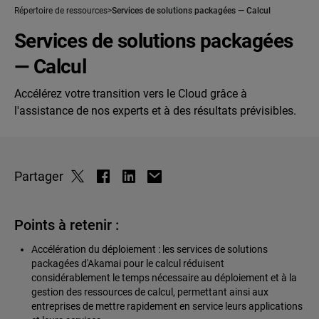
Répertoire de ressources
Services de solutions packagées — Calcul
Services de solutions packagées
— Calcul
Accélérez votre transition vers le Cloud grâce à
l'assistance de nos experts et à des résultats prévisibles.
Partager
Points à retenir :
Accélération du déploiement : les services de solutions
packagées d'Akamai pour le calcul réduisent
considérablement le temps nécessaire au déploiement et à la
gestion des ressources de calcul, permettant ainsi aux
entreprises de mettre rapidement en service leurs applications