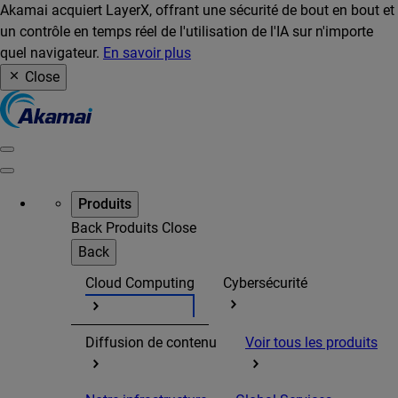
Akamai acquiert LayerX, offrant une sécurité de bout en bout et
un contrôle en temps réel de l'utilisation de l'IA sur n'importe
quel navigateur.
En savoir plus
Close
Produits
Back
Produits
Close
Back
Cloud Computing
Cybersécurité
Diffusion de contenu
Voir tous les produits