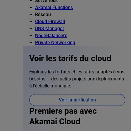
Serverless
Akamai Functions
Réseau
Cloud Firewall
DNS Manager
NodeBalancers
Private Networking
Voir les tarifs du cloud
Explorez les forfaits et les tarifs adaptés à vos
besoins — des petits projets aux déploiements
à l'échelle mondiale.
Voir la tarification
Premiers pas avec
Akamai Cloud