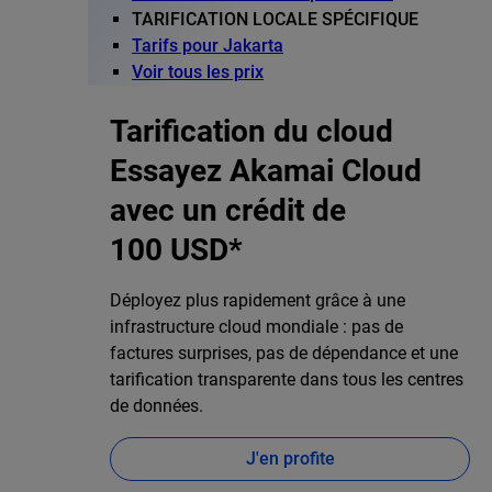
TARIFICATION LOCALE SPÉCIFIQUE
Tarifs pour Jakarta
Voir tous les prix
Tarification du cloud
Essayez Akamai Cloud
avec un crédit de
100 USD*
Déployez plus rapidement grâce à une
infrastructure cloud mondiale : pas de
factures surprises, pas de dépendance et une
tarification transparente dans tous les centres
de données.
J'en profite