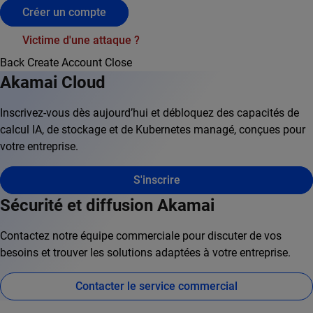
Créer un compte
Victime d'une attaque ?
Back
Create Account
Close
Akamai Cloud
Inscrivez-vous dès aujourd’hui et débloquez des capacités de
calcul IA, de stockage et de Kubernetes managé, conçues pour
votre entreprise.
S'inscrire
Sécurité et diffusion Akamai
Contactez notre équipe commerciale pour discuter de vos
besoins et trouver les solutions adaptées à votre entreprise.
Contacter le service commercial