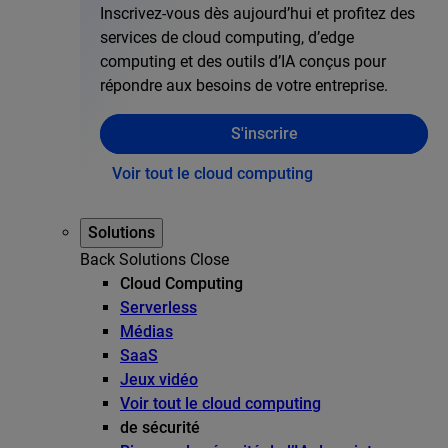
Inscrivez-vous dès aujourd’hui et profitez des
services de cloud computing, d’edge
computing et des outils d’IA conçus pour
répondre aux besoins de votre entreprise.
S'inscrire
Voir tout le cloud computing
Solutions
Back
Solutions
Close
Cloud Computing
Serverless
Médias
SaaS
Jeux vidéo
Voir tout le cloud computing
de sécurité