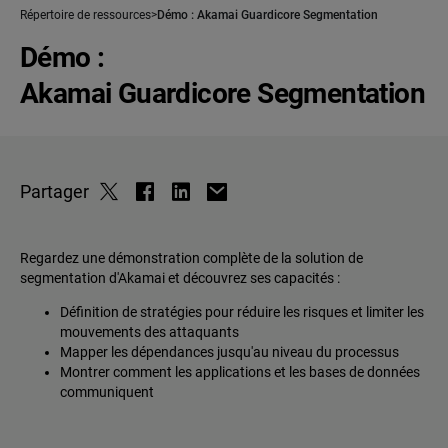
Répertoire de ressources
Démo : Akamai Guardicore Segmentation
Démo :
Akamai Guardicore Segmentation
Partager
Regardez une démonstration complète de la solution de
segmentation d'Akamai et découvrez ses capacités :
Définition de stratégies pour réduire les risques et limiter les
mouvements des attaquants
Mapper les dépendances jusqu'au niveau du processus
Montrer comment les applications et les bases de données
communiquent