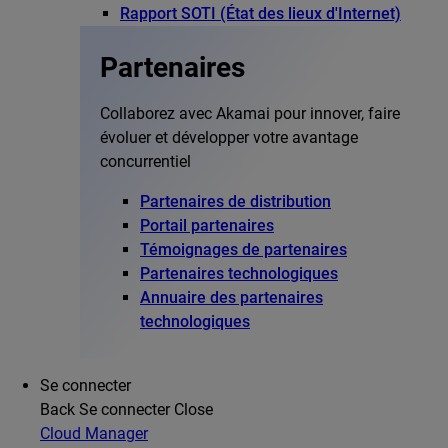
Rapport SOTI (État des lieux d'Internet)
Partenaires
Collaborez avec Akamai pour innover, faire
évoluer et développer votre avantage
concurrentiel
Partenaires de distribution
Portail partenaires
Témoignages de partenaires
Partenaires technologiques
Annuaire des partenaires
technologiques
Se connecter
Back
Se connecter
Close
Cloud Manager