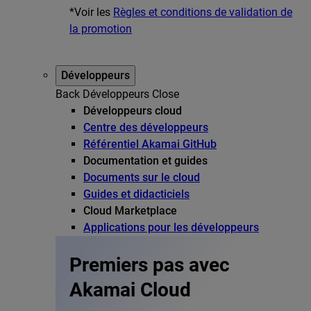
*Voir les
Règles et conditions de validation de
la promotion
Développeurs
Back
Développeurs
Close
Développeurs cloud
Centre des développeurs
Référentiel Akamai GitHub
Documentation et guides
Documents sur le cloud
Guides et didacticiels
Cloud Marketplace
Applications pour les développeurs
Premiers pas avec
Akamai Cloud