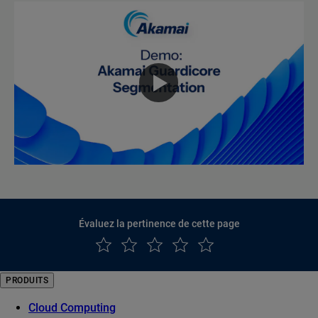
Évaluez la pertinence de cette page
PRODUITS
Cloud Computing