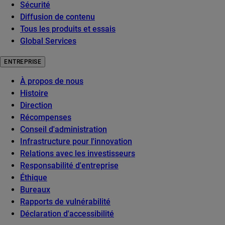
Sécurité
Diffusion de contenu
Tous les produits et essais
Global Services
ENTREPRISE
À propos de nous
Histoire
Direction
Récompenses
Conseil d'administration
Infrastructure pour l'innovation
Relations avec les investisseurs
Responsabilité d'entreprise
Éthique
Bureaux
Rapports de vulnérabilité
Déclaration d'accessibilité