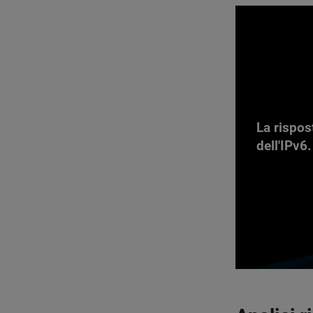
La rispos
dell'IPv6.