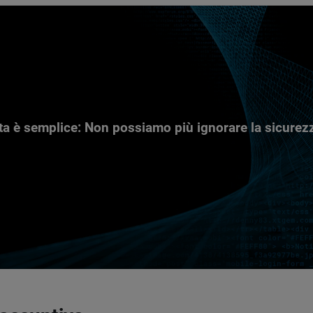
ta è semplice: Non possiamo più ignorare la sicurez