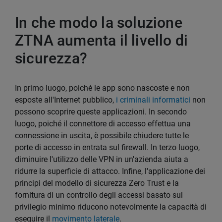
In che modo la soluzione
ZTNA aumenta il livello di
sicurezza?
In primo luogo, poiché le app sono nascoste e non
esposte all'Internet pubblico,
i criminali informatici
non
possono scoprire queste applicazioni. In secondo
luogo, poiché il connettore di accesso effettua una
connessione in uscita, è possibile chiudere tutte le
porte di accesso in entrata sul firewall. In terzo luogo,
diminuire l'utilizzo delle VPN in un'azienda aiuta a
ridurre la superficie di attacco. Infine, l'applicazione dei
principi del modello di sicurezza Zero Trust e la
fornitura di un controllo degli accessi basato sul
privilegio minimo riducono notevolmente la capacità di
eseguire il
movimento laterale
.