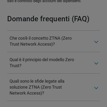
dati e controllo degli account dei dipendenti.
Domande frequenti (FAQ)
Che cos'è il concetto ZTNA (Zero
Trust Network Access)?
Qual è il principio del modello Zero
Trust?
Quali sono le sfide legate alla
soluzione ZTNA (Zero Trust
Network Access)?