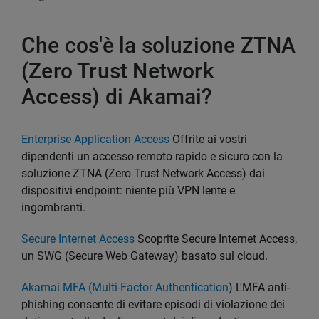
Che cos'è la soluzione ZTNA
(Zero Trust Network
Access) di Akamai?
Enterprise Application Access
Offrite ai vostri
dipendenti un accesso remoto rapido e sicuro con la
soluzione ZTNA (Zero Trust Network Access) dai
dispositivi endpoint: niente più VPN lente e
ingombranti.
Secure Internet Access
Scoprite Secure Internet Access,
un SWG (Secure Web Gateway) basato sul cloud.
Akamai MFA (Multi-Factor Authentication
) L'MFA anti-
phishing consente di evitare episodi di violazione dei