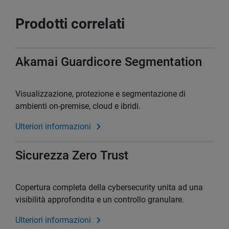
Prodotti correlati
Akamai Guardicore Segmentation
Visualizzazione, protezione e segmentazione di
ambienti on-premise, cloud e ibridi.
Ulteriori informazioni
Sicurezza Zero Trust
Copertura completa della cybersecurity unita ad una
visibilità approfondita e un controllo granulare.
Ulteriori informazioni