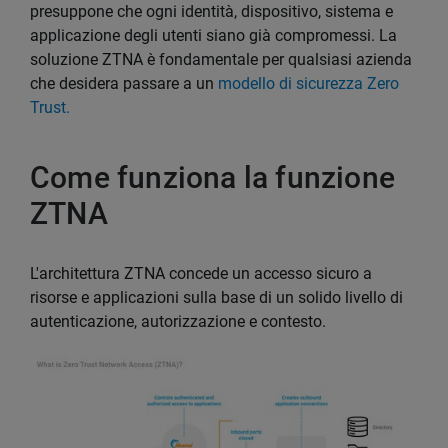
presuppone che ogni identità, dispositivo, sistema e
applicazione degli utenti siano già compromessi. La
soluzione ZTNA è fondamentale per qualsiasi azienda
che desidera passare a un
modello di sicurezza Zero
Trust.
Come funziona la funzione
ZTNA
L'architettura ZTNA concede un accesso sicuro a
risorse e applicazioni sulla base di un solido livello di
autenticazione, autorizzazione e contesto.