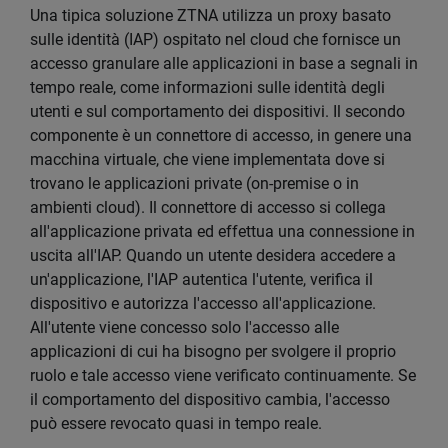
Una tipica soluzione ZTNA utilizza un proxy basato
sulle identità (IAP) ospitato nel cloud che fornisce un
accesso granulare alle applicazioni in base a segnali in
tempo reale, come informazioni sulle identità degli
utenti e sul comportamento dei dispositivi. Il secondo
componente è un connettore di accesso, in genere una
macchina virtuale, che viene implementata dove si
trovano le applicazioni private (on-premise o in
ambienti cloud). Il connettore di accesso si collega
all'applicazione privata ed effettua una connessione in
uscita all'IAP. Quando un utente desidera accedere a
un'applicazione, l'IAP autentica l'utente, verifica il
dispositivo e autorizza l'accesso all'applicazione.
All'utente viene concesso solo l'accesso alle
applicazioni di cui ha bisogno per svolgere il proprio
ruolo e tale accesso viene verificato continuamente. Se
il comportamento del dispositivo cambia, l'accesso
può essere revocato quasi in tempo reale.