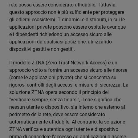
rete possa essere considerato affidabile. Tuttavia,
questo approccio non è più sufficiente per proteggere
gli odierni ecosistemi IT dinamici e distribuiti, in cui le
applicazioni private possono essere ospitate ovunque
e i dipendenti richiedono un accesso sicuro alle
applicazioni da qualsiasi posizione, utilizzando
dispositivi gestiti e non gestiti.
Il modello ZTNA (Zero Trust Network Access) è un
approccio volto a fornire un accesso sicuro alle risorse
(come le applicazioni private) che si concentra su
rigorosi controlli degli accessi e misure di sicurezza. La
soluzione ZTNA opera secondo il principio del
"verificare sempre, senza fidarsi", il che significa che
nessun utente o dispositivo, sia interno che esterno al
perimetro della rete, deve essere considerato
automaticamente affidabile. Al contrario, la soluzione
ZTNA verifica e autentica ogni utente e dispositivo
prima di concedere l'accesso ad applicazioni o risorse,