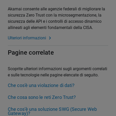
Akamai consente alle agenzie federali di migliorare la
sicurezza Zero Trust con la microsegmentazione, la
sicurezza delle API e i controlli di accesso dinamico
allineati agli elementi fondamentali della CISA.
Ulteriori informazioni
Pagine correlate
Scoprite ulteriori informazioni sugli argomenti correlati
e sulle tecnologie nelle pagine elencate di seguito.
Che cos'è una violazione di dati?
Che cosa sono le reti Zero Trust?
Che cos’è una soluzione SWG (Secure Web
Gateway)?