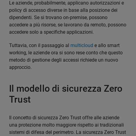
Le aziende, probabilmente, applicano autorizzazioni e
policy di accesso diverse in base alla posizione dei
dipendenti. Se si trovano on-premise, possono
accedere a più risorse, se lavorano da remoto, possono
accedere solo a specifiche applicazioni.
Tuttavia, con il passaggio al
multicloud
e allo smart
working, le aziende ora si sono rese conto che questo
metodo di gestione degli accessi richiede un nuovo
approccio.
Il modello di sicurezza Zero
Trust
Il concetto di sicurezza Zero Trust offre alle aziende
una protezione molto maggiore rispetto ai tradizionali
sistemi di difesa del perimetro. La sicurezza Zero Trust