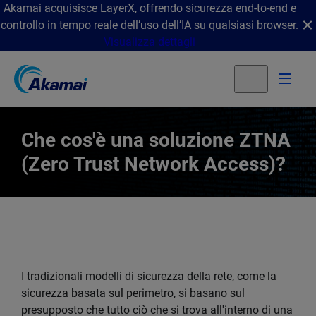
Akamai acquisisce LayerX, offrendo sicurezza end-to-end e
controllo in tempo reale dell’uso dell’IA su qualsiasi browser.
Visualizza dettagli
Che cos'è una soluzione ZTNA
(Zero Trust Network Access)?
I tradizionali modelli di sicurezza della rete, come la
sicurezza basata sul perimetro, si basano sul
presupposto che tutto ciò che si trova all'interno di una