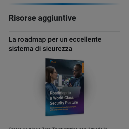
Risorse aggiuntive
La roadmap per un eccellente
sistema di sicurezza