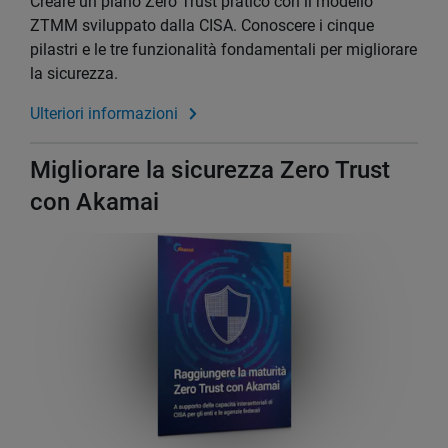
Creare un piano Zero Trust pratico con il modello
ZTMM sviluppato dalla CISA. Conoscere i cinque
pilastri e le tre funzionalità fondamentali per migliorare
la sicurezza.
Ulteriori informazioni
Migliorare la sicurezza Zero Trust
con Akamai