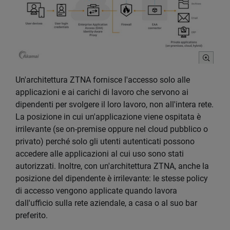
Un'architettura ZTNA fornisce l'accesso solo alle
applicazioni e ai carichi di lavoro che servono ai
dipendenti per svolgere il loro lavoro, non all'intera rete.
La posizione in cui un'applicazione viene ospitata è
irrilevante (se on-premise oppure nel cloud pubblico o
privato) perché solo gli utenti autenticati possono
accedere alle applicazioni al cui uso sono stati
autorizzati. Inoltre, con un'architettura ZTNA, anche la
posizione del dipendente è irrilevante: le stesse policy
di accesso vengono applicate quando lavora
dall'ufficio sulla rete aziendale, a casa o al suo bar
preferito.