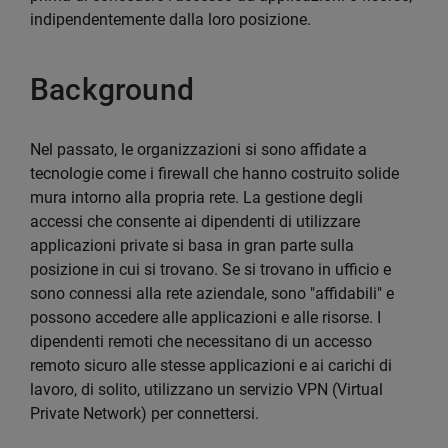
indipendentemente dalla loro posizione.
Background
Nel passato, le organizzazioni si sono affidate a
tecnologie come i firewall che hanno costruito solide
mura intorno alla propria rete. La gestione degli
accessi che consente ai dipendenti di utilizzare
applicazioni private si basa in gran parte sulla
posizione in cui si trovano. Se si trovano in ufficio e
sono connessi alla rete aziendale, sono "affidabili" e
possono accedere alle applicazioni e alle risorse. I
dipendenti remoti che necessitano di un accesso
remoto sicuro alle stesse applicazioni e ai carichi di
lavoro, di solito, utilizzano un servizio VPN (Virtual
Private Network) per connettersi.