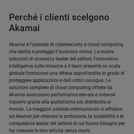
Perché i clienti scelgono
Akamai
Akamai è l'azienda di cybersecurity e cloud computing
che abilita e protegge il business online. Le nostre
soluzioni di sicurezza leader del settore, l'innovativa
intelligence sulle minacce e il team presente su scala
globale forniscono una difesa approfondita in grado di
proteggere applicazioni e dati critici ovunque. Le
soluzioni complete di cloud computing offerte da
Akamai assicurano performance elevate e notevoli
risparmi grazie alla piattaforma più distribuita al
mondo. Le maggiori aziende internazionali si affidano
ad Akamai per ottenere la protezione, la scalabilità e le
competenze leader del settore di cui hanno bisogno per
far crescere le loro attività senza rischi.