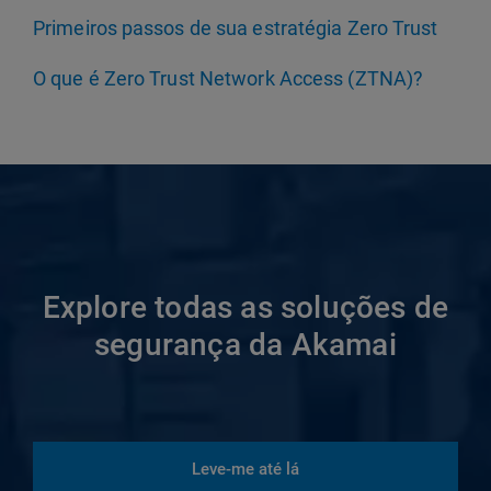
Primeiros passos de sua estratégia Zero Trust
O que é Zero Trust Network Access (ZTNA)?
Explore todas as soluções de
segurança da Akamai
Leve-me até lá