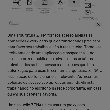
Uma arquitetura ZTNA fornece acesso apenas às
aplicações e workloads que os funcionários precisam
para fazer seu trabalho, e não à rede inteira. Tornou-se
irrelevante onde uma aplicação é hospedada — no
local, na nuvem pública ou privada — os usuários
autenticados só têm acesso a aplicações que têm
autorização para usar. E, com uma arquitetura ZTNA, a
localização do funcionário é irrelevante. As mesmas
políticas de acesso são aplicadas quando ele está
trabalhando no escritório na rede corporativa, em casa
ou em sua cafeteria favorita.
Uma solução ZTNA típica usa um proxy com