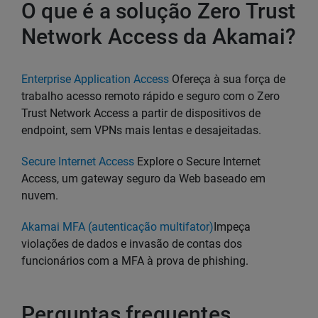
O que é a solução Zero Trust
Network Access da Akamai?
Enterprise Application Access
Ofereça à sua força de
trabalho acesso remoto rápido e seguro com o Zero
Trust Network Access a partir de dispositivos de
endpoint, sem VPNs mais lentas e desajeitadas.
Secure Internet Access
Explore o Secure Internet
Access, um gateway seguro da Web baseado em
nuvem.
Akamai MFA (autenticação multifator)
Impeça
violações de dados e invasão de contas dos
funcionários com a MFA à prova de phishing.
Perguntas frequentes