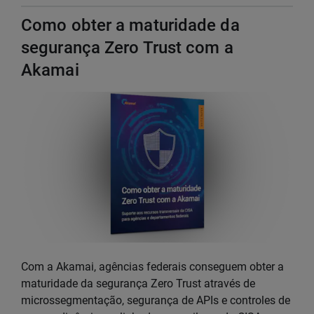
Como obter a maturidade da
segurança Zero Trust com a
Akamai
Com a Akamai, agências federais conseguem obter a
maturidade da segurança Zero Trust através de
microssegmentação, segurança de APIs e controles de