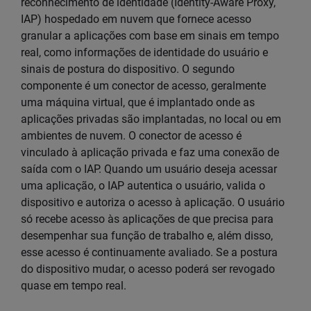
reconhecimento de identidade (Identity-Aware Proxy,
IAP) hospedado em nuvem que fornece acesso
granular a aplicações com base em sinais em tempo
real, como informações de identidade do usuário e
sinais de postura do dispositivo. O segundo
componente é um conector de acesso, geralmente
uma máquina virtual, que é implantado onde as
aplicações privadas são implantadas, no local ou em
ambientes de nuvem. O conector de acesso é
vinculado à aplicação privada e faz uma conexão de
saída com o IAP. Quando um usuário deseja acessar
uma aplicação, o IAP autentica o usuário, valida o
dispositivo e autoriza o acesso à aplicação. O usuário
só recebe acesso às aplicações de que precisa para
desempenhar sua função de trabalho e, além disso,
esse acesso é continuamente avaliado. Se a postura
do dispositivo mudar, o acesso poderá ser revogado
quase em tempo real.