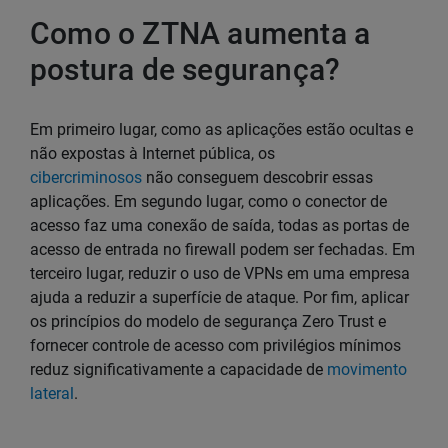
Como o ZTNA aumenta a
postura de segurança?
Em primeiro lugar, como as aplicações estão ocultas e
não expostas à Internet pública, os
cibercriminosos
não conseguem descobrir essas
aplicações. Em segundo lugar, como o conector de
acesso faz uma conexão de saída, todas as portas de
acesso de entrada no firewall podem ser fechadas. Em
terceiro lugar, reduzir o uso de VPNs em uma empresa
ajuda a reduzir a superfície de ataque. Por fim, aplicar
os princípios do modelo de segurança Zero Trust e
fornecer controle de acesso com privilégios mínimos
reduz significativamente a capacidade de
movimento
lateral
.