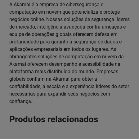
A Akamai é a empresa de cibersegurança e
computação em nuvem que potencializa e protege
negócios online. Nossas soluções de segurança líderes
de mercado, inteligência avançada contra ameaças e
equipe de operações globais oferecem defesa em
profundidade para garantir a segurança de dados e
aplicações empresariais em todos os lugares. As
abrangentes soluções de computação em nuvem da
Akamai oferecem desempenho e acessibilidade na
plataforma mais distribuída do mundo. Empresas
globais confiam na Akamai para obter a
confiabilidade, a escala e a experiência líderes do setor
necessárias para expandir seus negócios com
confiança.
Produtos relacionados