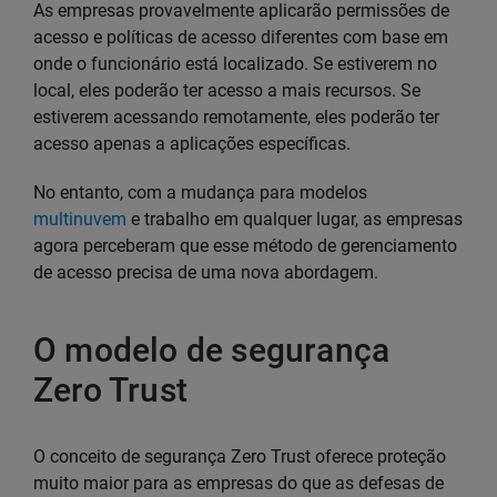
As empresas provavelmente aplicarão permissões de
acesso e políticas de acesso diferentes com base em
onde o funcionário está localizado. Se estiverem no
local, eles poderão ter acesso a mais recursos. Se
estiverem acessando remotamente, eles poderão ter
acesso apenas a aplicações específicas.
No entanto, com a mudança para modelos
multinuvem
e trabalho em qualquer lugar, as empresas
agora perceberam que esse método de gerenciamento
de acesso precisa de uma nova abordagem.
O modelo de segurança
Zero Trust
O conceito de segurança Zero Trust oferece proteção
muito maior para as empresas do que as defesas de