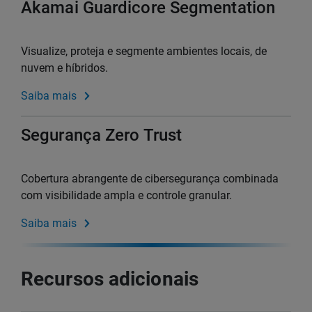
Akamai Guardicore Segmentation
Visualize, proteja e segmente ambientes locais, de
nuvem e híbridos.
Saiba mais
Segurança Zero Trust
Cobertura abrangente de cibersegurança combinada
com visibilidade ampla e controle granular.
Saiba mais
Recursos adicionais