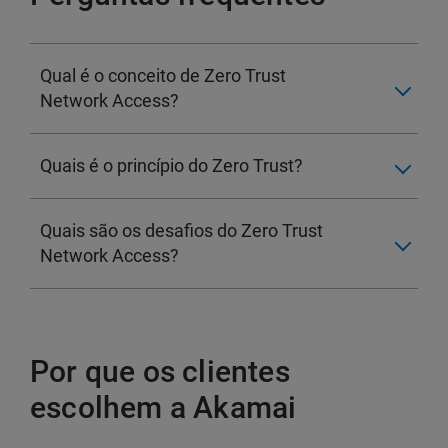
Qual é o conceito de Zero Trust
Network Access?
Quais é o princípio do Zero Trust?
Quais são os desafios do Zero Trust
Network Access?
Por que os clientes
escolhem a Akamai