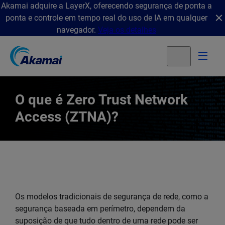
Akamai adquire a LayerX, oferecendo segurança de ponta a
ponta e controle em tempo real do uso de IA em qualquer
navegador.
Veja os detalhes
O que é Zero Trust Network
Access (ZTNA)?
Os modelos tradicionais de segurança de rede, como a
segurança baseada em perímetro, dependem da
suposição de que tudo dentro de uma rede pode ser