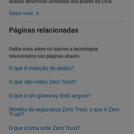
acesso dinâmicos alinhados aos pilares da CISA.
Saiba mais
Páginas relacionadas
Saiba mais sobre os tópicos e tecnologias
relacionados nas páginas abaixo.
O que é violação de dados?
O que são redes Zero Trust?
O que é um gateway Web seguro?
Modelo de segurança Zero Trust: o que é Zero
Trust?
O que é uma rede Zero Trust?