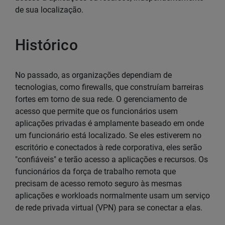
de sua localização.
Histórico
No passado, as organizações dependiam de
tecnologias, como firewalls, que construíam barreiras
fortes em torno de sua rede. O gerenciamento de
acesso que permite que os funcionários usem
aplicações privadas é amplamente baseado em onde
um funcionário está localizado. Se eles estiverem no
escritório e conectados à rede corporativa, eles serão
"confiáveis" e terão acesso a aplicações e recursos. Os
funcionários da força de trabalho remota que
precisam de acesso remoto seguro às mesmas
aplicações e workloads normalmente usam um serviço
de rede privada virtual (VPN) para se conectar a elas.