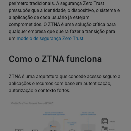
perímetro tradicionais. A segurança Zero Trust
pressupõe que a identidade, o dispositivo, o sistema e
a aplicação de cada usuário já estejam
comprometidos. O ZTNA é uma solução crítica para
qualquer empresa que queira fazer a transição para
um
modelo de segurança Zero Trust.
Como o ZTNA funciona
ZTNA é uma arquitetura que concede acesso seguro a
aplicações e recursos com base em autenticação,
autorização e contexto fortes.