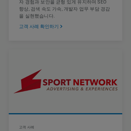
자 경험과 보안을 균형 있게 유지하며 SEO
향상, 검색 속도 가속, 개발자 업무 부담 경감
을 실현했습니다.
고객 사례 확인하기
고객 사례