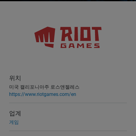
위치
미국 캘리포니아주 로스앤젤레스
https://www.riotgames.com/en
업계
게임