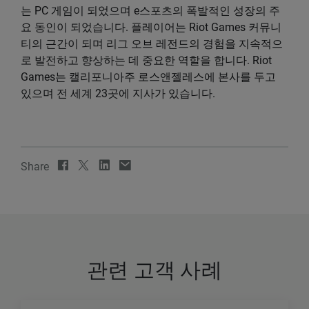
는 PC 게임이 되었으며 e스포츠의 폭발적인 성장의 주
요 동인이 되었습니다. 플레이어는 Riot Games 커뮤니
티의 근간이 되며 리그 오브 레전드의 경험을 지속적으
로 발전하고 향상하는 데 중요한 역할을 합니다. Riot
Games는 캘리포니아주 로스앤젤레스에 본사를 두고
있으며 전 세계 23곳에 지사가 있습니다.
Share
관련 고객 사례