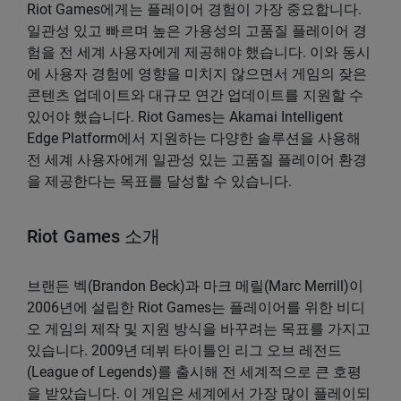
Riot Games에게는 플레이어 경험이 가장 중요합니다.
일관성 있고 빠르며 높은 가용성의 고품질 플레이어 경
험을 전 세계 사용자에게 제공해야 했습니다. 이와 동시
에 사용자 경험에 영향을 미치지 않으면서 게임의 잦은
콘텐츠 업데이트와 대규모 연간 업데이트를 지원할 수
있어야 했습니다. Riot Games는 Akamai Intelligent
Edge Platform에서 지원하는 다양한 솔루션을 사용해
전 세계 사용자에게 일관성 있는 고품질 플레이어 환경
을 제공한다는 목표를 달성할 수 있습니다.
Riot Games 소개
브랜든 벡(Brandon Beck)과 마크 메릴(Marc Merrill)이
2006년에 설립한 Riot Games는 플레이어를 위한 비디
오 게임의 제작 및 지원 방식을 바꾸려는 목표를 가지고
있습니다. 2009년 데뷔 타이틀인 리그 오브 레전드
(League of Legends)를 출시해 전 세계적으로 큰 호평
을 받았습니다. 이 게임은 세계에서 가장 많이 플레이되