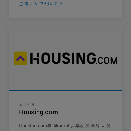
고객 사례 확인하기
고객 사례
Housing.com
Housing.com은 Akamai 솔루션을 통해 사용