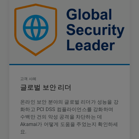
고객 사례
글로벌 보안 리더
온라인 보안 분야의 글로벌 리더가 성능을 강
화하고 PCI DSS 컴플라이언스를 강화하며
수백만 건의 악성 공격을 차단하는 데
Akamai가 어떻게 도움을 주었는지 확인하세
요.