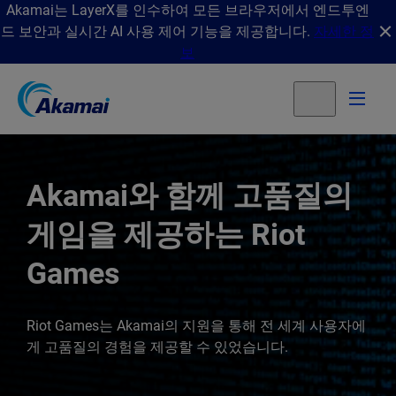
Akamai는 LayerX를 인수하여 모든 브라우저에서 엔드투엔
드 보안과 실시간 AI 사용 제어 기능을 제공합니다.
자세한 정
보
Akamai와 함께 고품질의
게임을 제공하는 Riot
Games
Riot Games는 Akamai의 지원을 통해 전 세계 사용자에
게 고품질의 경험을 제공할 수 있었습니다.