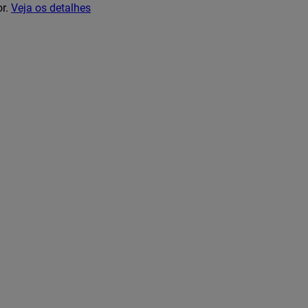
or.
Veja os detalhes