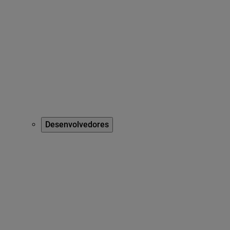
Desenvolvedores