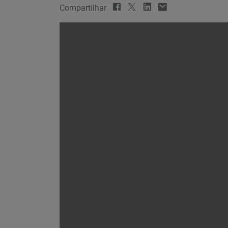
Compartilhar