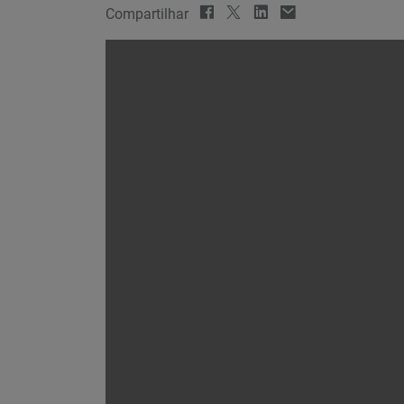
Compartilhar