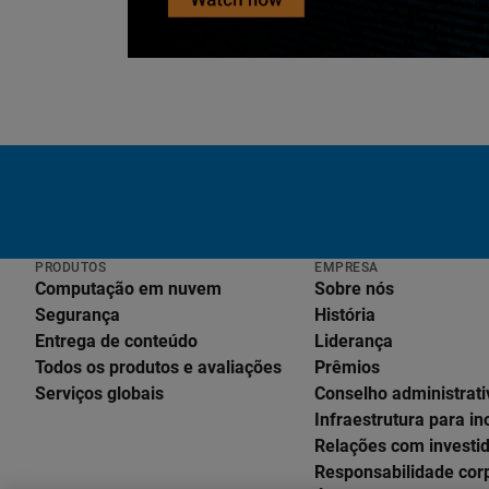
PRODUTOS
EMPRESA
Computação em nuvem
Sobre nós
Segurança
História
Entrega de conteúdo
Liderança
Todos os produtos e avaliações
Prêmios
Serviços globais
Conselho administrati
Infraestrutura para i
Relações com investi
Responsabilidade cor