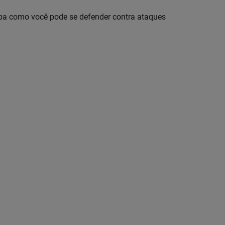
ba como você pode se defender contra ataques